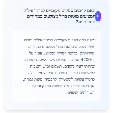
האם קיימים ספקים מקומיים לביתר עילית
המציעים מוטות ברזל מצולעים במחירים
6
תחרותיים?
ישנם כמה ספקים מקומיים בביתר עילית ומרכז
אשר מציעים מוטות ברזל מצולעים במחירים
תחרותיים, כאשר המחיר הממוצע עומד על
כ-4200 ₪ לטון. ספקים אלה מציעים לעיתים
שירותי ייעוץ נוספים, תשלום גמיש והטבות
למשלוחים באזור. בחירה בספק מקומי יכולה
לחסוך עלויות לוגיסטיות ולהבטיח זמינות גבוהה,
אך חשוב לבדוק את אמינות הספק והיקף
השירותים הנלווים.