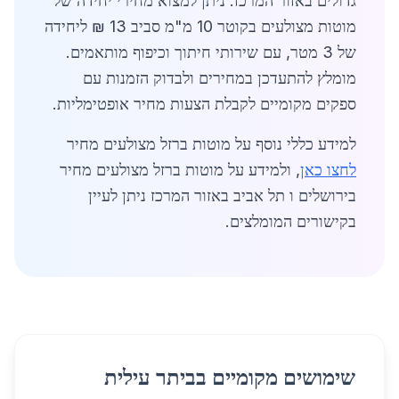
גדולים באזור המרכז. ניתן למצוא מחירי יחידה של
מוטות מצולעים בקוטר 10 מ"מ סביב 13 ₪ ליחידה
של 3 מטר, עם שירותי חיתוך וכיפוף מותאמים.
מומלץ להתעדכן במחירים ולבדוק הזמנות עם
ספקים מקומיים לקבלת הצעות מחיר אופטימליות.
למידע כללי נוסף על מוטות ברזל מצולעים מחיר
לחצו כאן
, ולמידע על מוטות ברזל מצולעים מחיר
בירושלים ו תל אביב באזור המרכז ניתן לעיין
בקישורים המומלצים.
שימושים מקומיים בביתר עילית