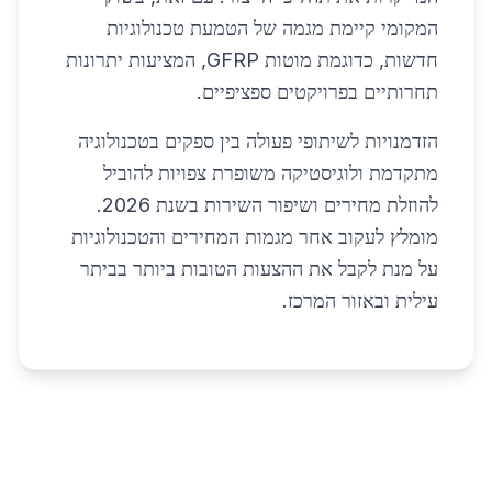
המקומי קיימת מגמה של הטמעת טכנולוגיות
חדשות, כדוגמת מוטות GFRP, המציעות יתרונות
תחרותיים בפרויקטים ספציפיים.
הזדמנויות לשיתופי פעולה בין ספקים בטכנולוגיה
מתקדמת ולוגיסטיקה משופרת צפויות להוביל
להוזלת מחירים ושיפור השירות בשנת 2026.
מומלץ לעקוב אחר מגמות המחירים והטכנולוגיות
על מנת לקבל את ההצעות הטובות ביותר בביתר
עילית ובאזור המרכז.