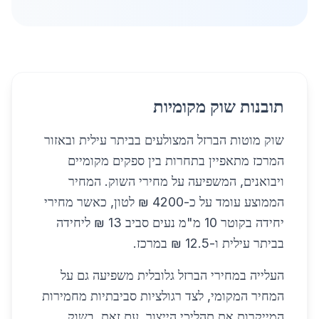
תובנות שוק מקומיות
שוק מוטות הברזל המצולעים בביתר עילית ובאזור
המרכז מתאפיין בתחרות בין ספקים מקומיים
ויבואנים, המשפיעה על מחירי השוק. המחיר
הממוצע עומד על כ-4200 ₪ לטון, כאשר מחירי
יחידה בקוטר 10 מ"מ נעים סביב 13 ₪ ליחידה
בביתר עילית ו-12.5 ₪ במרכז.
העלייה במחירי הברזל גלובלית משפיעה גם על
המחיר המקומי, לצד רגולציות סביבתיות מחמירות
המייקרות את תהליכי הייצור. עם זאת, בשוק