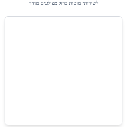
לשירותי
מוטות ברזל מצולעים מחיר