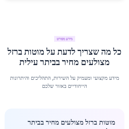
מידע מפורט
כל מה שצריך לדעת על
מוטות ברזל
מצולעים מחיר
ב
ביתר עילית
מידע מקצועי ומעמיק על השירות, התהליכים והיתרונות
הייחודיים באזור שלכם
מוטות ברזל מצולעים מחיר בביתר