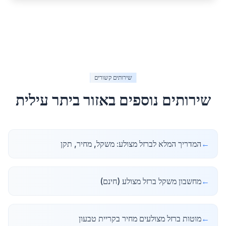
שירותים קשורים
שירותים נוספים באזור
ביתר עילית
←
המדריך המלא לברזל מצולע: משקל, מחיר, תקן
←
מחשבון משקל ברזל מצולע (חינם)
←
מוטות ברזל מצולעים מחיר בקריית טבעון