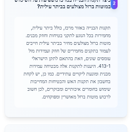
2
במוטות ברזל מצולעים בביתר עילית?
תקנות הבנייה באזור מרכז, כולל ביתר עילית,
מחמירות בכל הנוגע לתקני בטיחות וחוזק מבנים.
מוטות ברזל מצולעים מחיר בביתר עילית חייבים
לעמוד בתקנים מחמירים של חוזק ועמידות מול
עומסים שונים, וזאת בהתאם לתקן הישראלי
413-1. היענות לתקנות אלה מבטיחה עמידות
מבנית ומונעת ליקויים עתידיים. כמו כן, יש לקחת
בחשבון את תקנות האש והבטיחות המחייבות
שימוש בחומרים איכותיים ומבוקרים, לכן חשוב
לרכוש מוטות ברזל מאושרין ומפוקחים.