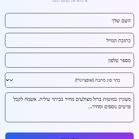
או מלאו את הטופס למטה