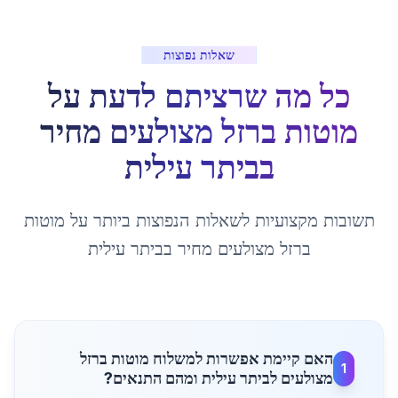
שאלות נפוצות
כל מה שרציתם לדעת על
מוטות ברזל מצולעים מחיר
ב
ביתר עילית
תשובות מקצועיות לשאלות הנפוצות ביותר על
מוטות
ברזל מצולעים מחיר
ב
ביתר עילית
האם קיימת אפשרות למשלוח מוטות ברזל
1
מצולעים לביתר עילית ומהם התנאים?