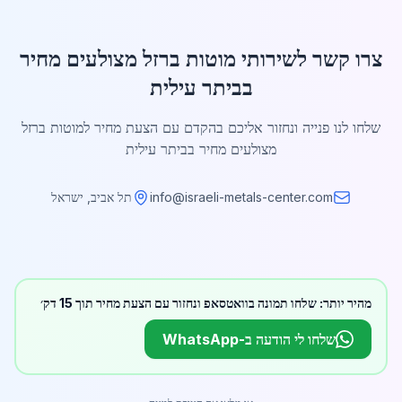
צרו קשר לשירותי מוטות ברזל מצולעים מחיר
בביתר עילית
שלחו לנו פנייה ונחזור אליכם בהקדם עם הצעת מחיר למוטות ברזל
מצולעים מחיר בביתר עילית
info@israeli-metals-center.com
תל אביב, ישראל
מהיר יותר: שלחו תמונה בוואטסאפ ונחזור עם הצעת מחיר תוך 15 דק׳
שלחו לי הודעה ב-WhatsApp