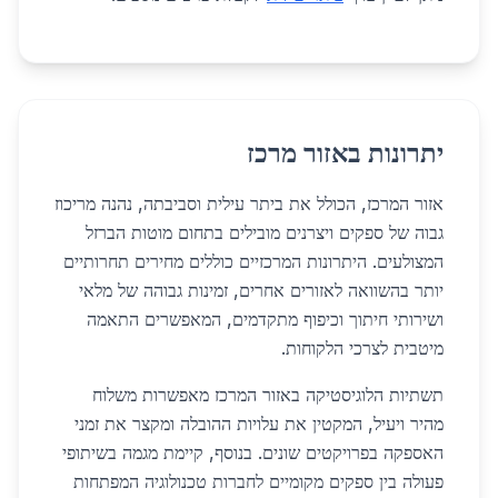
יתרונות באזור מרכז
אזור המרכז, הכולל את ביתר עילית וסביבתה, נהנה מריכוז
גבוה של ספקים ויצרנים מובילים בתחום מוטות הברזל
המצולעים. היתרונות המרכזיים כוללים מחירים תחרותיים
יותר בהשוואה לאזורים אחרים, זמינות גבוהה של מלאי
ושירותי חיתוך וכיפוף מתקדמים, המאפשרים התאמה
מיטבית לצרכי הלקוחות.
תשתיות הלוגיסטיקה באזור המרכז מאפשרות משלוח
מהיר ויעיל, המקטין את עלויות ההובלה ומקצר את זמני
האספקה בפרויקטים שונים. בנוסף, קיימת מגמה בשיתופי
פעולה בין ספקים מקומיים לחברות טכנולוגיה המפתחות