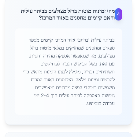
מהי זמינות מוטות ברזל מצולעים בביתר עילית
4
והאם קיימים מחסנים באזור המרכז?
בביתר עילית וברחבי אזור המרכז קיימים מספר
ספקים ומחסנים שמחזיקים במלאי מוטות ברזל
מצולעים, מה שמאפשר אספקה מהירה יחסית.
עם זאת, בשל הביקוש הגבוה לפרויקטים
תשתיתיים ובנייה, מומלץ לבצע הזמנות מראש כדי
להבטיח זמינות מלאה. המחסנים באזור המרכז
משמשים כמוקדי הפצה מרכזיים ומאפשרים
גמישות באספקה לביתר עילית תוך 2-4 ימי
עבודה בממוצע.