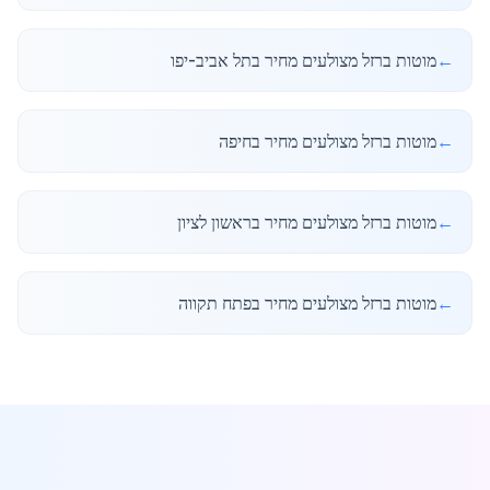
←
מוטות ברזל מצולעים מחיר בתל אביב-יפו
←
מוטות ברזל מצולעים מחיר בחיפה
←
מוטות ברזל מצולעים מחיר בראשון לציון
←
מוטות ברזל מצולעים מחיר בפתח תקווה