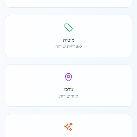
מוטות
קטגוריית שירות
מרכז
אזור שירות