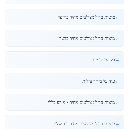
←
מוטות ברזל מצולעים מחיר בחיפה
←
מוטות ברזל מצולעים מחיר בנשר
←
כל המיקומים
←
עוד על ביתר עילית
←
מוטות ברזל מצולעים מחיר - מידע כללי
←
מוטות ברזל מצולעים מחיר בירושלים