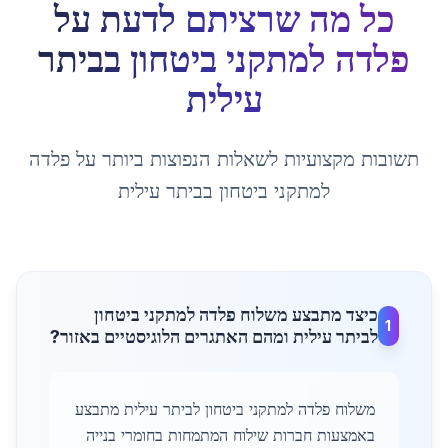
כל מה שרציתם לדעת על
פלדה למתקני ביטחון
ב
ביתר
עילית
תשובות מקצועיות לשאלות הנפוצות ביותר על
פלדה
למתקני ביטחון
ב
ביתר עילית
כיצד מתבצע משלוח פלדה למתקני ביטחון
1
לביתר עילית ומהם האתגרים הלוגיסטיים באזור?
משלוח פלדה למתקני ביטחון לביתר עילית מתבצע
באמצעות חברות שילוח המתמחות בחומרי בנייה