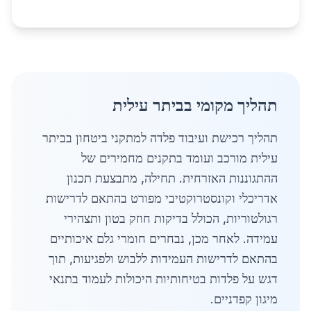
תהליך מקומי בביתר עילית
תהליך רכישת ועיבוד פלדה למתקני ביטחון בביתר
עילית מורכב ועומד בתקנים מחמירים של
ההתגוננות האזרחית. תחילה, מתבצעת תכנון
אדריכלי וקונסטרוקטיבי מפורט בהתאם לדרישות
רגולטוריות, הכולל בדיקות חוזק בטון ותצהירי
עמידה. לאחר מכן, נבחרים חומרי גלם איכותיים
בהתאם לדרישות העמידות ללבוש ולפגיעות, תוך
דגש על פלדות בטיחותיות היכולות לעמוד בתנאי
מיגון קפדניים.