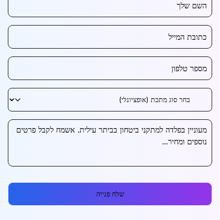
שלח פנייה