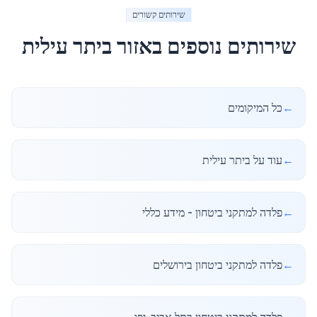
שירותים קשורים
שירותים נוספים באזור
ביתר עילית
←
כל המיקומים
←
עוד על ביתר עילית
←
פלדה למתקני ביטחון - מידע כללי
←
פלדה למתקני ביטחון בירושלים