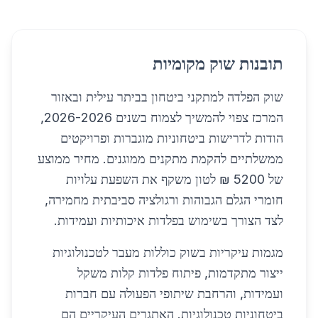
תובנות שוק מקומיות
שוק הפלדה למתקני ביטחון בביתר עילית ובאזור
המרכז צפוי להמשיך לצמוח בשנים 2026-2026,
הודות לדרישות ביטחוניות מוגברות ופרויקטים
ממשלתיים להקמת מתקנים ממוגנים. מחיר ממוצע
של 5200 ₪ לטון משקף את השפעת עלויות
חומרי הגלם הגבוהות ורגולציה סביבתית מחמירה,
לצד הצורך בשימוש בפלדות איכותיות ועמידות.
מגמות עיקריות בשוק כוללות מעבר לטכנולוגיות
ייצור מתקדמות, פיתוח פלדות קלות משקל
ועמידות, והרחבת שיתופי הפעולה עם חברות
ביטחוניות טכנולוגיות. האתגרים העיקריים הם