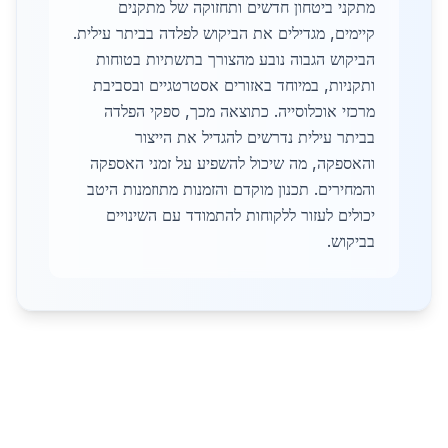
מתקני ביטחון חדשים ותחזוקה של מתקנים
קיימים, מגדילים את הביקוש לפלדה בביתר עילית.
הביקוש הגבוה נובע מהצורך בתשתיות בטוחות
ותקניות, במיוחד באזורים אסטרטגיים ובסביבת
מרכזי אוכלוסייה. כתוצאה מכך, ספקי הפלדה
בביתר עילית נדרשים להגדיל את הייצור
והאספקה, מה שיכול להשפיע על זמני האספקה
והמחירים. תכנון מוקדם והזמנות מתוזמנות היטב
יכולים לעזור ללקוחות להתמודד עם השינויים
בביקוש.