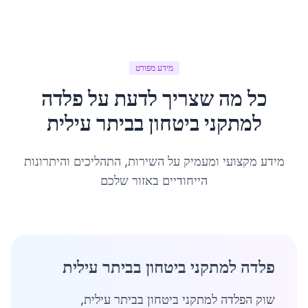
מידע מפורט
כל מה שצריך לדעת על
פלדה
למתקני ביטחון
ב
ביתר עילית
מידע מקצועי ומעמיק על השירות, התהליכים והיתרונות
הייחודיים באזור שלכם
פלדה למתקני ביטחון בביתר עילית
שוק הפלדה למתקני ביטחון בביתר עילית,