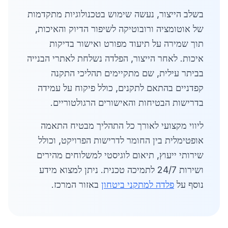
בשלב הייצור, נעשה שימוש בטכנולוגיות מתקדמות
של אוטומציה ורובוטיקה לשיפור הדיוק והאיכות,
תוך שמירה על תיעוד מפורט ואישור בדיקות
איכות. לאחר הייצור, הפלדה נשלחת לאתרי הבנייה
בביתר עילית, שם מתקיימים תהליכי התקנה
קפדניים בהתאם לתקנים, כולל פיקוח על עמידה
בדרישות הבטיחות והאישורים הרגולטוריים.
ליווי מקצועי לאורך כל התהליך מבטיח התאמה
אופטימלית בין החומר לדרישות הפרויקט, וכולל
שירותי ייעוץ, תיאום לוגיסטי למשלוחים מהירים
ושירות 24/7 לתמיכה טכנית. ניתן למצוא מידע
נוסף על
פלדה למתקני ביטחון
באזור המרכז.