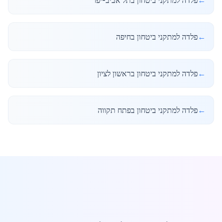
←
פלדה למתקני ביטחון בתל אביב-יפו
←
פלדה למתקני ביטחון בחיפה
←
פלדה למתקני ביטחון בראשון לציון
←
פלדה למתקני ביטחון בפתח תקווה