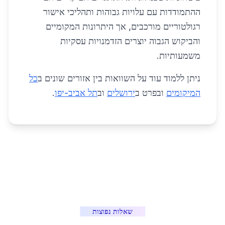
ההתמודדות עם עלויות גבוהות ותהליכי אישור
רגולטוריים מורכבים, אך היתרונות המקומיים
והביקוש הגבוה יוצרים הזדמנויות עסקיות
משמעותיות.
ניתן ללמוד עוד על השוואות בין אזורים שונים ב
כל
המיקומים
ובפרט ב
ירושלים
וב
תל אביב-יפו
.
שאלות נפוצות