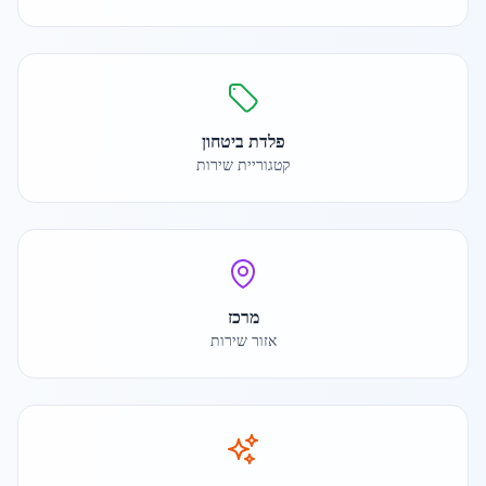
פלדת ביטחון
קטגוריית שירות
מרכז
אזור שירות