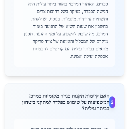
כבדים. האתגר המרכזי באזור ביתר עילית הוא
הגישה הכבדה, בעיקר בשל רחובות צרים
ותשתיות עירוניות מוגבלות. בנוסף, יש לקחת
בחשבון את שעות השיא של התנועה באזור
המרכז, מה שיכול להשפיע על זמני ההגעה. תכנון
מוקדם של המסלול והזמינות של ציוד פריקה
מתאים בביתר עילית הם קריטיים להבטחת
אספקה יעילה ואמינה.
האם קיימות תקנות בנייה מקומיות במרכז
המשפיעות על שימוש בפלדה למתקני ביטחון
2
בביתר עילית?