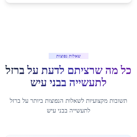
שאלות נפוצות
כל מה שרציתם לדעת על
ברזל
לתעשייה
ב
בני עיש
תשובות מקצועיות לשאלות הנפוצות ביותר על
ברזל
לתעשייה
ב
בני עיש