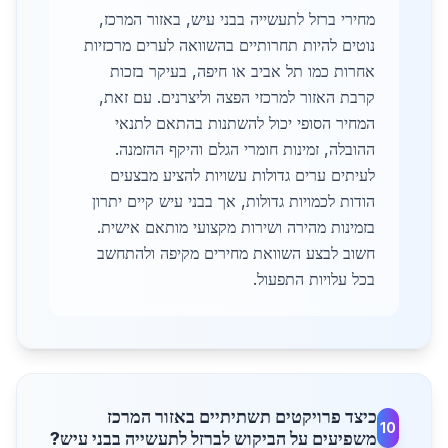
מחירי ברזל לתעשייה בבני עיש, באזור המרכז,
נוטים להיות תחרותיים בהשוואה לערים מרכזיות
אחרות כמו תל אביב או חיפה, בעיקר בזכות
קרבת האזור למרכזי הפצה וליצרנים. עם זאת,
המחיר הסופי יכול להשתנות בהתאם לתנאי
ההובלה, זמינות חומרי הגלם והיקף ההזמנה.
לעיתים ערים גדולות עשויות להציע מבצעים
הודות לכמויות גדולות, אך בבני עיש קיים יתרון
בזמינות מהירה ושירות מקצועי מותאם אישית.
חשוב לבצע השוואת מחירים מקיפה ולהתחשב
בכל עלויות התפעול.
כיצד פרויקטים תשתיתיים באזור המרכז
10
משפיעים על הביקוש לברזל לתעשייה בבני עיש?