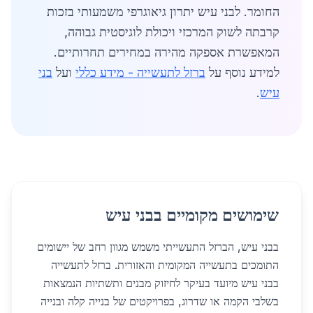
החומר. לבני עיש יתרון גיאוגרפי משמעותי בזכות
קרבתה לשוק המרכזי ויכולת לוגיסטית גבוהה,
המאפשרת אספקה מהירה במחירים תחרותיים.
למידע נוסף על
ברזל לתעשייה - מידע כללי
ועל
בני
עיש
.
שימושים מקומיים בבני עיש
בבני עיש, הברזל התעשייתי משמש מגוון רחב של יישומים
התומכים בתעשייה המקומית והאזורית. ברזל לתעשייה
בבני עיש מיועד בעיקר לחיזוק מבנים ותשתיות הנמצאות
בשלבי הקמה או שדרוג, בפרויקטים של בנייה קלה ובנייה