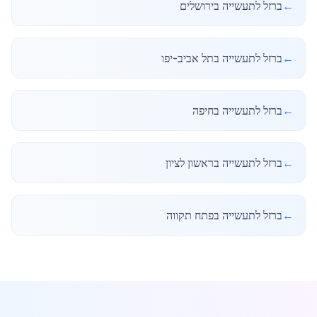
←
ברזל לתעשייה בירושלים
←
ברזל לתעשייה בתל אביב-יפו
←
ברזל לתעשייה בחיפה
←
ברזל לתעשייה בראשון לציון
←
ברזל לתעשייה בפתח תקווה