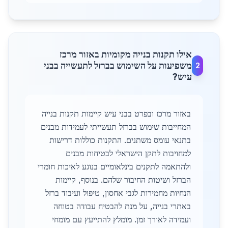
אילו תקנות בנייה מקומיות באזור מרכז
משפיעות על השימוש בברזל לתעשייה בבני
2
עיש?
באזור מרכז ובפרט בבני עיש קיימות תקנות בנייה
המחייבות שימוש בברזל תעשייתי לעמידות מבנים
בתנאי עומס משתנים. התקנות כוללות דרישות
למחויבות לתקן הישראלי לבטיחות מבנים
ולהתאמה לתקנים בינלאומיים בנוגע לאיכות חומרי
הברזל ושיטות החיבור שלהם. בנוסף, קיימות
הנחיות מחמירות לגבי אחסון, טיפול ועיבוד ברזל
באתרי בנייה, על מנת להבטיח עבודה בטוחה
ועמידה לאורך זמן. מומלץ להתייעץ עם מומחי