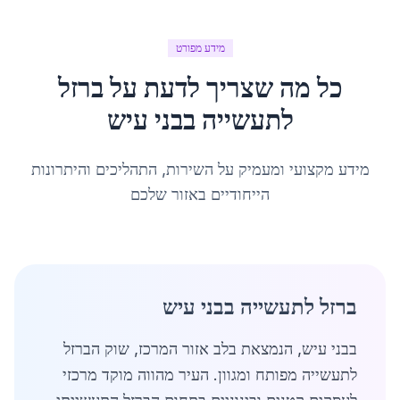
מידע מפורט
כל מה שצריך לדעת על
ברזל
לתעשייה
ב
בני עיש
מידע מקצועי ומעמיק על השירות, התהליכים והיתרונות
הייחודיים באזור שלכם
ברזל לתעשייה בבני עיש
בבני עיש, הנמצאת בלב אזור המרכז, שוק הברזל
לתעשייה מפותח ומגוון. העיר מהווה מוקד מרכזי