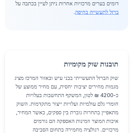
דומים בערים מרכזיות אחרות ניתן לעיין בכתבה על
ברזל לתעשייה בחיפה
.
תובנות שוק מקומיות
שוק הברזל התעשייתי בבני עיש ובאזור המרכז מציג
מגמות מחירים יציבות יחסית, עם מחיר ממוצע של
כ-4200 ₪ לטון, המשקף התחשבות בעלויות
חומרי גלם עולמיות ועלויות ייצור מתקדמות. השוק
מתאפיין בתחרות גוברת בין ספקים, כאשר המחיר,
איכות המוצר וזמינות האספקה הם גורמים
מרכזיים. רגולציה מחמירה בתחום הסביבה