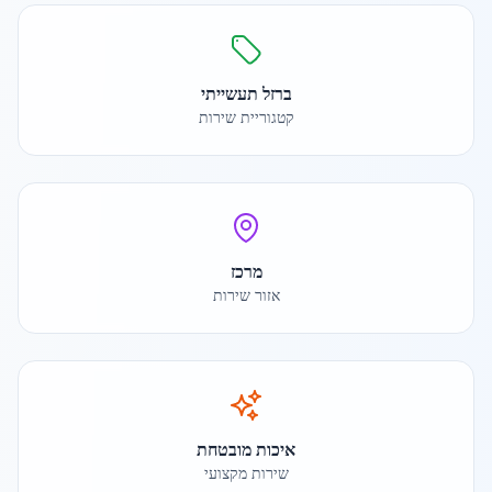
ברזל תעשייתי
קטגוריית שירות
מרכז
אזור שירות
איכות מובטחת
שירות מקצועי