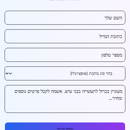
שלח פנייה