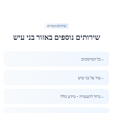
שירותים קשורים
שירותים נוספים באזור
בני עיש
←
כל המיקומים
←
עוד על בני עיש
←
ברזל לתעשייה - מידע כללי