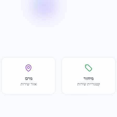
מיחזור
מרכז
קטגוריית שירות
אזור שירות