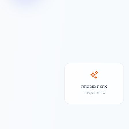
איכות מובטחת
שירות מקצועי