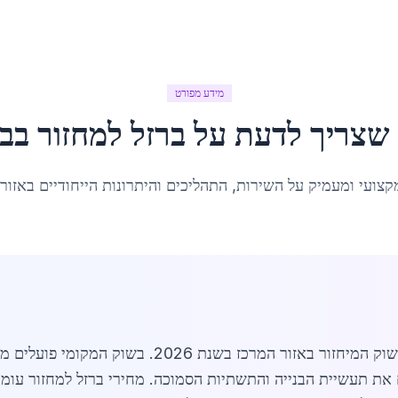
מידע מפורט
 שצריך לדעת על
ברזל למחזור
ב
בנ
קצועי ומעמיק על השירות, התהליכים והיתרונות הייחודיים באזור
ברזל למחזור בבני עיש מהווה מרכיב מרכזי בשוק המיחזור