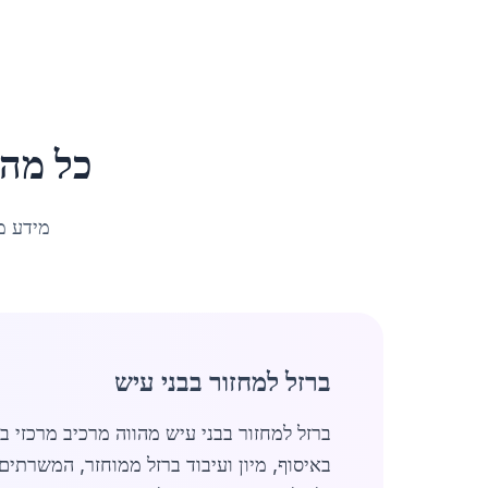
כל מה
מידע מ
ברזל למחזור בבני עיש