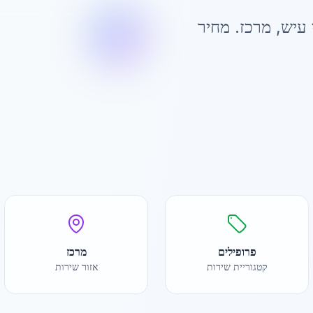
 עיש
,
מרכז
. מחיר
פרופילים
מרכז
קטגוריית שירות
אזור שירות