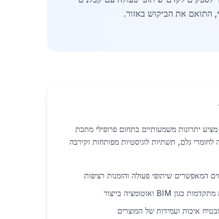
, התואם את הביקוש באזור.
 מציע יתרונות משמעותיים בתחום פרופילי מתכת
 לחומרי גלם, תשתיות לוגיסטיות מפותחות וקירבה
זמים המאפשרים שיתופי פעולה והזמנות רציפות
ן BIM ואוטומציה בייצור
בטיח איכות ועמידות של המוצרים