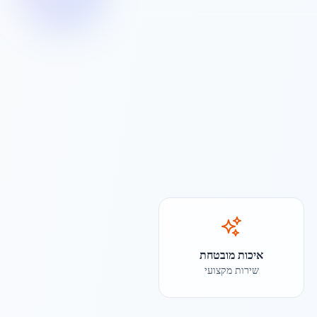
איכות מובטחת
שירות מקצועי