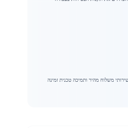
ירותי משלוח מהיר ותמיכה טכנית זמינה