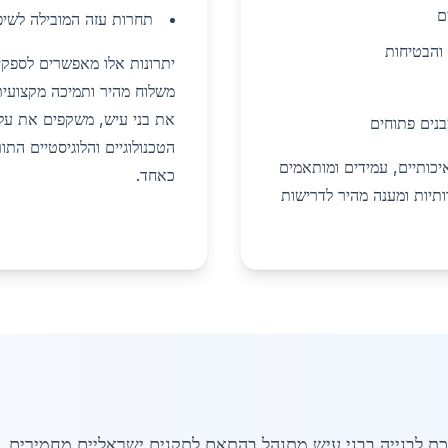
ם
תחרות עזה המובילה לשיפ
והבטיחות
יתרונות אלו מאפשרים לספקי
את בני עיש, משקפים את עלוי
בנים פתוחים
הטכנולוגיים והלוגיסטיים התור
כותיים, עמידים ומותאמים
כאחד.
ותיות ומענה מהיר לדרישות
תכת לבנייה בבני עיש מתנהל בהתאם לתקנים ישראליים מחמירים,