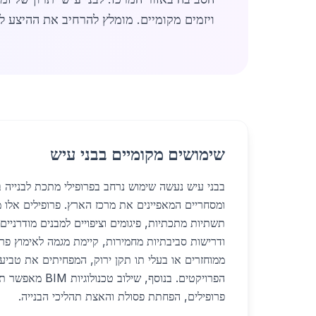
ויזמים מקומיים. מומלץ להרחיב את ההיצע ל
שימושים מקומיים בבני עיש
בבני עיש נעשה שימוש נרחב בפרופילי מתכת לבנייה ב
ומסחריים המאפיינים את מרכז הארץ. פרופילים אלו מ
תשתיות מתכתיות, פיגומים וציפויים למבנים מודרניים.
ודרישות סביבתיות מחמירות, קיימת מגמה לאימוץ פרו
ממוחזרים או בעלי תו תקן ירוק, המפחיתים את טביע
הפרויקטים. בנוסף, שיל
פרופילים, הפחתת פסולת והאצת תהליכי הבנייה.