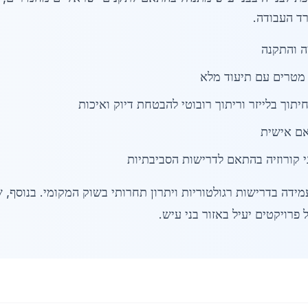
ה והתקנה
יתוך בלייזר וריתוך רובוטי להבטחת דיוק ואיכות
י קורוזיה בהתאם לדרישות הסביבתיות
דה בדרישות רגולטוריות ויתרון תחרותי בשוק המקומי. בנוסף, ש