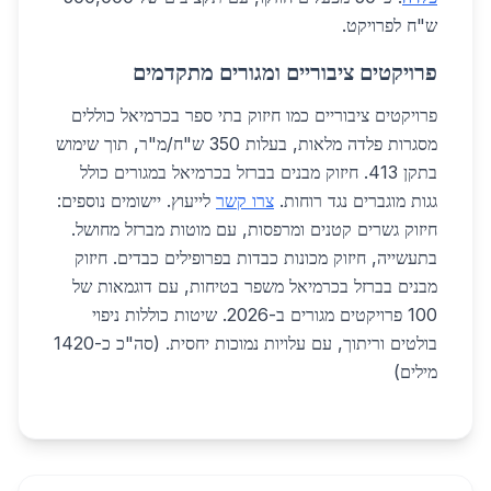
ש"ח לפרויקט.
פרויקטים ציבוריים ומגורים מתקדמים
פרויקטים ציבוריים כמו חיזוק בתי ספר בכרמיאל כוללים
מסגרות פלדה מלאות, בעלות 350 ש"ח/מ"ר, תוך שימוש
בתקן 413. חיזוק מבנים בברזל בכרמיאל במגורים כולל
גגות מוגברים נגד רוחות.
צרו קשר
לייעוץ. יישומים נוספים:
חיזוק גשרים קטנים ומרפסות, עם מוטות מברזל מחושל.
בתעשייה, חיזוק מכונות כבדות בפרופילים כבדים. חיזוק
מבנים בברזל בכרמיאל משפר בטיחות, עם דוגמאות של
100 פרויקטים מגורים ב-2026. שיטות כוללות ניפוי
בולטים וריתוך, עם עלויות נמוכות יחסית. (סה"כ כ-1420
מילים)