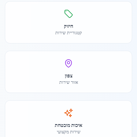
חיזוק
קטגוריית שירות
צפון
אזור שירות
איכות מובטחת
שירות מקצועי