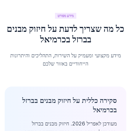
מידע מפורט
כל מה שצריך לדעת על
חיזוק מבנים
בברזל
ב
כרמיאל
מידע מקצועי ומעמיק על השירות, התהליכים והיתרונות
הייחודיים באזור שלכם
סקירה כללית על חיזוק מבנים בברזל
בכרמיאל
מעודכן לאפריל 2026. חיזוק מבנים בברזל