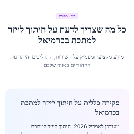
מידע מפורט
כל מה שצריך לדעת על
חיתוך לייזר
למתכת
ב
כרמיאל
מידע מקצועי ומעמיק על השירות, התהליכים והיתרונות
הייחודיים באזור שלכם
סקירה כללית על חיתוך לייזר למתכת
בכרמיאל
מעודכן לאפריל 2026. חיתוך לייזר למתכת