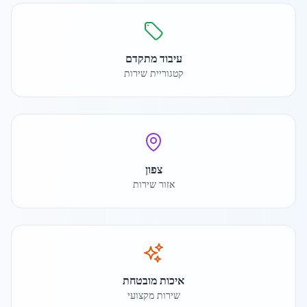
עיבוד מתקדם
קטגוריית שירות
צפון
אזור שירות
איכות מובטחת
שירות מקצועי