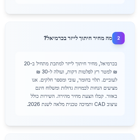
מה מחיר חיתוך לייזר בכרמיאל?
2
בכרמיאל, מחיר חיתוך לייזר למתכת מתחיל ב-20
₪ למטר רץ לפלטות דקות, ועולה ל-30 ₪
לעוביים. תלוי בחומר, עובי ומספר חלקים. אנו
מציעים הנחות לכמויות גדולות ומשלוח חינם
באזור. קבלו הצעת מחיר מהירה. השירות כולל
עיצוב CAD ותמיכה טכנית מלאה לשנת 2026.