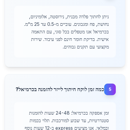
ניתן לחתוך פלדה מבנית, נירוסטה, אלומיניום,
נחושת, פח ומגבונים. עוביים מ-0.5 עד 25 מ"מ.
בכרמיאל אנו מטפלים בכל סוגי, עם התאמה
אישית. בדיקת חומר חינם לפני עיבוד. שירות
מקצועי עם תקנים גבוהים.
כמה זמן לוקח חיתוך לייזר להזמנה בכרמיאל?
5
זמן אספקה בכרמיאל: 24-48 שעות להזמנות
סטנדרטיות, עד שבוע למורכבות. תלוי בכמות
ובמלאי. אנו מציעים express ב-12 שעות נוסף