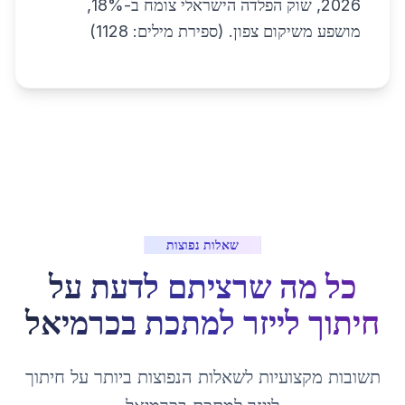
2026, שוק הפלדה הישראלי צומח ב-18%,
מושפע משיקום צפון. (ספירת מילים: 1128)
שאלות נפוצות
כל מה שרציתם לדעת על
חיתוך לייזר למתכת
ב
כרמיאל
תשובות מקצועיות לשאלות הנפוצות ביותר על
חיתוך