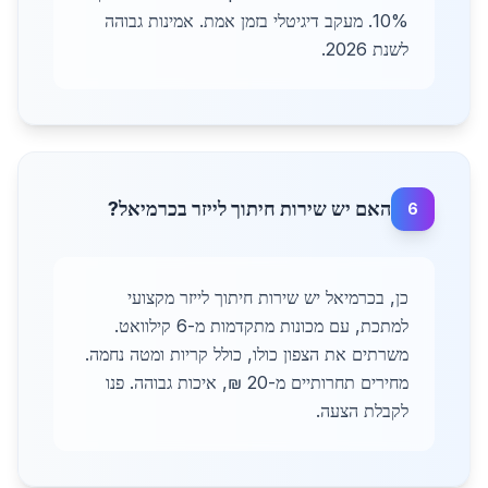
10%. מעקב דיגיטלי בזמן אמת. אמינות גבוהה
לשנת 2026.
האם יש שירות חיתוך לייזר בכרמיאל?
6
כן, בכרמיאל יש שירות חיתוך לייזר מקצועי
למתכת, עם מכונות מתקדמות מ-6 קילוואט.
משרתים את הצפון כולו, כולל קריות ומטה נחמה.
מחירים תחרותיים מ-20 ₪, איכות גבוהה. פנו
לקבלת הצעה.