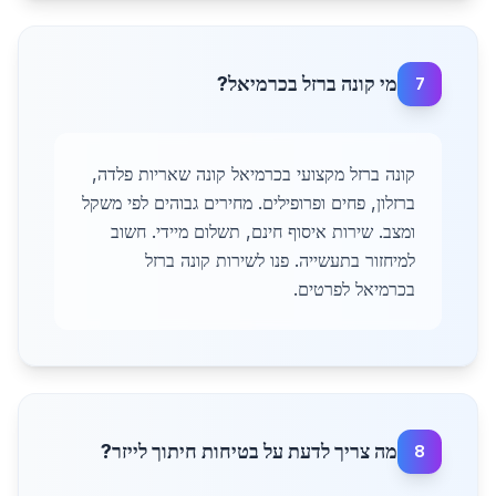
מי קונה ברזל בכרמיאל?
7
קונה ברזל מקצועי בכרמיאל קונה שאריות פלדה,
ברזלון, פחים ופרופילים. מחירים גבוהים לפי משקל
ומצב. שירות איסוף חינם, תשלום מיידי. חשוב
למיחזור בתעשייה. פנו לשירות קונה ברזל
בכרמיאל לפרטים.
מה צריך לדעת על בטיחות חיתוך לייזר?
8