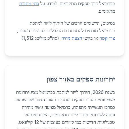
בכרמיאל דרך ספקים מתקדמים. למידע על
סוגי מתכות
מתאימים.
בסיכום, היישומים הרבים של חיתוך לייזר למתכת
בכרמיאל תורמים להתפתחות הכלכלית. לפרטים נוספים,
צרו קשר
או בקשו
הצעת מחיר
. (סה"כ מילים: 1,512)
יתרונות ספקים באזור צפון
בשנת 2026, חיתוך לייזר למתכת בכרמיאל מציג יתרונות
משמעותיים עבור ספקים ועסקים באזור הצפון של ישראל.
כמרכז תעשייתי מתפתח, כרמיאל מציעה גישה מהירה
ונוחה לשירותי חיתוך לייזר מתקדמים, המבוססים על
טכנולוגיות חדישות כמו לייזרים בעוצמה של 12 קילוואט,