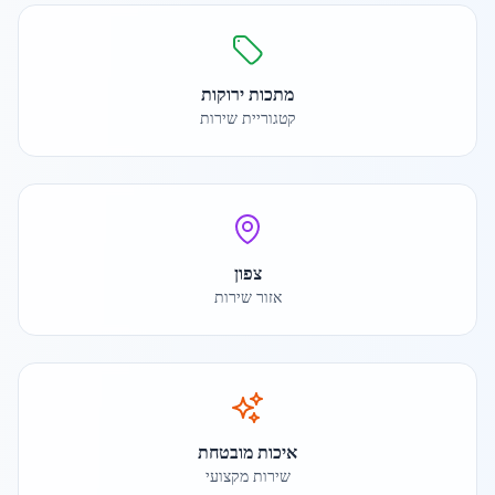
מתכות ירוקות
קטגוריית שירות
צפון
אזור שירות
איכות מובטחת
שירות מקצועי