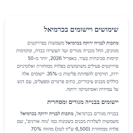
שימושים ויישומים בכרמיאל
מתכות לבנייה ירוקה בכרמיאל
משמשות בפרויקטים
מגוונים, החל מבנייה מגורים ועד תעשייה כבדה, ומקדמות
קיימות סביבתית בעיר. באפריל 2026, יותר מ-50
פרויקטים פעילים משתמשים בפלדה ממוחזרת ואלומיניום
ירוק, תורמים להפחתת פליטות ב-35%. יישומים אלה
כוללים מבנים ציבוריים, בתים פרטיים ומפעלים, עם דגש
על עמידות ואסתטיקה ירוקה.
יישומים בבנייה מגורים ומסחרית
בבנייה מגורים בכרמיאל,
מתכות לבנייה ירוקה בכרמיאל
משמשות לשלדות מבנים בשכונות כמו 'נווה אורנים', שם
פלדה ממוחזרת (6,500 ש"ח לטון) מהווה 70%