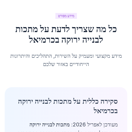
מידע מפורט
כל מה שצריך לדעת על
מתכות
לבנייה ירוקה
ב
כרמיאל
מידע מקצועי ומעמיק על השירות, התהליכים והיתרונות
הייחודיים באזור שלכם
סקירה כללית על מתכות לבנייה ירוקה
בכרמיאל
מעודכן לאפריל 2026:
מתכות לבנייה ירוקה