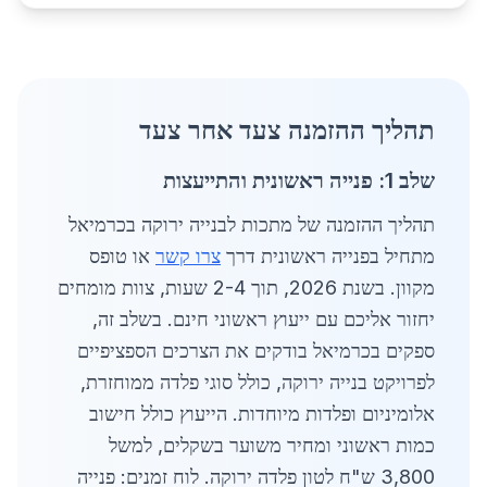
תהליך ההזמנה צעד אחר צעד
שלב 1: פנייה ראשונית והתייעצות
תהליך ההזמנה של מתכות לבנייה ירוקה בכרמיאל
מתחיל בפנייה ראשונית דרך
צרו קשר
או טופס
מקוון. בשנת 2026, תוך 2-4 שעות, צוות מומחים
יחזור אליכם עם ייעוץ ראשוני חינם. בשלב זה,
ספקים בכרמיאל בודקים את הצרכים הספציפיים
לפרויקט בנייה ירוקה, כולל סוגי פלדה ממוחזרת,
אלומיניום ופלדות מיוחדות. הייעוץ כולל חישוב
כמות ראשוני ומחיר משוער בשקלים, למשל
3,800 ש"ח לטון פלדה ירוקה. לוח זמנים: פנייה