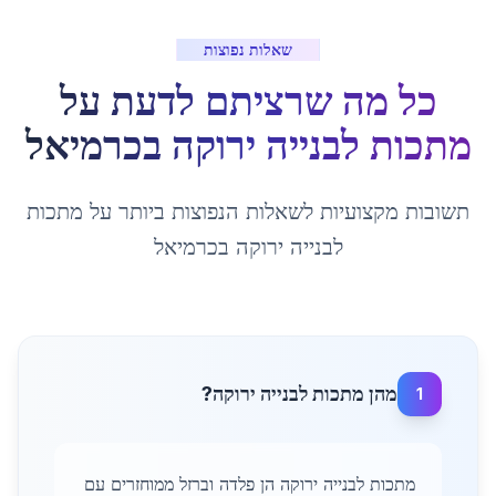
שאלות נפוצות
כל מה שרציתם לדעת על
מתכות לבנייה ירוקה
ב
כרמיאל
תשובות מקצועיות לשאלות הנפוצות ביותר על
מתכות
לבנייה ירוקה
ב
כרמיאל
מהן מתכות לבנייה ירוקה?
1
מתכות לבנייה ירוקה הן פלדה וברזל ממוחזרים עם