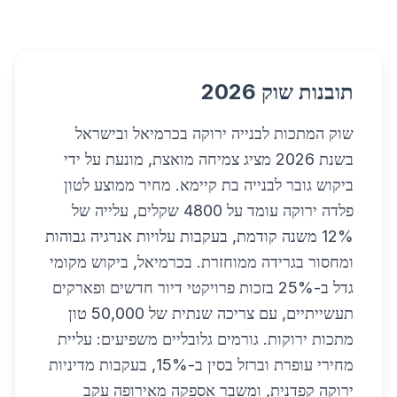
תובנות שוק 2026
שוק המתכות לבנייה ירוקה בכרמיאל ובישראל
בשנת 2026 מציג צמיחה מואצת, מונעת על ידי
ביקוש גובר לבנייה בת קיימא. מחיר ממוצע לטון
פלדה ירוקה עומד על 4800 שקלים, עלייה של
12% משנה קודמת, בעקבות עלויות אנרגיה גבוהות
ומחסור בגרידה ממוחזרת. בכרמיאל, ביקוש מקומי
גדל ב-25% בזכות פרויקטי דיור חדשים ופארקים
תעשייתיים, עם צריכה שנתית של 50,000 טון
מתכות ירוקות. גורמים גלובליים משפיעים: עליית
מחירי עופרת וברזל בסין ב-15%, בעקבות מדיניות
ירוקה קפדנית, ומשבר אספקה מאירופה עקב