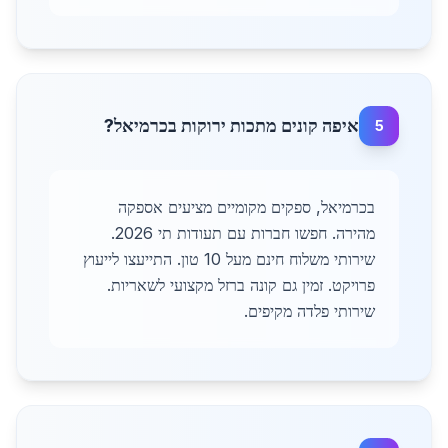
איפה קונים מתכות ירוקות בכרמיאל?
5
בכרמיאל, ספקים מקומיים מציעים אספקה
מהירה. חפשו חברות עם תעודות תי 2026.
שירותי משלוח חינם מעל 10 טון. התייעצו לייעוץ
פרויקט. זמין גם קונה ברזל מקצועי לשאריות.
שירותי פלדה מקיפים.