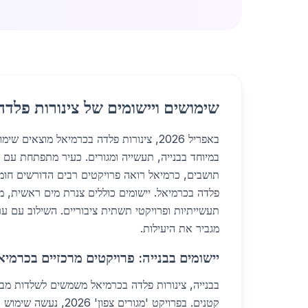
שימושים ויישומים של צינורות פלד
באפריל 2026, צינורות פלדה בכרמיאל מוצאים
תושבים, כרמיאל רואה פרויקטים רבים הדורשים חומר
פלדה בכרמיאל. יישומים כוללים צנרת מים ראשית, מ
תעשייתיות ופרויקטי תשתית ציבוריים. השילוב עם ער
מגביר את היעילות.
יישומים בבנייה: פרויקטים מרכזיים בכרמיא
בבנייה, צינורות פלדה בכרמיאל משמשים לשלדות מבני