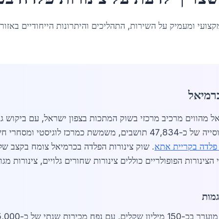
קצועי ומעמיק על השירות, התהליכים והיתרונות הייחודיים באזור
כרמיאל
ורות פלדה בכרמיאל מהווים מרכיב מרכזי בשוק המתכות בצפון ישראל, עם ב
המחבר בין ערים סמוכות כמו
 פלדה בקריית אתא
גמות