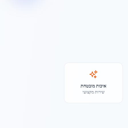
איכות מובטחת
שירות מקצועי