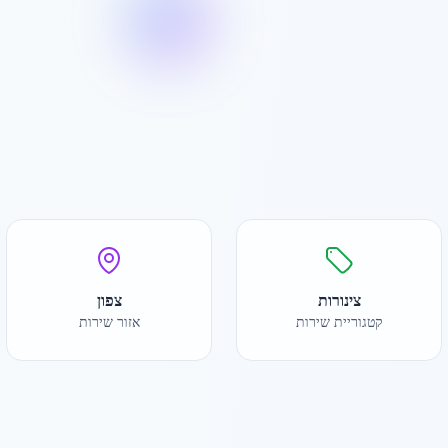
צינורות
צפון
קטגוריית שירות
אזור שירות