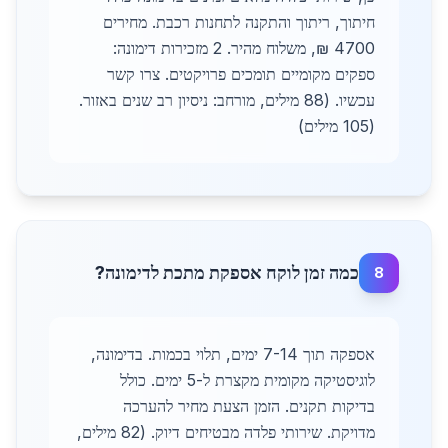
חיתוך, ריתוך והתקנה לתחנות רכבת. מחירים
4700 ₪, משלוח מהיר. 2 מזכירות דימונה:
ספקים מקומיים תומכים פרויקטים. צרו קשר
עכשיו. (88 מילים, מורחב: ניסיון רב שנים באזור.
(105 מילים)
כמה זמן לוקח אספקת מתכת לדימונה?
8
אספקה תוך 7-14 ימים, תלוי בכמות. בדימונה,
לוגיסטיקה מקומית מקצרת ל-5 ימים. כולל
בדיקות תקנים. הזמן הצעת מחיר להערכה
מדויקת. שירותי פלדה מבטיחים דיוק. (82 מילים,