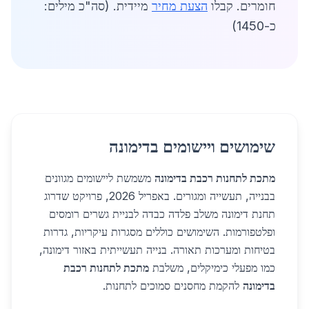
חומרים. קבלו
הצעת מחיר
מיידית. (סה"כ מילים:
כ-1450)
שימושים ויישומים בדימונה
מתכת לתחנות רכבת בדימונה
משמשת ליישומים מגוונים
בבנייה, תעשייה ומגורים. באפריל 2026, פרויקט שדרוג
תחנת דימונה משלב פלדה כבדה לבניית גשרים רומסים
ופלטפורמות. השימושים כוללים מסגרות עיקריות, גדרות
בטיחות ומערכות תאורה. בנייה תעשייתית באזור דימונה,
כמו מפעלי כימיקלים, משלבת
מתכת לתחנות רכבת
בדימונה
להקמת מחסנים סמוכים לתחנות.