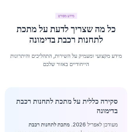
מידע מפורט
כל מה שצריך לדעת על
מתכת
לתחנות רכבת
ב
דימונה
מידע מקצועי ומעמיק על השירות, התהליכים והיתרונות
הייחודיים באזור שלכם
סקירה כללית על מתכת לתחנות רכבת
בדימונה
מעודכן לאפריל 2026.
מתכת לתחנות רכבת