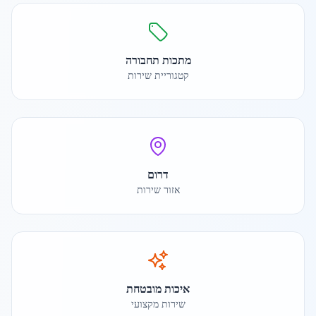
מתכות תחבורה
קטגוריית שירות
דרום
אזור שירות
איכות מובטחת
שירות מקצועי