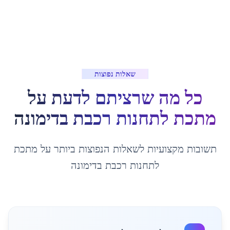
שאלות נפוצות
כל מה שרציתם לדעת על
מתכת לתחנות רכבת
ב
דימונה
תשובות מקצועיות לשאלות הנפוצות ביותר על
מתכת
לתחנות רכבת
ב
דימונה