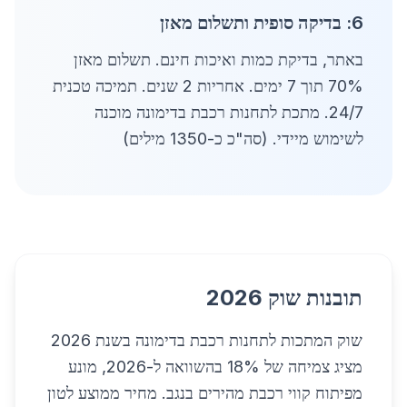
6: בדיקה סופית ותשלום מאזן
באתר, בדיקת כמות ואיכות חינם. תשלום מאזן
70% תוך 7 ימים. אחריות 2 שנים. תמיכה טכנית
24/7. מתכת לתחנות רכבת בדימונה מוכנה
לשימוש מיידי. (סה"כ כ-1350 מילים)
תובנות שוק 2026
שוק המתכות לתחנות רכבת בדימונה בשנת 2026
מציג צמיחה של 18% בהשוואה ל-2026, מונע
מפיתוח קווי רכבת מהירים בנגב. מחיר ממוצע לטון