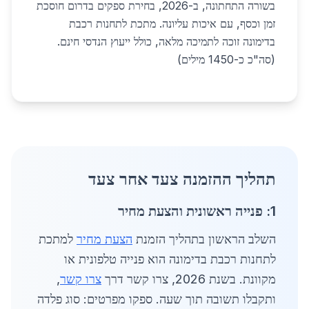
בשורה התחתונה, ב-2026, בחירת ספקים בדרום חוסכת
זמן וכסף, עם איכות עליונה. מתכת לתחנות רכבת
בדימונה זוכה לתמיכה מלאה, כולל ייעוץ הנדסי חינם.
(סה"כ כ-1450 מילים)
תהליך ההזמנה צעד אחר צעד
1: פנייה ראשונית והצעת מחיר
השלב הראשון בתהליך הזמנת
הצעת מחיר
למתכת
לתחנות רכבת בדימונה הוא פנייה טלפונית או
מקוונת. בשנת 2026, צרו קשר דרך
צרו קשר
,
ותקבלו תשובה תוך שעה. ספקו מפרטים: סוג פלדה