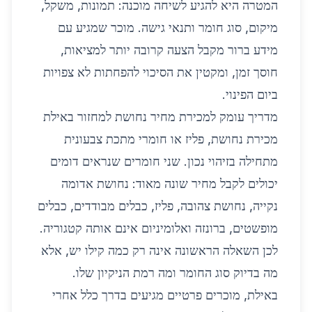
המטרה היא להגיע לשיחה מוכנה: תמונות, משקל,
מיקום, סוג חומר ותנאי גישה. מוכר שמגיע עם
מידע ברור מקבל הצעה קרובה יותר למציאות,
חוסך זמן, ומקטין את הסיכוי להפחתות לא צפויות
ביום הפינוי.
מדריך עומק למכירת מחיר נחושת למחזור באילת
מכירת נחושת, פליז או חומרי מתכת צבעונית
מתחילה בזיהוי נכון. שני חומרים שנראים דומים
יכולים לקבל מחיר שונה מאוד: נחושת אדומה
נקייה, נחושת צהובה, פליז, כבלים מבודדים, כבלים
מופשטים, ברונזה ואלומיניום אינם אותה קטגוריה.
לכן השאלה הראשונה אינה רק כמה קילו יש, אלא
מה בדיוק סוג החומר ומה רמת הניקיון שלו.
באילת, מוכרים פרטיים מגיעים בדרך כלל אחרי