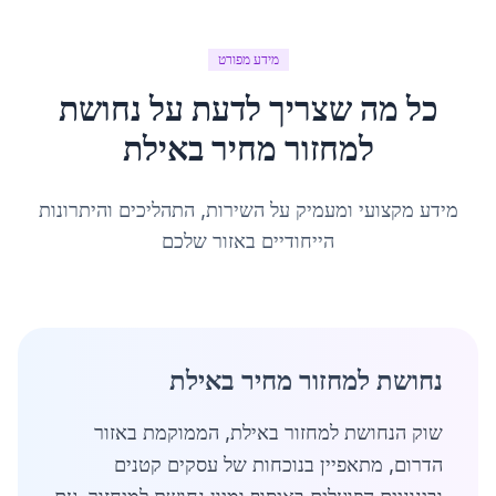
מידע מפורט
כל מה שצריך לדעת על
נחושת
למחזור מחיר
ב
אילת
מידע מקצועי ומעמיק על השירות, התהליכים והיתרונות
הייחודיים באזור שלכם
נחושת למחזור מחיר באילת
שוק הנחושת למחזור באילת, הממוקמת באזור
הדרום, מתאפיין בנוכחות של עסקים קטנים