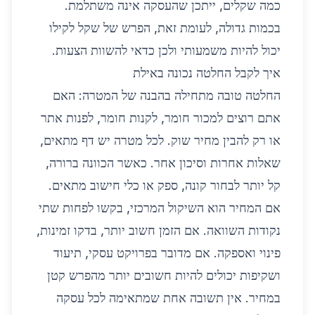
כמה שקלים, ייתכן שהעסקה אינה משתלמת.
בכמות גדולה, לעומת זאת, הפרש של שקל לקילו
יכול להיות משמעותי ולכן כדאי להשוות הצעות.
איך לקבל החלטה נכונה באילת
החלטה טובה מתחילה בהבנה של המטרה: האם
אתם רוצים למכור חומר, לקנות חומר, לפנות אתר
או רק להבין מחיר שוק. לכל מטרה יש דף מתאים,
שאלות אחרות וסיכון אחר. כאשר הכוונה ברורה,
קל יותר לבחור קונה, ספק או כלי חישוב מתאים.
אם המחיר הוא השיקול המרכזי, בקשו לפחות שתי
נקודות השוואה. אם הזמן חשוב יותר, בדקו זמינות,
פינוי ואספקה. אם מדובר בפרויקט עסקי, תיעוד
ושקיפות יכולים להיות חשובים יותר מהפרש קטן
במחיר. אין תשובה אחת שמתאימה לכל עסקה