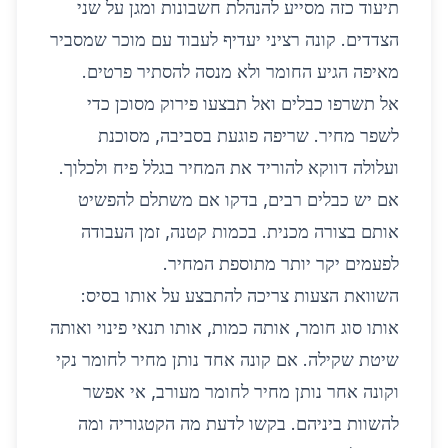
תיעוד כזה מסייע להנהלת חשבונות ומגן על שני
הצדדים. קונה רציני יעדיף לעבוד עם מוכר שמסביר
מאיפה הגיע החומר ולא מנסה להסתיר פרטים.
אל תשרפו כבלים ואל תבצעו פירוק מסוכן כדי
לשפר מחיר. שריפה פוגעת בסביבה, מסוכנת
ועלולה דווקא להוריד את המחיר בגלל פיח ולכלוך.
אם יש כבלים רבים, בדקו אם משתלם להפשיט
אותם בצורה מכנית. בכמות קטנה, זמן העבודה
לפעמים יקר יותר מתוספת המחיר.
השוואת הצעות צריכה להתבצע על אותו בסיס:
אותו סוג חומר, אותה כמות, אותו תנאי פינוי ואותה
שיטת שקילה. אם קונה אחד נותן מחיר לחומר נקי
וקונה אחר נותן מחיר לחומר מעורב, אי אפשר
להשוות ביניהם. בקשו לדעת מה הקטגוריה ומה