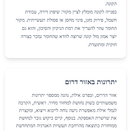
הקונה.
בפנייה לקונה מומלץ לציין מקור: שיפוץ דירה, עבודת
חשמל, פירוק מזגן, פינוי מחסן או פסולת תעשייתית. מקור
החומר עוזר להעריך את רמת הניקיון והסיכון, והוא גם
יוצר אמון מול קונה שרוצה לוודא שהחומר נמכר בצורה
חוקית ומתועדת.
יתרונות באזור דרום
אזור הדרום, ובפרט אילת, נהנה ממספר יתרונות
משמעותיים בשוק נחושת למחזור מחיר. ראשית, הקרבה
לנמלי אילת מאפשרת גישה נוחה לייבוא וייצוא, ומקצרת
את שרשרת האספקה. בנוסף, קיים ביקוש גובר לנחושת
ממוחזרת כתוצאה מהרחבת תעשיות האנרגיה המתחדשת