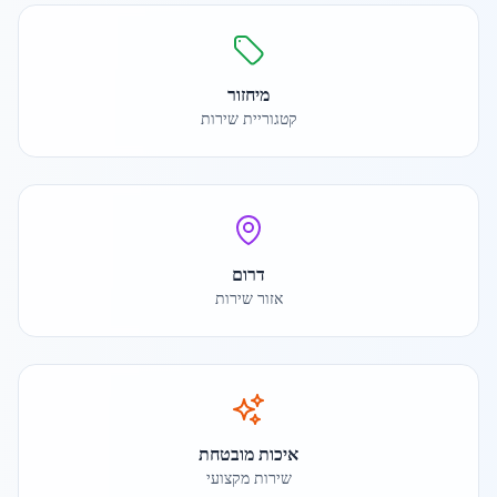
מיחזור
קטגוריית שירות
דרום
אזור שירות
איכות מובטחת
שירות מקצועי