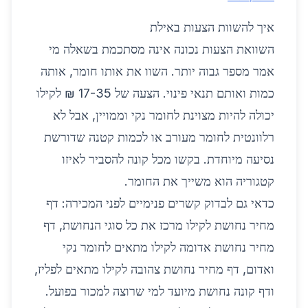
איך להשוות הצעות באילת
השוואת הצעות נכונה אינה מסתכמת בשאלה מי
אמר מספר גבוה יותר. השוו את אותו חומר, אותה
כמות ואותם תנאי פינוי. הצעה של 17-35 ₪ לקילו
יכולה להיות מצוינת לחומר נקי וממויין, אבל לא
רלוונטית לחומר מעורב או לכמות קטנה שדורשת
נסיעה מיוחדת. בקשו מכל קונה להסביר לאיזו
קטגוריה הוא משייך את החומר.
כדאי גם לבדוק קשרים פנימיים לפני המכירה: דף
מחיר נחושת לקילו
מרכז את כל סוגי הנחושת, דף
מחיר נחושת אדומה לקילו
מתאים לחומר נקי
ואדום, דף
מחיר נחושת צהובה לקילו
מתאים לפליז,
ודף
קונה נחושת
מיועד למי שרוצה למכור בפועל.