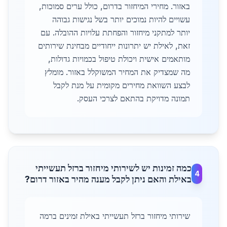
באזור. מחירי המיחזור בדרום, כולל ערים סמוכות,
עשויים להיות נמוכים יותר בשל נגישות גבוהה
יותר למתקני מיחזור והפחתת עלויות ההובלה. עם
זאת, לאילת יש יתרונות ייחודיים מבחינת שירותים
מותאמים אישית ויכולת טיפול בכמויות גדולות,
מה שמצדיק את המחיר המשוקלל באזור. מומלץ
לבצע השוואת מחירים מקומית על מנת לקבל
תמונה מדויקת בהתאם לצרכי העסק.
כמה זמינות יש לשירותי מיחזור ברזל תעשייתי
4
באילת והאם ניתן לקבל מענה מהיר באזור דרום?
שירותי מיחזור ברזל תעשייתי באילת זמינים ברמה