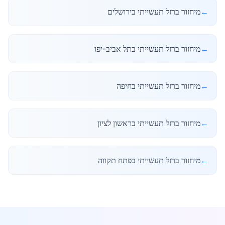
←
מיחזור ברזל תעשייתי בירושלים
←
מיחזור ברזל תעשייתי בתל אביב-יפו
←
מיחזור ברזל תעשייתי בחיפה
←
מיחזור ברזל תעשייתי בראשון לציון
←
מיחזור ברזל תעשייתי בפתח תקווה