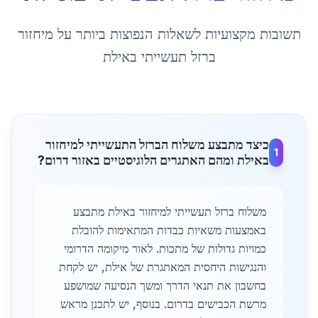
תשובות מקצועיות לשאלות הנפוצות ביותר על
מיחזור
ברזל תעשייתי
ב
אילת
כיצד מתבצע משלוח הברזל התעשייתי למיחזור
1
באילת ומהם האתגרים הלוגיסטיים באזור דרום?
משלוח ברזל תעשייתי למיחזור באילת מתבצע
באמצעות משאיות כבדות המתאימות להובלת
כמויות גדולות של מתכות. לאור מיקומה הדרומי
והנגישות היחסית המאתגרת של אילת, יש לקחת
בחשבון את תנאי הדרך ומשך הנסיעה שמושפע
מרשת הכבישים בדרום. בנוסף, יש לתכנן מראש