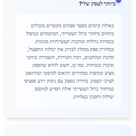
ביותר לעסק שלי?
באילת קיימים מספר ספקים מקומיים מובילים
בתחום מיחזור ברזל תעשייתי, המתמחים בטיפול
בכמויות גדולות ומתכות תעשייתיות מגוונות.
בבחירת ספק מומלץ לבדוק את יכולות התפעול,
זמינות המתקנים, רמת השירות, והעמידה בתקני
איכות ובטיחות. כמו כן, חשוב לוודא שהספק
מציע שקיפות במחירים ותיאום לוגיסטי המותאם
לצרכי העסק. בחירה בספק עם ניסיון וידע ספציפי
במיחזור ברזל תעשייתי אילת תסייע למקסם
יעילות וחסכון בעלויות.