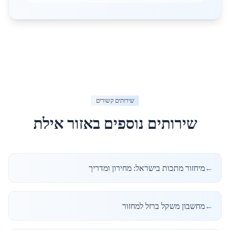
שירותים קשורים
שירותים נוספים באזור
אילת
←
מיחזור מתכות בישראל: מחירון ומדריך
←
מחשבון משקל ברזל למחזור