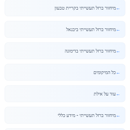
←
מיחזור ברזל תעשייתי בקריית טבעון
←
מיחזור ברזל תעשייתי ביבנאל
←
מיחזור ברזל תעשייתי בדימונה
←
כל המיקומים
←
עוד על אילת
←
מיחזור ברזל תעשייתי - מידע כללי