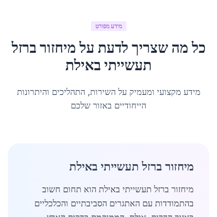
מידע מפורט
כל מה שצריך לדעת על
מיחזור ברזל
תעשייתי
ב
אילת
מידע מקצועי ומעמיק על השירות, התהליכים והיתרונות
הייחודיים באזור שלכם
מיחזור ברזל תעשייתי באילת
מיחזור ברזל תעשייתי באילת הוא תחום חשוב
בהתמודדות עם האתגרים הסביבתיים והכלכליים