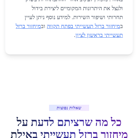
ולנצל את היתרונות המקומיים ליצירת בידול
תחרותי ושיפור השירות. למידע נוסף ניתן לעיין
ב
מיחזור ברזל תעשייתי בפתח תקווה
וב
מיחזור ברזל
תעשייתי בראשון לציון
.
שאלות נפוצות
כל מה שרציתם לדעת על
מיחזור ברזל תעשייתי
ב
אילת