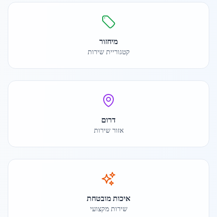
מיחזור
קטגוריית שירות
דרום
אזור שירות
איכות מובטחת
שירות מקצועי