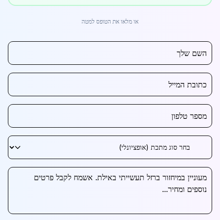
או מלאו את הטופס למטה