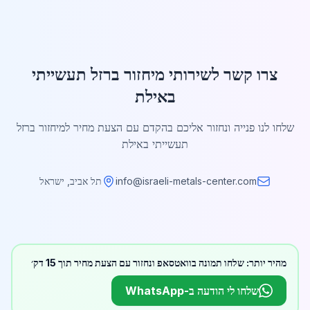
צרו קשר לשירותי מיחזור ברזל תעשייתי
באילת
שלחו לנו פנייה ונחזור אליכם בהקדם עם הצעת מחיר למיחזור ברזל
תעשייתי באילת
info@israeli-metals-center.com
תל אביב, ישראל
מהיר יותר: שלחו תמונה בוואטסאפ ונחזור עם הצעת מחיר תוך 15 דק׳
שלחו לי הודעה ב-WhatsApp