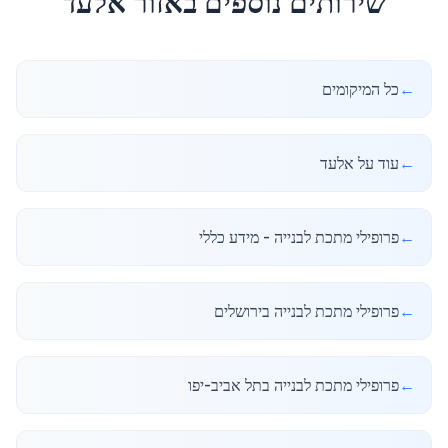
שירותים נוספים באזור
אלעד
←
כל המיקומים
←
עוד על אלעד
←
פרופילי מתכת לבנייה - מידע כללי
←
פרופילי מתכת לבנייה בירושלים
←
פרופילי מתכת לבנייה בתל אביב-יפו