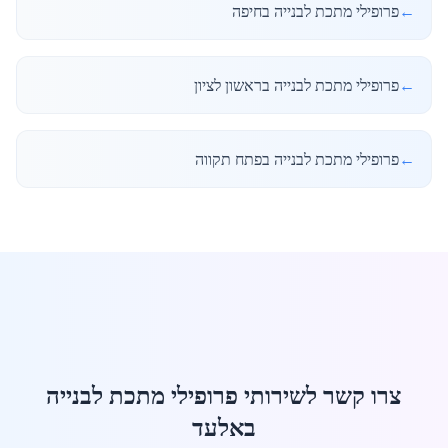
←
פרופילי מתכת לבנייה בחיפה
←
פרופילי מתכת לבנייה בראשון לציון
←
פרופילי מתכת לבנייה בפתח תקווה
צרו קשר לשירותי פרופילי מתכת לבנייה
באלעד