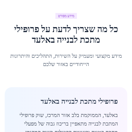
מידע מפורט
כל מה שצריך לדעת על
פרופילי
מתכת לבנייה
ב
אלעד
מידע מקצועי ומעמיק על השירות, התהליכים והיתרונות
הייחודיים באזור שלכם
פרופילי מתכת לבנייה באלעד
באלעד, הממוקמת בלב אזור המרכז, שוק פרופילי
המתכת לבנייה מתאפיין בריכוז גבוה של מפעלי