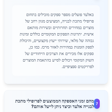
באלעד פועלים מספר ספקים מובילים בתחום
פרופילי מתכת לבנייה, המציעים מגוון רחב של
מוצרים במחירים תחרותיים ובשירות מותאם
אישית. יתרונות הספקים המקומיים כוללים זמינות
גבוהה של מלאי, שירותי ייעוץ מקצועיים, והיכולת
לספק הזמנות במהירות לאזור מרכז. כמו כן,
ספקים אלו מכירים את הצרכים הייחודיים של
השוק המקומי ויכולים לסייע בהתאמת המוצרים
לפרויקטים ספציפיים.
מהם זמני האספקה הממוצעים לפרופילי מתכת
7
לבנייה אלעד וכיצד ניתן לייעל אותם?