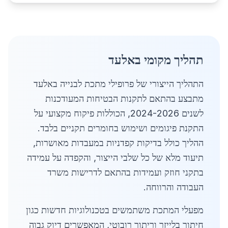
תהליך מקומי באלעד
התהליך הייצורי של פרופילי מתכת לבנייה באלעד
מתבצע בהתאם לתקנות הבטיחות המעודכנות
לשנים 2024-2026, הכוללות פיקוח מקצועי על
התקנת פיגומים ושימוש בחומרים תקניים בלבד.
ההליך כולל בדיקות קפדניות במעבדות מאושרות,
תיעוד מלא של כל שלבי הייצור, והקפדה על עמידה
בתקני חוזק ועמידות בהתאם לדרישות משרד
העבודה והרווחה.
מפעלי המתכת משתמשים בטכנולוגיות חדשות כגון
חיתוך בלייזר וריתוך רובוטי, המאפשרים דיוק גבוה