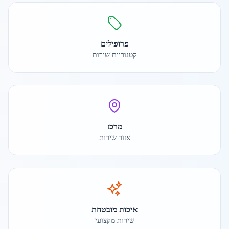
פרופילים
קטגוריית שירות
מרכז
אזור שירות
איכות מובטחת
שירות מקצועי