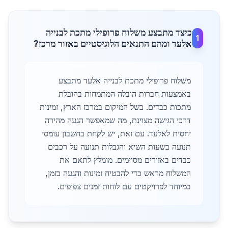
כיצד מתבצע משלוח פרופילי מתכת לבנייה
1
אלעד ומהם התנאים הלוגיסטיים באזור מרכז?
משלוח פרופילי מתכת לבנייה אלעד מתבצע
באמצעות חברות הובלה המתמחות בהובלת
מתכות כבדים. בשל המיקום במרכז הארץ, זמינות
דרכי הגישה מצוינת, מה שמאפשר הגעה מהירה
יחסית לאלעד. עם זאת, יש לקחת בחשבון עומסי
תנועה בשעות השיא והגבלות תנועה על רכבים
כבדים באזורים מסוימים. מומלץ לתאם את
המשלוח מראש כדי להבטיח זמינות והגעה בזמן,
במיוחד לפרויקטים עם לוחות זמנים צפופים.