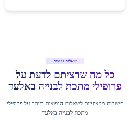
שאלות נפוצות
כל מה שרציתם לדעת על
פרופילי מתכת לבנייה
ב
אלעד
תשובות מקצועיות לשאלות הנפוצות ביותר על
פרופילי
מתכת לבנייה
ב
אלעד