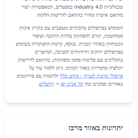
טכנולוגיות Industry 4.0 במפעלים, המאפשרות ייצור
מותאם אישית ומהיר בהתאם לדרישות הלקוח.
השימוש בפרופילים מתכתיים מעוצבים עם בקרת איכות
ממוחשבת, תורם להפחתת עלויות התקנה ושיפור
הבטיחות באתרי הבנייה. בנוסף, קיימת התמקדות בשימוש
בפרופילים ירוקים וידידותיים לסביבה, המיוצרים
בתהליכים עם פליטות פחמן מופחתות, בהתאם לדרישות
רגולציה מחמירות באזור המרכז. ניתן ללמוד עוד על
פרופילי מתכת לבנייה - מידע כללי
ולהשוות עם פרויקטים
באזורים סמוכים כמו
תל אביב-יפו
ו-
ירושלים
.
יתרונות באזור מרכז