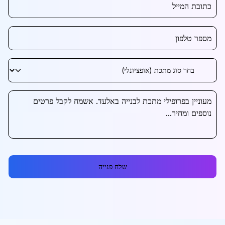
שלח פנייה