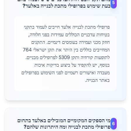
5
בעת שימוש בפרופילי מתכת לבנייה באלעד?
פרופילי מתכת לבנייה אלעד חייבים לעמוד בתקני
בטיחות עדכניים הכוללים עמידות בפני חלודה,
חוזק מכני ועמידה בעומסים דינמיים. התקנים
המחייבים כוללים בין היתר את תקן ישראלי 764
לתופעות קורוזיה ותקן 5309 לפרופילים מבניים.
בנוסף, יש להקפיד על ביצוע בדיקות איכות
מעבדה ואישורים רשמיים לפני השימוש בפרופילים
באתר הבנייה.
מי הספקים המקומיים המובילים באלעד בתחום
6
פרופילי מתכת לבנייה ומה היתרונות שלהם?