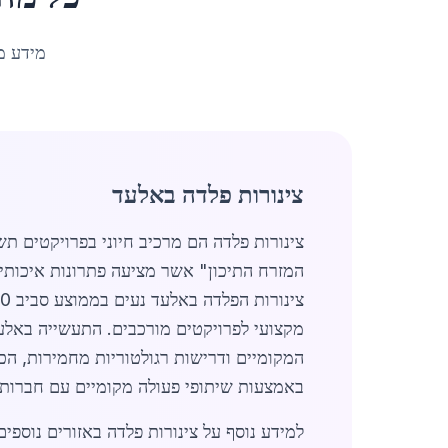
מידע מ
צינורות פלדה באלעד
צינורות פלדה הם מרכיב חיוני בפרויקטים ת
המזרח התיכון" אשר מציעה פתרונות איכותיים
מקצועי לפרויקטים מורכבים. התעשייה באלע
באמצעות שיתופי פעולה מקומיים עם חברות ב
למידע נוסף על צינורות פלדה באזורים נוספים