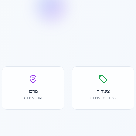
צינורות
מרכז
קטגוריית שירות
אזור שירות