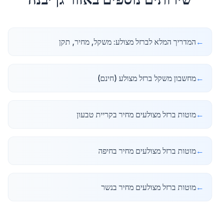
←
המדריך המלא לברזל מצולע: משקל, מחיר, תקן
←
מחשבון משקל ברזל מצולע (חינם)
←
מוטות ברזל מצולעים מחיר בקריית טבעון
←
מוטות ברזל מצולעים מחיר בחיפה
←
מוטות ברזל מצולעים מחיר בנשר