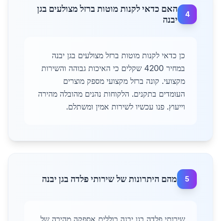
האם כדאי לקנות מוטות ברזל מצולעים בגן
4
יבנה
כן כדאי לקנות מוטות ברזל מצולעים בגן יבנה
במחיר 4200 שקלים כי האיכות גבוהה והשירות
מקצועי. קונה ברזל מקצועי מספק מוצרים
העומדים בתקנים. הלקוחות נהנים מהובלה מהירה
וייעוץ. פנו עכשיו לשירות אמין ומשתלם.
מהם היתרונות של שירותי פלדה בגן יבנה
5
שירותי פלדה בגן יבנה כוללים אספקה מהירה של