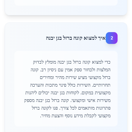
איך למצוא קונה ברזל בגן יבנה
2
כדי למצוא קונה ברזל בגן יבנה מומלץ לבדוק
המלצות ולבחור ספק אמין עם ניסיון רב. קונה
ברזל מקצועי מציע שירות מהיר ומחירים
תחרותיים. השירות כולל פינוי מתכות והערכה
מקצועית במקום. לקוחות בגן יבנה יכולים ליהנות
משירות אישי ומקצועי. קונה ברזל בגן יבנה מספק
פתרונות מותאמים לכל צורך. פנו לקונה ברזל
מקצועי לקבלת מידע נוסף והצעת מחיר.