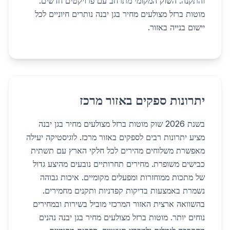
והתקנה. השוק המקומי מתרחב עם פרויקטים חדשים.
מוטות ברזל מצולעים מחיר בגן יבנה נותרים חיוניים לכל
יישום בנייה באזור.
יתרונות ספקים באזור מרכז
בשנת 2026 שוק מוטות ברזל מצולעים מחיר בגן יבנה
מציע יתרונות רבים לספקים באזור מרכז. לוגיסטיקה יעילה
מאפשרת משלוחים מהירים לכל חלקי הארץ עם תשתית
כבישים משופרת. מחירים תחרותיים נובעים מהיצע גדול
של מתכות ממוחזרות ומפעלים מקומיים. איכות גבוהה
נשמרת באמצעות בדיקות קפדניות ותקנים מחמירים.
בהשוואה ארצית האזור המרכזי מוביל בשירות ובמחירים
נוחים יותר. מוטות ברזל מצולעים מחיר בגן יבנה נהנים