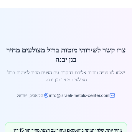
צרו קשר לשירותי מוטות ברזל מצולעים מחיר
בגן יבנה
שלחו לנו פנייה ונחזור אליכם בהקדם עם הצעת מחיר למוטות ברזל
מצולעים מחיר בגן יבנה
info@israeli-metals-center.com
תל אביב, ישראל
מהיר יותר: שלחו תמונה בוואטסאפ ונחזור עם הצעת מחיר תוך 15 דק׳