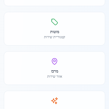
מוטות
קטגוריית שירות
מרכז
אזור שירות