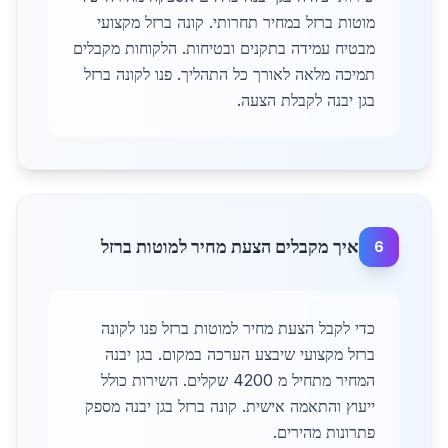
מוטות ברזל במחיר תחרותי. קונה ברזל מקצועי
מבטיח עמידה בתקנים ובטיחות. הלקוחות מקבלים
תמיכה מלאה לאורך כל התהליך. פנו לקונה ברזל
בגן יבנה לקבלת הצעה.
איך מקבלים הצעת מחיר למוטות ברזל
6
כדי לקבל הצעת מחיר למוטות ברזל פנו לקונה
ברזל מקצועי שיבצע הערכה במקום. בגן יבנה
המחיר מתחיל מ 4200 שקלים. השירות כולל
ייעוץ והתאמה אישית. קונה ברזל בגן יבנה מספק
פתרונות מהירים.