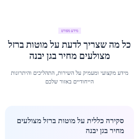
מידע מפורט
כל מה שצריך לדעת על
מוטות ברזל
מצולעים מחיר
ב
גן יבנה
מידע מקצועי ומעמיק על השירות, התהליכים והיתרונות
הייחודיים באזור שלכם
סקירה כללית על מוטות ברזל מצולעים
מחיר בגן יבנה