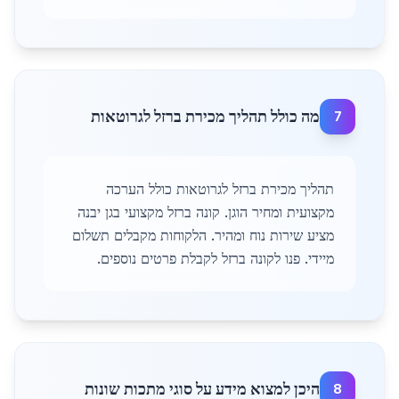
מה כולל תהליך מכירת ברזל לגרוטאות
7
תהליך מכירת ברזל לגרוטאות כולל הערכה
מקצועית ומחיר הוגן. קונה ברזל מקצועי בגן יבנה
מציע שירות נוח ומהיר. הלקוחות מקבלים תשלום
מיידי. פנו לקונה ברזל לקבלת פרטים נוספים.
היכן למצוא מידע על סוגי מתכות שונות
8