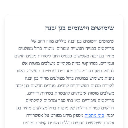
שימושים ויישומים בגן יבנה
שימושים ויישומים בגן יבנה כוללים מגוון רחב של
פרויקטים בבנייה תעשייה ומגורים. מוטות ברזל מצולעים
מחיר בגן יבנה משמשים כבסיס חיוני ליסודות מבנים חזקים
ועמידים. בפרויקטי בנייה מקומיים משלבים מוטות אלו
לחיזוק בטון בפרויקטים מסחריים ופרטיים. תעשייה באזור
נהנית משימוש במוטות ברזל מצולעים מחיר בגן יבנה
ליצירת מבנים תעשייתיים יציבים. מגורים חדשים בגן יבנה
משלבים מוטות איכותיים להבטחת בטיחות דיירים.
פרויקטים ציבוריים כמו בתי ספר ומרכזים קהילתיים
דורשים כמויות גדולות של מוטות ברזל מצולעים מחיר בגן
יבנה.
סוגי מתכות
מספק מידע מפורט על אפשרויות
זמינות. שימושים נוספים כוללים גשרים קטנים ומבנים