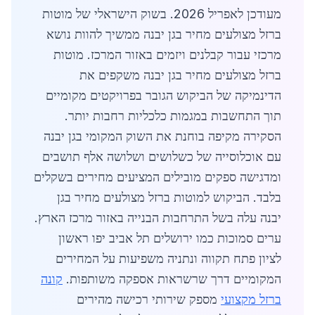
מעודכן לאפריל 2026. בשוק הישראלי של מוטות
ברזל מצולעים מחיר בגן יבנה ממשיך להוות נושא
מרכזי עבור קבלנים ויזמים באזור המרכז. מוטות
ברזל מצולעים מחיר בגן יבנה משקפים את
הדינמיקה של הביקוש הגובר בפרויקטים מקומיים
תוך התחשבות במגמות כלכליות רחבות יותר.
הסקירה מקיפה בוחנת את השוק המקומי בגן יבנה
עם אוכלוסייה של כשלושים ושלושה אלף תושבים
ומדגישה ספקים מובילים המציעים מחירים בשקלים
בלבד. הביקוש למוטות ברזל מצולעים מחיר בגן
יבנה עלה בשל התרחבות הבנייה באזור מרכז הארץ.
ערים סמוכות כמו ירושלים תל אביב יפו ראשון
לציון פתח תקווה ונתניה משפיעות על המחירים
המקומיים דרך שרשראות אספקה משותפות.
קונה
ברזל מקצועי
מספק שירותי רכישה מהירים