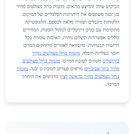
הביקוש עולה וההיצע מתאים. מוטות ברזל מצולעים מחיר
בגן יבנה משקפים את היתרונות הכלכליים של המיקום.
הלקוחות מקבלים תמורה מלאה לכספם. הלוגיסטיקה
מתקדמת עם כלים דיגיטליים לניהול הזמנות. המחירים
כוללים אפשרויות תשלום נוחות. האיכות עומדת בכל
דרישות הבטיחות. בהשוואה לאזורים מרוחקים המרכז
חוסך בעלויות הובלה.
מוטות ברזל מצולעים מחיר
בירושלים
משווים לטובת המרכז.
מוטות ברזל מצולעים
מחיר בתל אביב-יפו
מראים פערים לטובת גן יבנה.
מוטות
ברזל מצולעים מחיר בראשון לציון
מדגישים את היתרון
המרכזי.