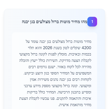
מהו מחיר מוטות ברזל מצולעים בגן יבנה
1
מחיר מוטות ברזל מצולעים בגן יבנה עומד על
4200 שקלים לטון בשנת 2026 והוא תלוי
בכמות ובאיכות. מומלץ לפנות לקונה ברזל מקצועי
לקבלת הצעה מדויקת. השירות כולל ייעוץ והובלה
מהירה לכל לקוח באזור. ישנם גורמים רבים
המשפיעים על המחיר הסופי כגון היצע וביקוש.
לקוחות רבים בגן יבנה נהנים משירות אמין
ומקצועי. קונה ברזל מקצועי מספק מידע עדכני
ומסייע בתכנון הרכישה. המחיר כולל בדיקות
איכות והתאמה לתקנים. פנו עכשיו לקבלת הצעת
מחיר מותאמת אישית.