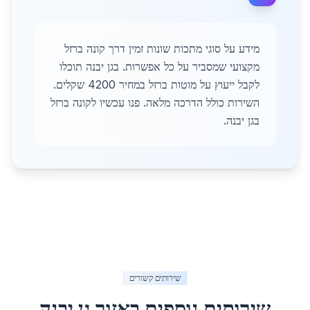
מידע על סוגי מתכות שונות זמין דרך קונה ברזל
מקצועי שמסביר על כל אפשרות. בגן יבנה תוכלו
לקבל ייעוץ על מוטות ברזל במחיר 4200 שקלים.
השירות כולל הדרכה מלאה. פנו עכשיו לקונה ברזל
בגן יבנה.
שירותים קשורים
שירותים נוספים באזור
גן יבנה