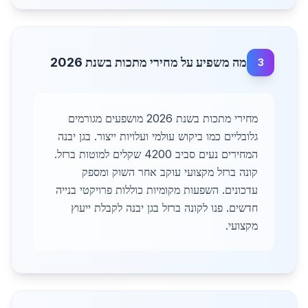
מה משפיע על מחירי מתכות בשנת 2026
3
מחירי מתכות בשנת 2026 מושפעים מגורמים
גלובליים כמו ביקוש עולמי ועלויות ייצור. בגן יבנה
המחירים נעים סביב 4200 שקלים למוטות ברזל.
קונה ברזל מקצועי עוקב אחר השוק ומספק
עדכונים. השפעות מקומיות כוללות פרויקטי בנייה
חדשים. פנו לקונה ברזל בגן יבנה לקבלת ייעוץ
מקצועי.