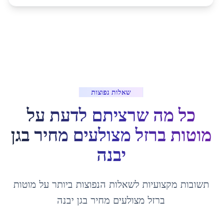
שאלות נפוצות
כל מה שרציתם לדעת על
מוטות ברזל מצולעים מחיר
ב
גן
יבנה
תשובות מקצועיות לשאלות הנפוצות ביותר על
מוטות
ברזל מצולעים מחיר
ב
גן יבנה