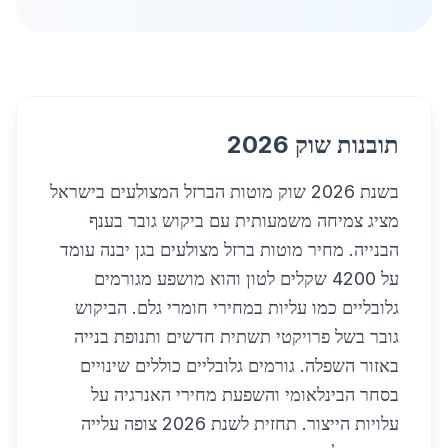
תובנות שוק 2026
בשנת 2026 שוק מוטות הברזל המצולעים בישראל
מציג צמיחה משמעותית עם ביקוש גובר בענף
הבנייה. מחיר מוטות ברזל מצולעים בגן יבנה עומד
על 4200 שקלים לטון והוא מושפע מגורמים
גלובליים כמו עליות במחירי חומרי גלם. הביקוש
גובר בשל פרויקטי תשתית חדשים ותנופת בנייה
באזור השפלה. גורמים גלובליים כוללים שינויים
בסחר הבינלאומי והשפעת מחירי האנרגיה על
עלויות הייצור. תחזית לשנת 2026 צופה עלייה