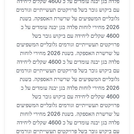
פלדה בגן יבנה עומדים על כ 4600 שקלים ליחידה
עם ביקוש גובר בשל פרויקטים תעשייתיים וגורמים
גלובליים המשפיעים על שרשרת האספקה. בשנת
2026 מחירי לוחות פלדה בגן יבנה עומדים על כ
4600 שקלים ליחידה עם ביקוש גובר בשל
פרויקטים תעשייתיים וגורמים גלובליים המשפיעים
על שרשרת האספקה. בשנת 2026 מחירי לוחות
פלדה בגן יבנה עומדים על כ 4600 שקלים ליחידה
עם ביקוש גובר בשל פרויקטים תעשייתיים וגורמים
גלובליים המשפיעים על שרשרת האספקה. בשנת
2026 מחירי לוחות פלדה בגן יבנה עומדים על כ
4600 שקלים ליחידה עם ביקוש גובר בשל
פרויקטים תעשייתיים וגורמים גלובליים המשפיעים
על שרשרת האספקה. בשנת 2026 מחירי לוחות
פלדה בגן יבנה עומדים על כ 4600 שקלים ליחידה
עם ביקוש גובר בשל פרויקטים תעשייתיים וגורמים