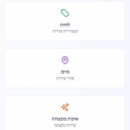
לוחות
קטגוריית שירות
מרכז
אזור שירות
איכות מובטחת
שירות מקצועי