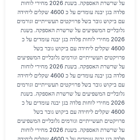
על שרשרת האספקה. בשנת 2026 מחירי לוחות
פלדה בגן יבנה עומדים על כ 4600 שקלים ליחידה
עם ביקוש גובר בשל פרויקטים תעשייתיים וגורמים
גלובליים המשפיעים על שרשרת האספקה. בשנת
2026 מחירי לוחות פלדה בגן יבנה עומדים על כ
4600 שקלים ליחידה עם ביקוש גובר בשל
פרויקטים תעשייתיים וגורמים גלובליים המשפיעים
על שרשרת האספקה. בשנת 2026 מחירי לוחות
פלדה בגן יבנה עומדים על כ 4600 שקלים ליחידה
עם ביקוש גובר בשל פרויקטים תעשייתיים וגורמים
גלובליים המשפיעים על שרשרת האספקה. בשנת
2026 מחירי לוחות פלדה בגן יבנה עומדים על כ
4600 שקלים ליחידה עם ביקוש גובר בשל
פרויקטים תעשייתיים וגורמים גלובליים המשפיעים
על שרשרת האספקה. בשנת 2026 מחירי לוחות
פלדה בגן יבנה עומדים על כ 4600 שקלים ליחידה