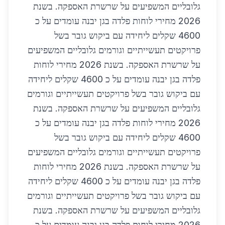
גלובליים המשפיעים על שרשרת האספקה. בשנת
2026 מחירי לוחות פלדה בגן יבנה עומדים על כ
4600 שקלים ליחידה עם ביקוש גובר בשל
פרויקטים תעשייתיים וגורמים גלובליים המשפיעים
על שרשרת האספקה. בשנת 2026 מחירי לוחות
פלדה בגן יבנה עומדים על כ 4600 שקלים ליחידה
עם ביקוש גובר בשל פרויקטים תעשייתיים וגורמים
גלובליים המשפיעים על שרשרת האספקה. בשנת
2026 מחירי לוחות פלדה בגן יבנה עומדים על כ
4600 שקלים ליחידה עם ביקוש גובר בשל
פרויקטים תעשייתיים וגורמים גלובליים המשפיעים
על שרשרת האספקה. בשנת 2026 מחירי לוחות
פלדה בגן יבנה עומדים על כ 4600 שקלים ליחידה
עם ביקוש גובר בשל פרויקטים תעשייתיים וגורמים
גלובליים המשפיעים על שרשרת האספקה. בשנת
2026 מחירי לוחות פלדה בגן יבנה עומדים על כ