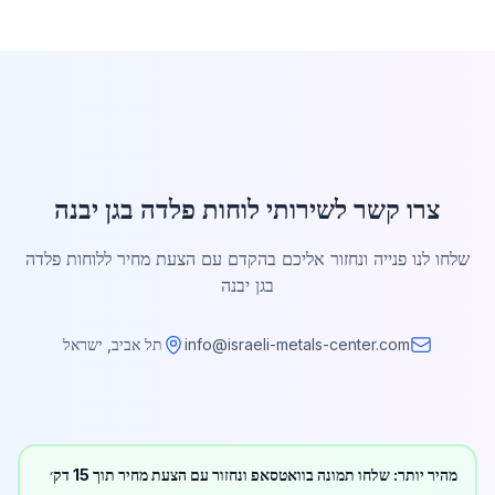
צרו קשר לשירותי לוחות פלדה בגן יבנה
שלחו לנו פנייה ונחזור אליכם בהקדם עם הצעת מחיר ללוחות פלדה
בגן יבנה
info@israeli-metals-center.com
תל אביב, ישראל
מהיר יותר: שלחו תמונה בוואטסאפ ונחזור עם הצעת מחיר תוך 15 דק׳