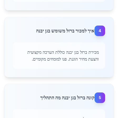
איך למכור ברזל משומש בגן יבנה
4
מכירת ברזל בגן יבנה כוללת הערכה מקצועית
והצעת מחיר הוגנת. פנו למומחים מקומיים.
קונה ברזל בגן יבנה מה התהליך
5