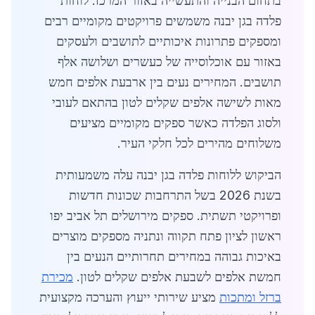
בתחום הבנייה והתעשייה באזור המרכז. לוחות
פלדה בגן יבנה משמשים פרויקטים מקומיים רבים
ומספקים פתרונות איכותיים לתושבים ולעסקים
באזור עם אוכלוסייה של כעשרים ושלושה אלף
תושבים. המחירים נעים בין ארבעת אלפים חמש
מאות לשישה אלפים שקלים לטון בהתאם לעובי
ולסוג הפלדה כאשר ספקים מקומיים מציעים
משלוחים מהירים לכל חלקי העיר.
הביקוש ללוחות פלדה בגן יבנה עלה משמעותית
בשנת 2026 בשל התרחבות שכונות חדשות
ופרויקטי תשתית. ספקים מירושלים תל אביב יפו
ראשון לציון פתח תקווה ונתניה מספקים מוצרים
באיכות גבוהה במחירים תחרותיים הנעים בין
חמשת אלפים לשבעת אלפים שקלים לטון.
מכירת
ברזל ומתכות
מציע שירותי ייעוץ והערכה מקצועית