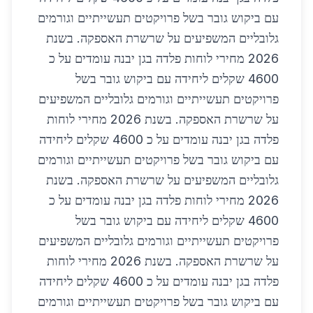
עם ביקוש גובר בשל פרויקטים תעשייתיים וגורמים
גלובליים המשפיעים על שרשרת האספקה. בשנת
2026 מחירי לוחות פלדה בגן יבנה עומדים על כ
4600 שקלים ליחידה עם ביקוש גובר בשל
פרויקטים תעשייתיים וגורמים גלובליים המשפיעים
על שרשרת האספקה. בשנת 2026 מחירי לוחות
פלדה בגן יבנה עומדים על כ 4600 שקלים ליחידה
עם ביקוש גובר בשל פרויקטים תעשייתיים וגורמים
גלובליים המשפיעים על שרשרת האספקה. בשנת
2026 מחירי לוחות פלדה בגן יבנה עומדים על כ
4600 שקלים ליחידה עם ביקוש גובר בשל
פרויקטים תעשייתיים וגורמים גלובליים המשפיעים
על שרשרת האספקה. בשנת 2026 מחירי לוחות
פלדה בגן יבנה עומדים על כ 4600 שקלים ליחידה
עם ביקוש גובר בשל פרויקטים תעשייתיים וגורמים