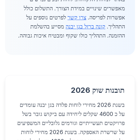
מאפשרים שינויים במידת הצורך. התשלום כולל
אפשרות לפריסה.
צרו קשר
לפרטים נוספים על
התהליך.
קונה ברזל בגן יבנה
מסייע בהשלמת
ההזמנה. התהליך כולו שקוף ומבטיח איכות גבוהה.
תובנות שוק 2026
בשנת 2026 מחירי לוחות פלדה בגן יבנה עומדים
על כ 4600 שקלים ליחידה עם ביקוש גובר בשל
פרויקטים תעשייתיים וגורמים גלובליים המשפיעים
על שרשרת האספקה. בשנת 2026 מחירי לוחות