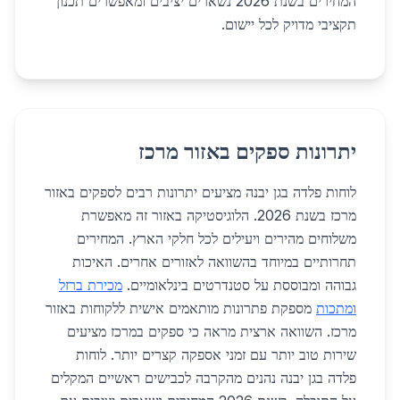
המחירים בשנת 2026 נשארים יציבים ומאפשרים תכנון
תקציבי מדויק לכל יישום.
יתרונות ספקים באזור מרכז
לוחות פלדה בגן יבנה מציעים יתרונות רבים לספקים באזור
מרכז בשנת 2026. הלוגיסטיקה באזור זה מאפשרת
משלוחים מהירים ויעילים לכל חלקי הארץ. המחירים
תחרותיים במיוחד בהשוואה לאזורים אחרים. האיכות
גבוהה ומבוססת על סטנדרטים בינלאומיים.
מכירת ברזל
ומתכות
מספקת פתרונות מותאמים אישית ללקוחות באזור
מרכז. השוואה ארצית מראה כי ספקים במרכז מציעים
שירות טוב יותר עם זמני אספקה קצרים יותר. לוחות
פלדה בגן יבנה נהנים מהקרבה לכבישים ראשיים המקלים