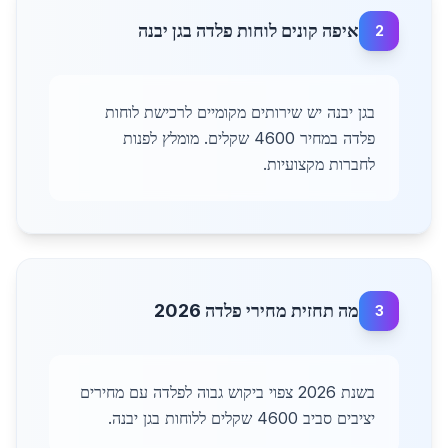
איפה קונים לוחות פלדה בגן יבנה
2
בגן יבנה יש שירותים מקומיים לרכישת לוחות
פלדה במחיר 4600 שקלים. מומלץ לפנות
לחברות מקצועיות.
מה תחזית מחירי פלדה 2026
3
בשנת 2026 צפוי ביקוש גבוה לפלדה עם מחירים
יציבים סביב 4600 שקלים ללוחות בגן יבנה.