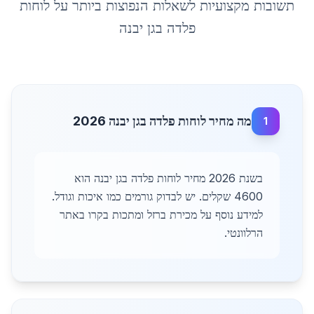
תשובות מקצועיות לשאלות הנפוצות ביותר על
לוחות
פלדה
ב
גן יבנה
מה מחיר לוחות פלדה בגן יבנה 2026
1
בשנת 2026 מחיר לוחות פלדה בגן יבנה הוא
4600 שקלים. יש לבדוק גורמים כמו איכות וגודל.
למידע נוסף על מכירת ברזל ומתכות בקרו באתר
הרלוונטי.