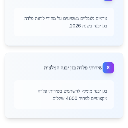
גורמים גלובליים משפיעים על מחירי לוחות פלדה
בגן יבנה בשנת 2026.
שירותי פלדה בגן יבנה המלצות
8
בגן יבנה מומלץ להשתמש בשירותי פלדה
מקצועיים למחיר 4600 שקלים.