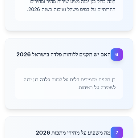
קונה ברזל בגן יבנה מציע שירות מהיר ומחירים
תחרותיים על בסיס משקל ואיכות בשנת 2026.
האם יש תקנים ללוחות פלדה בישראל 2026
6
כן תקנים מחמירים חלים על לוחות פלדה בגן יבנה
לשמירה על בטיחות.
מה משפיע על מחירי מתכות 2026
7