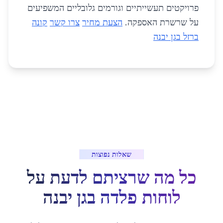
פרויקטים תעשייתיים וגורמים גלובליים המשפיעים
על שרשרת האספקה.
הצעת מחיר
צרו קשר
קונה
ברזל בגן יבנה
שאלות נפוצות
כל מה שרציתם לדעת על
לוחות פלדה
ב
גן יבנה