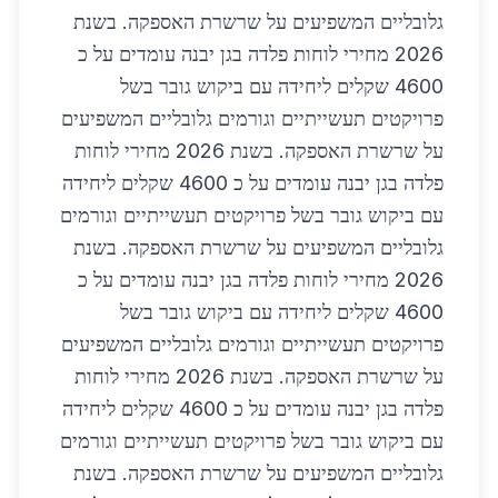
גלובליים המשפיעים על שרשרת האספקה. בשנת
2026 מחירי לוחות פלדה בגן יבנה עומדים על כ
4600 שקלים ליחידה עם ביקוש גובר בשל
פרויקטים תעשייתיים וגורמים גלובליים המשפיעים
על שרשרת האספקה. בשנת 2026 מחירי לוחות
פלדה בגן יבנה עומדים על כ 4600 שקלים ליחידה
עם ביקוש גובר בשל פרויקטים תעשייתיים וגורמים
גלובליים המשפיעים על שרשרת האספקה. בשנת
2026 מחירי לוחות פלדה בגן יבנה עומדים על כ
4600 שקלים ליחידה עם ביקוש גובר בשל
פרויקטים תעשייתיים וגורמים גלובליים המשפיעים
על שרשרת האספקה. בשנת 2026 מחירי לוחות
פלדה בגן יבנה עומדים על כ 4600 שקלים ליחידה
עם ביקוש גובר בשל פרויקטים תעשייתיים וגורמים
גלובליים המשפיעים על שרשרת האספקה. בשנת