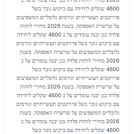
4600 שקלים ליחידה עם ביקוש גובר בשל
פרויקטים תעשייתיים וגורמים גלובליים המשפיעים
על שרשרת האספקה. בשנת 2026 מחירי לוחות
פלדה בגן יבנה עומדים על כ 4600 שקלים ליחידה
עם ביקוש גובר בשל פרויקטים תעשייתיים וגורמים
גלובליים המשפיעים על שרשרת האספקה. בשנת
2026 מחירי לוחות פלדה בגן יבנה עומדים על כ
4600 שקלים ליחידה עם ביקוש גובר בשל
פרויקטים תעשייתיים וגורמים גלובליים המשפיעים
על שרשרת האספקה. בשנת 2026 מחירי לוחות
פלדה בגן יבנה עומדים על כ 4600 שקלים ליחידה
עם ביקוש גובר בשל פרויקטים תעשייתיים וגורמים
גלובליים המשפיעים על שרשרת האספקה. בשנת
2026 מחירי לוחות פלדה בגן יבנה עומדים על כ
4600 שקלים ליחידה עם ביקוש גובר בשל