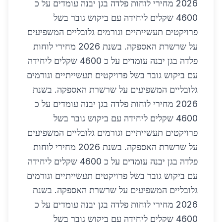
2026 מחירי לוחות פלדה בגן יבנה עומדים על כ
4600 שקלים ליחידה עם ביקוש גובר בשל
פרויקטים תעשייתיים וגורמים גלובליים המשפיעים
על שרשרת האספקה. בשנת 2026 מחירי לוחות
פלדה בגן יבנה עומדים על כ 4600 שקלים ליחידה
עם ביקוש גובר בשל פרויקטים תעשייתיים וגורמים
גלובליים המשפיעים על שרשרת האספקה. בשנת
2026 מחירי לוחות פלדה בגן יבנה עומדים על כ
4600 שקלים ליחידה עם ביקוש גובר בשל
פרויקטים תעשייתיים וגורמים גלובליים המשפיעים
על שרשרת האספקה. בשנת 2026 מחירי לוחות
פלדה בגן יבנה עומדים על כ 4600 שקלים ליחידה
עם ביקוש גובר בשל פרויקטים תעשייתיים וגורמים
גלובליים המשפיעים על שרשרת האספקה. בשנת
2026 מחירי לוחות פלדה בגן יבנה עומדים על כ
4600 שקלים ליחידה עם ביקוש גובר בשל