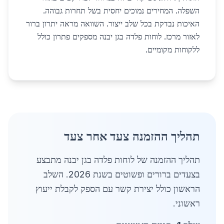
השפלה. המחירים נמוכים יחסית בשל תחרות גבוהה.
האיכות נבדקת בכל שלב ייצור. השוואה מראה יתרון ברור
לאזור מרכז. לוחות פלדה בגן יבנה מספקים פתרון כולל
ללקוחות מקומיים.
תהליך ההזמנה צעד אחר צעד
תהליך ההזמנה של לוחות פלדה בגן יבנה מתבצע
בצעדים ברורים ופשוטים בשנת 2026. השלב
הראשון כולל יצירת קשר עם הספק לקבלת ייעוץ
ראשוני.