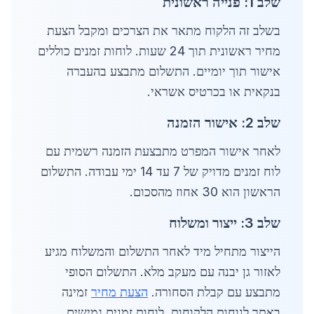
שלב 1: פנייה ראשונית
בשלב זה הלקוח מתאר את הצרכים ומקבל הצעת
מחיר ראשונית תוך 24 שעות. לוחות זמנים כוללים
אישור תוך יומיים. התשלום מתבצע בהעברה
בנקאית או בכרטיס אשראי.
שלב 2: אישור הזמנה
לאחר אישור המפרט מתבצעת הזמנה רשמית עם
לוח זמנים מדויק של 7 עד 14 ימי עבודה. התשלום
הראשון הוא 30 אחוז מהסכום.
שלב 3: ייצור ומשלוח
הייצור מתחיל מיד לאחר התשלום והמשלוח מגיע
לאזור גן יבנה עם מעקב מלא. התשלום הסופי
מתבצע עם קבלת הסחורה.
הצעת מחיר
זמינה
באתר לנוחות הלקוחות. לוחות זמנים גמישים