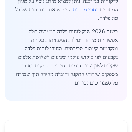
ללקוחות בגן יבנה. ניתן למצוא מידע נוסף על מגוון
המוצרים ב
סוגי מתכות
המפרט את היתרונות של כל
סוג פלדה.
בשנת 2026 שוק לוחות פלדה בגן יבנה כולל
אפשרויות מיחזור יעילות המפחיתות עלויות
ומקדמות קיימות סביבתית. מחירי לוחות פלדה
נקבעים לפי ביקוש עולמי ומגיעים לשלושת אלפים
שקלים לטון עבור דגמים בסיסיים. ספקים באזור
מספקים שירותי התקנה והובלה מהירה תוך שמירה
על סטנדרטים גבוהים.