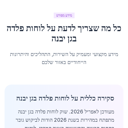
מידע מפורט
כל מה שצריך לדעת על
לוחות פלדה
ב
גן יבנה
מידע מקצועי ומעמיק על השירות, התהליכים והיתרונות
הייחודיים באזור שלכם
סקירה כללית על לוחות פלדה בגן יבנה
מעודכן לאפריל 2026. שוק לוחות פלדה בגן יבנה
מתפתח במהירות בשנת 2026 הודות לביקוש גובר