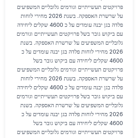
פרויקטים תעשייתיים וגורמים גלובליים המשפיעים
על שרשרת האספקה. בשנת 2026 מחירי לוחות
פלדה בגן יבנה עומדים על כ 4600 שקלים ליחידה
עם ביקוש גובר בשל פרויקטים תעשייתיים וגורמים
גלובליים המשפיעים על שרשרת האספקה. בשנת
2026 מחירי לוחות פלדה בגן יבנה עומדים על כ
4600 שקלים ליחידה עם ביקוש גובר בשל
פרויקטים תעשייתיים וגורמים גלובליים המשפיעים
על שרשרת האספקה. בשנת 2026 מחירי לוחות
פלדה בגן יבנה עומדים על כ 4600 שקלים ליחידה
עם ביקוש גובר בשל פרויקטים תעשייתיים וגורמים
גלובליים המשפיעים על שרשרת האספקה. בשנת
2026 מחירי לוחות פלדה בגן יבנה עומדים על כ
4600 שקלים ליחידה עם ביקוש גובר בשל
פרויקטים תעשייתיים וגורמים גלובליים המשפיעים