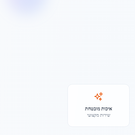
איכות מובטחת
שירות מקצועי