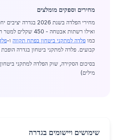
מחירים וספקים מומלצים
ואילו רשתות אבטחה - 450 שקלים למטר רבוע. ספקים כמו חברות מקומיות מספקים
כמו
פלדה למתקני ביטחון בפתח תקווה
ו-
פלד
קבועים. פלדה למתקני ביטחון בגדרה הופכת 
בסיכום הסקירה, שוק הפלדה למתקני ביטחון ב
מילים)
שימושים ויישומים בגדרה