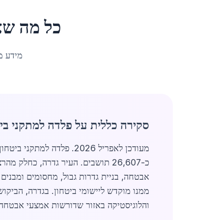
כל מה שצ
מידע מ
סקירה כללית על פלדה למתקני בי
מעודכן לאפריל 2026. פל
כ-26,607 תושבים. העיר גדרה, כחל
והלוגיסטיקה באזור שדורשות אמצעי אבטחה