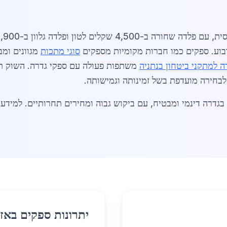
סוגי מתכות
מגוונים ומב
ה למתקני ביטחון בנתניה
לבחירה מועדפת בשל זמינותה וגמישותה.
גדרה דינמי ומבטיח, עם ביקוש גבוה ומחירים תחרותיים. למידע נ
יתרונות ספקים באזו