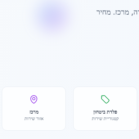
ה
,
מרכז
. מחיר
פלדת ביטחון
מרכז
קטגוריית שירות
אזור שירות