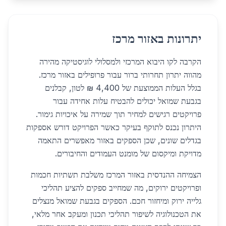
יתרונות באזור מרכז
הקרבה לקו היבוא המרכזי ולמסלולי לוגיסטיקה מהירה
מהווה יתרון תחרותי ברור עבור פרופילים באזור מרכז.
בגלל העלות הממוצעת של 4,400 ₪ לטון, קבלנים
בגבעת שמואל יכולים להבטיח עלות אחידה עבור
פרויקטים רגישים למחיר תוך שמירה על איכויות גימור.
היתרון נכנס לתוקף בעיקר כאשר הפרויקט דורש אספקות
בגדלים שונים, שכן הספקים באזור מאפשרים התאמה
מדויקת ומיקסום של מומנט העמודים והחיבורים.
הצמיחה ההנדסית באזור המרכז משלבת תשתיות חכמות
ופרויקטים ירוקים, מה שמחייב ספקים להציע תהליכי
גלייה ירוק ומיחזור חכם. הספקים בגבעת שמואל מנצלים
את הטכנולוגיה לשיפור תהליכי תכנון ומעקב אחר מלאי,