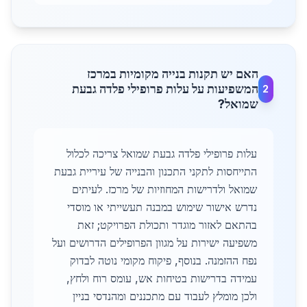
האם יש תקנות בנייה מקומיות במרכז
המשפיעות על עלות פרופילי פלדה גבעת
2
שמואל?
עלות פרופילי פלדה גבעת שמואל צריכה לכלול
התייחסות לתקני התכנון והבנייה של עיריית גבעת
שמואל ולדרישות המחוזיות של מרכז. לעיתים
נדרש אישור שימוש במבנה תעשייתי או מוסדי
בהתאם לאזור מוגדר ותכולת הפרויקט; זאת
משפיעה ישירות על מגוון הפרופילים הדרושים ועל
נפח ההזמנה. בנוסף, פיקוח מקומי נוטה לבדוק
עמידה בדרישות בטיחות אש, עומס רוח ולחץ,
ולכן מומלץ לעבוד עם מתכננים ומהנדסי בניין