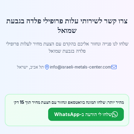
צרו קשר לשירותי עלות פרופילי פלדה בגבעת
שמואל
שלחו לנו פנייה ונחזור אליכם בהקדם עם הצעת מחיר לעלות פרופילי
פלדה בגבעת שמואל
info@israeli-metals-center.com
תל אביב, ישראל
מהיר יותר: שלחו תמונה בוואטסאפ ונחזור עם הצעת מחיר תוך 15 דק׳
שלחו לי הודעה ב-WhatsApp