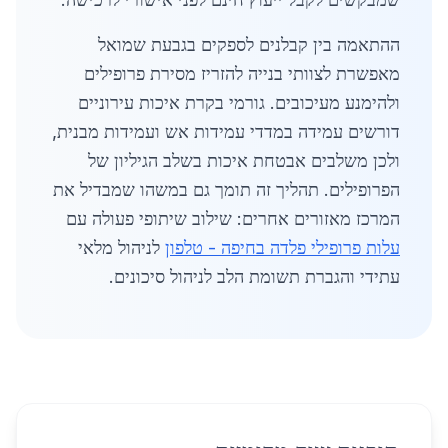
ההתאמה בין קבלנים לספקים בגבעת שמואל
מאפשרת לצוותי בנייה להזריז מסירת פרופילים
ולהימנע מעיכובים. גורמי בקרת איכות עירוניים
דורשים עמידה במדדי עמידות אש ועמידות מבנית,
ולכן משלבים אבטחת איכות בשלב הגיליון של
הפרופילים. תהליך זה תומך גם במשהו שמבדיל את
המרכז מאזורים אחרים: שילוב שיתופי פעולה עם
עלות פרופילי פלדה בחיפה - טלפון
לניהול מלאי
עתידי והגברת תשומת הלב לניהול סיכונים.