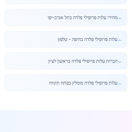
←
מחירי עלות פרופילי פלדה בתל אביב-יפו
←
עלות פרופילי פלדה בחיפה - טלפון
←
חברות עלות פרופילי פלדה בראשון לציון
←
עלות פרופילי פלדה מומלץ בפתח תקווה