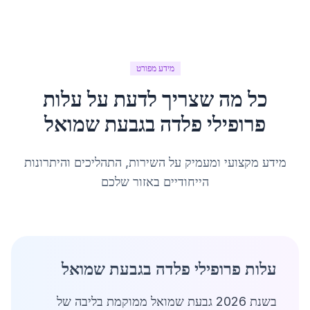
מידע מפורט
כל מה שצריך לדעת על
עלות
פרופילי פלדה
ב
גבעת שמואל
מידע מקצועי ומעמיק על השירות, התהליכים והיתרונות
הייחודיים באזור שלכם
עלות פרופילי פלדה בגבעת שמואל
בשנת 2026 גבעת שמואל ממוקמת בליבה של