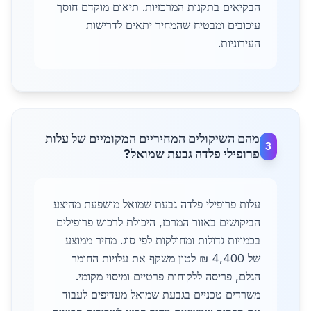
הבקיאים בתקנות המרכזיות. תיאום מוקדם חוסך
עיכובים ומבטיח שהמחיר יתאים לדרישות
העירוניות.
מהם השיקולים המחיריים המקומיים של עלות
3
פרופילי פלדה גבעת שמואל?
עלות פרופילי פלדה גבעת שמואל מושפעת מהיצע
הביקושים באזור המרכז, היכולת לרכוש פרופילים
בכמויות גדולות ומחולקות לפי סוג. מחיר ממוצע
של 4,400 ₪ לטון משקף את עלויות החומר
הגלם, פריסה ללקוחות פרטיים ומיסוי מקומי.
משרדים טכניים בגבעת שמואל מעדיפים לעבוד