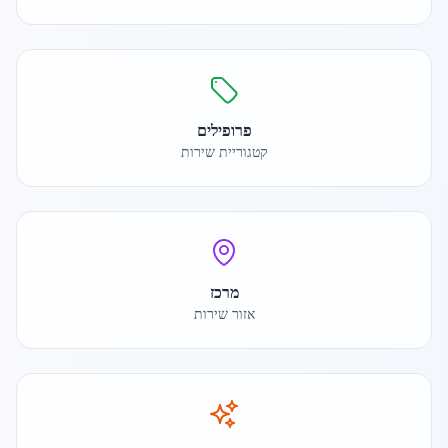
פרופילים
קטגוריית שירות
מרכז
אזור שירות