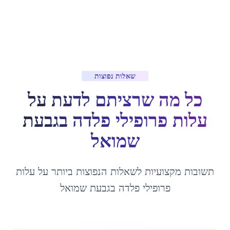
שאלות נפוצות
כל מה שרציתם לדעת על
עלות פרופילי פלדה
ב
גבעת
שמואל
תשובות מקצועיות לשאלות הנפוצות ביותר על
עלות
פרופילי פלדה
ב
גבעת שמואל