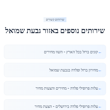
שירותים קשורים
שירותים נוספים באזור
גבעת שמואל
←
קונים ברזל בכל הארץ - השוו מחירים
←
מחירון ברזל ופלדה בגבעת שמואל
←
עלות פרופילי פלדה - מחירים והצעות מחיר
←
עלות פרופילי פלדה בירושלים - הצעת מחיר