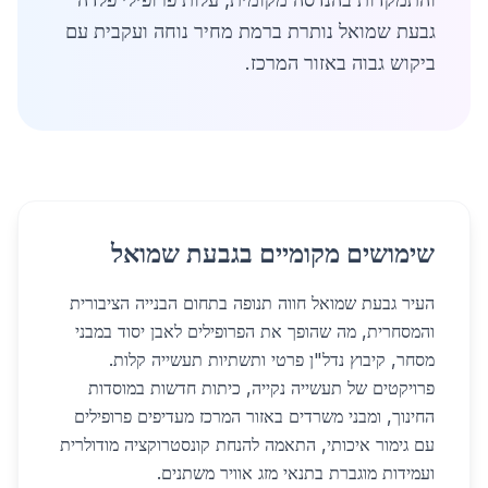
גבעת שמואל נותרת ברמת מחיר נוחה ועקבית עם
ביקוש גבוה באזור המרכז.
שימושים מקומיים בגבעת שמואל
העיר גבעת שמואל חווה תנופה בתחום הבנייה הציבורית
והמסחרית, מה שהופך את הפרופילים לאבן יסוד במבני
מסחר, קיבוץ נדל"ן פרטי ותשתיות תעשייה קלות.
פרויקטים של תעשייה נקייה, כיתות חדשות במוסדות
החינוך, ומבני משרדים באזור המרכז מעדיפים פרופילים
עם גימור איכותי, התאמה להנחת קונסטרוקציה מודולרית
ועמידות מוגברת בתנאי מזג אוויר משתנים.