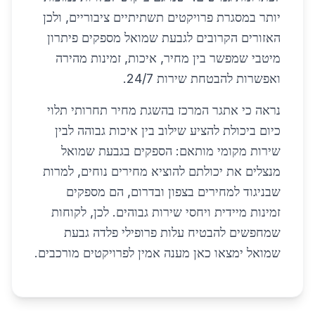
יותר במסגרת פרויקטים תשתיתיים ציבוריים, ולכן
האזורים הקרובים לגבעת שמואל מספקים פיתרון
מיטבי שמפשר בין מחיר, איכות, זמינות מהירה
ואפשרות להבטחת שירות 24/7.
נראה כי אתגר המרכז בהשגת מחיר תחרותי תלוי
כיום ביכולת להציע שילוב בין איכות גבוהה לבין
שירות מקומי מותאם: הספקים בגבעת שמואל
מנצלים את יכולתם להוציא מחירים נוחים, למרות
שבניגוד למחירים בצפון ובדרום, הם מספקים
זמינות מיידית ויחסי שירות גבוהים. לכן, לקוחות
שמחפשים להבטיח עלות פרופילי פלדה גבעת
שמואל ימצאו כאן מענה אמין לפרויקטים מורכבים.