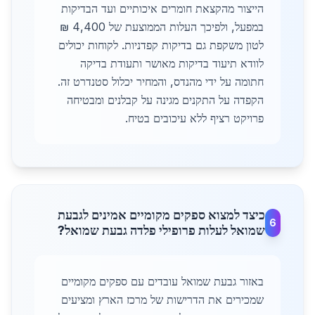
הייצור מהקצאת חומרים איכותיים ועד הבדיקות
במפעל, ולפיכך העלות הממוצעת של 4,400 ₪
לטון משקפת גם בדיקות קפדניות. לקוחות יכולים
לוודא תיעוד בדיקות מאושר ותעודת בדיקה
חתומה על ידי מהנדס, והמחיר יכלול סטנדרט זה.
הקפדה על התקנים מגינה על קבלנים ומבטיחה
פרויקט רציף ללא עיכובים בטיח.
כיצד למצוא ספקים מקומיים אמינים לגבעת
6
שמואל לעלות פרופילי פלדה גבעת שמואל?
באזור גבעת שמואל עובדים עם ספקים מקומיים
שמכירים את הדרישות של מרכז הארץ ומציעים