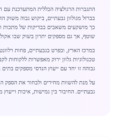
בברזל מגולוון גבעתיים, ביקוש גבוה משוק ה
כך מושקעים משאבים בבדיקות של מתכות וכדו
שוטף, אך גם מספקים יתרון בשוק שבו אקולו
במרכז הארץ, ובפרט בגבעתיים, פחות רלוונט
טכנולוגיות גלוון ירוק מאפשרות ללקוחות לק
גבוהה זו יחד עם ייעוץ הנדסי מספקים בתים ב
על מנת להשוות מחירים ולבחור את הספק ה
גבעתיים. החיבור בין גמישות, איכות וייעוץ