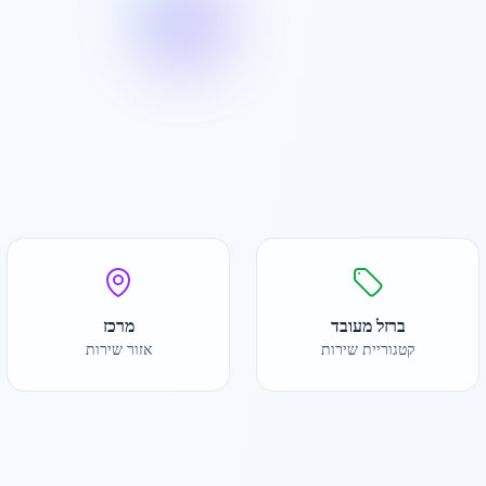
ברזל מעובד
מרכז
קטגוריית שירות
אזור שירות