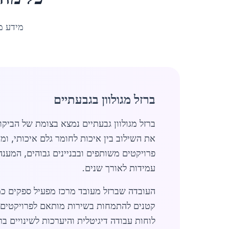
מידע מ
ברזל מגולוון בגבעתיים
את השילוב בין איכות לחומר גלם איכותי, ו
פרויקטים משותפים ובבניינים גבוהים, המענ
עמידות לאורך שנים.
העובדה שברזל מעובד מרכז מפעיל ספקים כמו
קטנים להתמחות בשירות מותאם לפרויקטים בי
לוחות עבודה דיגיטלית והיערכות לשינויים ב