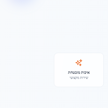
איכות מובטחת
שירות מקצועי