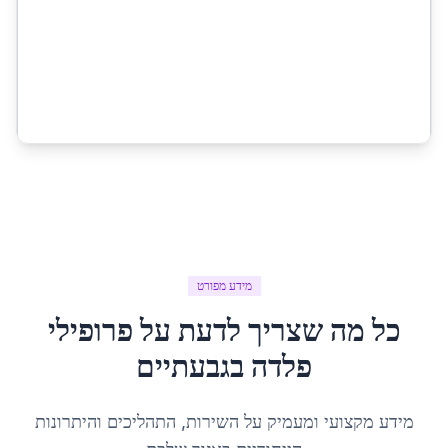
מידע מפורט
כל מה שצריך לדעת על
פרופילי
פלדה
ב
גבעתיים
מידע מקצועי ומעמיק על השירות, התהליכים והיתרונות