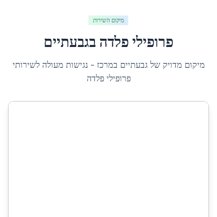
מיקום השירות
פרופילי פלדה
ב
גבעתיים
מיקום מדויק של
גבעתיים
ב
מרכז
- נגישות מעולה לשירותי
פרופילי פלדה