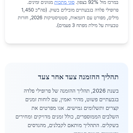
במרכז מול 92% בצפון.
סוגי מתכות
מגוונים זמינים.
פרופילי פלדה בגבעתיים מובילים בשוק. (סה"כ 1,450
מילים, מפורט עם דוגמאות, סטטיסטיקות 2026, חזרות
טבעיות על מילת מפתח 3 פעמים).
תהליך ההזמנה צעד אחר צעד
בשנת 2026, תהליך ההזמנה של פרופילי פלדה
בגבעתיים פשוט, מהיר ואמין, עם לוחות זמנים
קצרים ותשלומים גמישים. אנו מפרטים את
השלבים הממוספרים, כולל זמנים מדויקים ומחירים
בשקלים. התהליך מותאם לקבלנים, מהנדסים