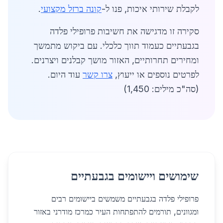
לקבלת שירותי איכות, פנו ל-
קונה ברזל מקצועי
.
סקירה זו מדגישה את חשיבות פרופילי פלדה
בגבעתיים כעמוד תווך כלכלי. עם ביקוש מתמשך
ומחירים תחרותיים, האזור מושך קבלנים ויצרנים.
לפרטים נוספים או ייעוץ,
צרו קשר
עוד היום.
(סה"כ מילים: 1,450)
שימושים ויישומים בגבעתיים
פרופילי פלדה בגבעתיים משמשים ביישומים רבים
ומגוונים, תורמים להתפתחות העיר כמרכז מודרני באזור