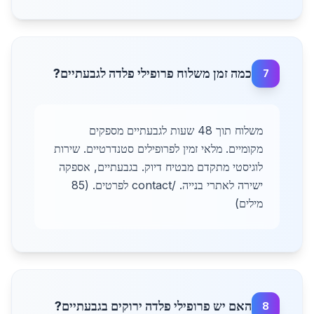
כמה זמן משלוח פרופילי פלדה לגבעתיים?
7
משלוח תוך 48 שעות לגבעתיים מספקים
מקומיים. מלאי זמין לפרופילים סטנדרטיים. שירות
לוגיסטי מתקדם מבטיח דיוק. בגבעתיים, אספקה
ישירה לאתרי בנייה. /contact לפרטים. (85
מילים)
האם יש פרופילי פלדה ירוקים בגבעתיים?
8