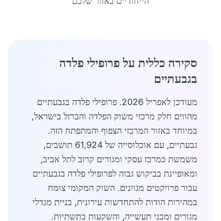
הייחודיים באזור שלכם
סקירה כללית על פרופילי פלדה
בגבעתיים
מעודכן לאפריל 2026. פרופילי פלדה בגבעתיים
מהווים חלק מרכזי משוק הפלדה והברזל בישראל,
במיוחד באזור המרכזי הצפוף והמתפתח הזה.
גבעתיים, עם אוכלוסייה של 61,924 תושבים,
משמשת כמרכז עסקי ומגורים קרוב לתל אביב,
ומאופיינת בביקוש גבוה לפרופילי פלדה בגבעתיים
עבור פרויקטים מגוונים. השוק המקומי צומח
במהירות הודות להתחדשות עירונית, בניית מגדלי
מגורים ומבני תעשייה, והשקעות בתשתיות.