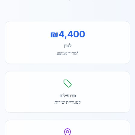
₪
4,400
לטון
*מחיר ממוצע
פרופילים
קטגוריית שירות