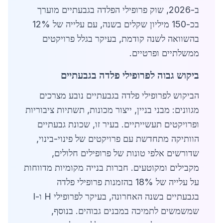
ב-2026, שוק פרופילי הפלדה בגבעתיים מוערך
בכ-150 מיליון שקלים בשנה, עם עלייה של 12%
בהשוואה לשנה קודמת, בעיקר בגלל פרויקטים
ממשלתיים ופרטיים.
ביקוש גבוה לפרופילי פלדה בגבעתיים
הביקוש לפרופילי פלדה בגבעתיים נובע מצרכים
מגוונים: מבני בניין, ייצור מכונות, תשתיות ציבוריות
ופרויקטים תעשייתיים. בעיר זו, שכונת גבעתיים
הוותיקה מתחדשת עם פרויקטים של פינוי-בינוי,
שדורשים אלפי טונות של פרופילים חלולים,
מקבילים ומקוטעים. חברות בנייה מקומיות מדווחות
על עלייה של 18% בהזמנות פרופילי פלדה
בגבעתיים בשנה האחרונה, בעיקר לפרופילי H ו-I
שמשמשים לתמיכה במבנים גבוהים. בנוסף,