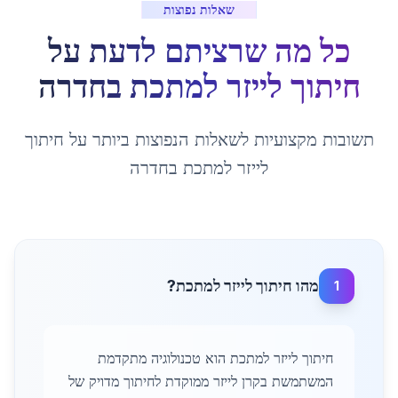
שאלות נפוצות
כל מה שרציתם לדעת על
חיתוך לייזר למתכת
ב
חדרה
תשובות מקצועיות לשאלות הנפוצות ביותר על
חיתוך
לייזר למתכת
ב
חדרה
מהו חיתוך לייזר למתכת?
1
חיתוך לייזר למתכת הוא טכנולוגיה מתקדמת
המשתמשת בקרן לייזר ממוקדת לחיתוך מדויק של