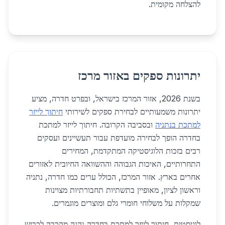
להצלחה מקומית.
יתרונות ספקים באזור מרכז
בשנת 2026, אזור המרכז בישראל, ובפרט חדרה, מציע
יתרונות משמעותיים לבחירת ספקים לשירותי
חיתוך לייזר
למתכת בנתניה
ובסביבה הקרובה. חיתוך לייזר למתכת
בחדרה הופך לבחירה מועדפת עבור תעשיינים ועסקים
רבים בזכות הלוגיסטיקה המתקדמת, המחירים
התחרותיים, האיכות הגבוהה וההשוואה החיובית לאזורים
אחרים בארץ. אזור המרכז, הכולל ערים כמו חדרה, נתניה
וראשון לציון, מאופיין בתשתיות תחבורתיות מצוינות
שמקלות על משלוחי חומרי גלם ומוצרים מוגמרים.
לוגיסטית, חיתוך לייזר למתכת בחדרה נהנה מקרבה לכביש