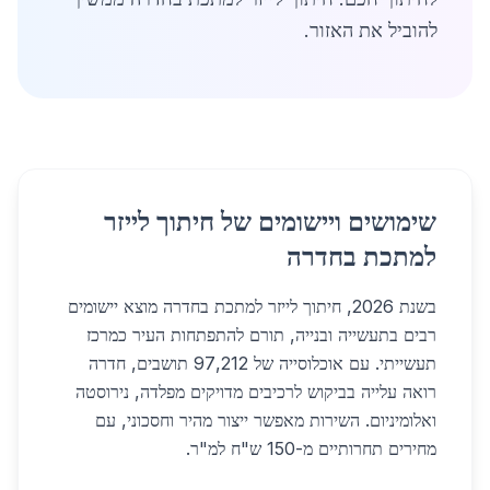
להוביל את האזור.
שימושים ויישומים של חיתוך לייזר
למתכת בחדרה
בשנת 2026, חיתוך לייזר למתכת בחדרה מוצא יישומים
רבים בתעשייה ובנייה, תורם להתפתחות העיר כמרכז
תעשייתי. עם אוכלוסייה של 97,212 תושבים, חדרה
רואה עלייה בביקוש לרכיבים מדויקים מפלדה, נירוסטה
ואלומיניום. השירות מאפשר ייצור מהיר וחסכוני, עם
מחירים תחרותיים מ-150 ש"ח למ"ר.