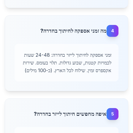
מה זמני אספקה לחיתוך בחדרה?
4
זמני אספקה לחיתוך לייזר בחדרה: 24-48 שעות
לכמויות קטנות, שבוע גדולות. תלוי בעומס. שירות
אקספרס זמין. שילוח לכל הארץ. (כ-100 מילים)
איפה מחפשים חיתוך לייזר בחדרה?
5