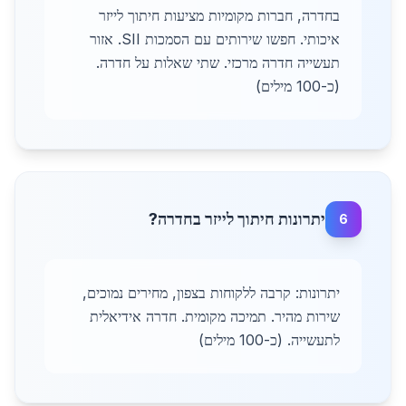
בחדרה, חברות מקומיות מציעות חיתוך לייזר
איכותי. חפשו שירותים עם הסמכות SII. אזור
תעשייה חדרה מרכזי. שתי שאלות על חדרה.
(כ-100 מילים)
יתרונות חיתוך לייזר בחדרה?
6
יתרונות: קרבה ללקוחות בצפון, מחירים נמוכים,
שירות מהיר. תמיכה מקומית. חדרה אידיאלית
לתעשייה. (כ-100 מילים)