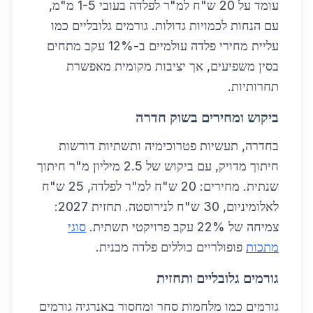
עומד על 20 ש"ח למ"ר לפלדה בעובי 1-5 מ"מ,
עם הנחות לכמויות גדולות. גורמים גלובליים כמו
עליית מחירי פלדה עולמיים ב-12% עקב מתחים
בסין משפיעים, אך יציבות מקומית מאפשרת
תחרותיות.
ביקוש ומחירים בשוק חדרה
בחדרה, תעשיות פטרוכימיה ותשתיות דורשות
חיתוך מדויק, עם ביקוש של 2.5 מיליון מ"ר חיתוך
שנתית. מחירים: 20 ש"ח למ"ר לפלדה, 25 ש"ח
לאלומיניום, 30 ש"ח לנירוסטה. תחזית 2027:
צמיחה של 22% עקב פרויקטי תשתית.
סוגי
מתכות
פופולריים כוללים פלדה מבנית.
גורמים גלובליים ותחזית
גורמים כמו מלחמות סחר ומחסור באנרגיה גורמים