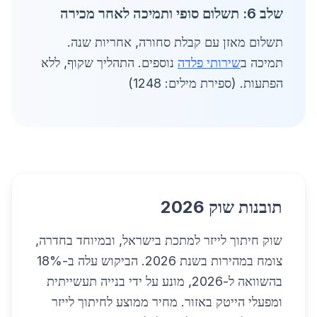
שלב 6: תשלום סופי ותמיכה לאחר מכירה
תשלום מאזן עם קבלת סחורה, אחריות שנה.
תמיכה ב
שירותי פלדה
נוספים. התהליך שקוף, ללא
הפתעות. (ספירת מילים: 1248)
תובנות שוק 2026
שוק חיתוך לייזר למתכת בישראל, ובמיוחד בחדרה,
צומח במהירות בשנת 2026. הביקוש עלה ב-18%
בהשוואה ל-2026, מונע על ידי בנייה תעשייתית
ומפעלי הייטק באזור. מחיר ממוצע לחיתוך לייזר