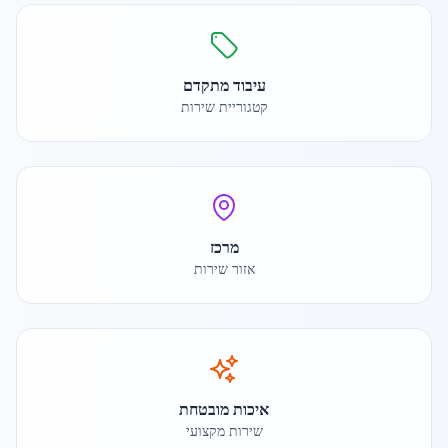
עיבוד מתקדם
קטגוריית שירות
מרכז
אזור שירות
איכות מובטחת
שירות מקצועי