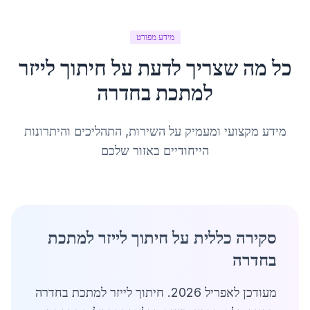
מידע מפורט
כל מה שצריך לדעת על
חיתוך לייזר
למתכת
ב
חדרה
מידע מקצועי ומעמיק על השירות, התהליכים והיתרונות
הייחודיים באזור שלכם
סקירה כללית על חיתוך לייזר למתכת
בחדרה
מעודכן לאפריל 2026. חיתוך לייזר למתכת בחדרה