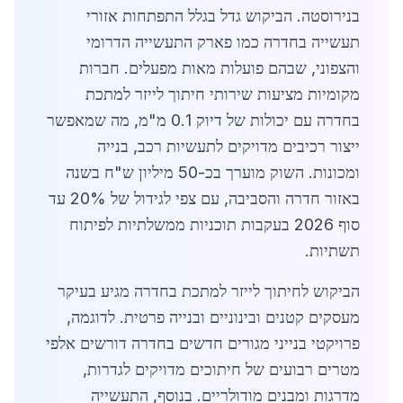
בנירוסטה. הביקוש גדל בגלל התפתחות אזורי
תעשייה בחדרה כמו פארק התעשייה הדרומי
והצפוני, שבהם פועלות מאות מפעלים. חברות
מקומיות מציעות שירותי חיתוך לייזר למתכת
בחדרה עם יכולות של דיוק 0.1 מ"מ, מה שמאפשר
ייצור רכיבים מדויקים לתעשיות רכב, בנייה
ומכונות. השוק מוערך בכ-50 מיליון ש"ח בשנה
באזור חדרה והסביבה, עם צפי לגידול של 20% עד
סוף 2026 בעקבות תוכניות ממשלתיות לפיתוח
תשתיות.
הביקוש לחיתוך לייזר למתכת בחדרה מגיע בעיקר
מעסקים קטנים ובינוניים ובנייה פרטית. לדוגמה,
פרויקטי בנייני מגורים חדשים בחדרה דורשים אלפי
מטרים רבועים של חיתוכים מדויקים לגדרות,
מדרגות ומבנים מודולריים. בנוסף, התעשייה