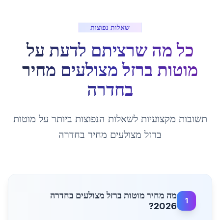
שאלות נפוצות
כל מה שרציתם לדעת על
מוטות ברזל מצולעים מחיר
ב
חדרה
תשובות מקצועיות לשאלות הנפוצות ביותר על
מוטות
ברזל מצולעים מחיר
ב
חדרה
מה מחיר מוטות ברזל מצולעים בחדרה
1
2026?