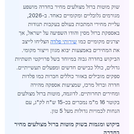
שוק מוטות ברזל מצולעים מחיר בחדרה מושפע
מגורמים גלובליים ומקומיים כאחד. ב-2026,
עליית מחירי המתכות בעולם בעקבות תנודות
באספקת ברזל מסין והודו השפיעה על ישראל, אך
יצרנים מקומיים כמו
שירותי פלדה
הצליחו לייצב
את המחירים באמצעות יבוא מגוון וייצור מקומי.
הביקוש בחדרה גבוה במיוחד בשל פרויקטי תשתיות
גדולים, כולל כבישים חדשים ומפעלים תעשייתיים.
ספקים מובילים באזור כוללים חברות כמו פלדות
חדרה וברזל מרכז, שמציעות אספקה מהירה
ומחירים תחרותיים. לדוגמה, מוטות ברזל מצולעים
בקוטר 16 מ"מ נמכרים בכ-15 ש"ח לק"ג, עם
הנחות לכמויות גדולות מעל 5 טון.
ביקוש ומגמות בשוק מוטות ברזל מצולעים מחיר
בחדרה