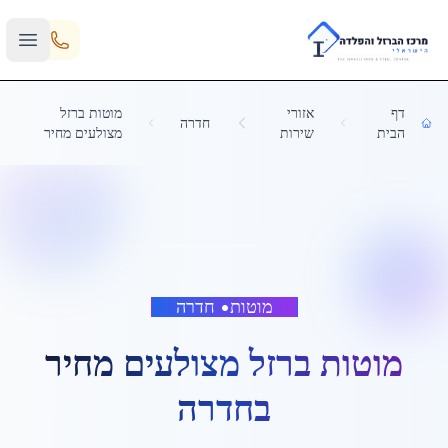
Skip to main content
דף
אזורי
מוטות ברזל
חדרה
הבית
שירות
מצולעים מחיר
מוטות
•
חדרה
מוטות ברזל מצולעים מחיר
ב
חדרה