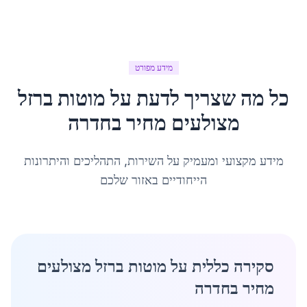
מידע מפורט
כל מה שצריך לדעת על
מוטות ברזל
מצולעים מחיר
ב
חדרה
מידע מקצועי ומעמיק על השירות, התהליכים והיתרונות
הייחודיים באזור שלכם
סקירה כללית על מוטות ברזל מצולעים
מחיר בחדרה