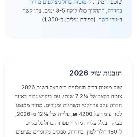
שוטפת זמינה. ל-
מוטות ברזל מצולעים מחיר
בחדרה
, התהליך כולו לוקח 3-5 ימים. צרו קשר
ב-
צרו קשר
. (ספירת מילים: כ-1,350)
תובנות שוק 2026
שוק מוטות ברזל מצולעים בישראל בשנת 2026
צומח בקצב של 7.2% שנתי, עם ביקוש גבוה באזור
חדרה עקב פרויקטי תשתיות ומגורים. מחיר ממוצע
לטון עומד על 4200 ₪, עלייה של 12% מ-2026,
בעיקר בגלל עליית מחירי עפרות ברזל גלובליים
ל-180 דולר לטון. בחדרה, ספקים מקומיים מציעים