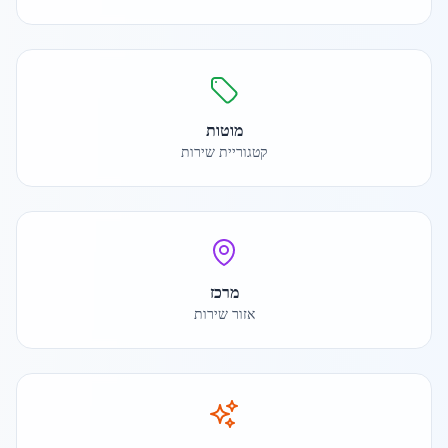
מוטות
קטגוריית שירות
מרכז
אזור שירות