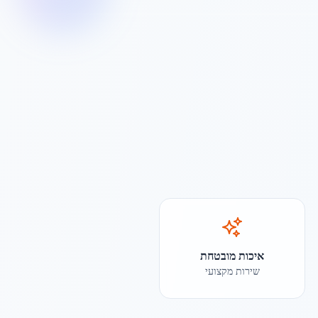
איכות מובטחת
שירות מקצועי