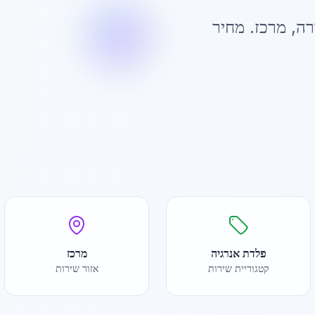
רה
,
מרכז
. מחיר
פלדת אנרגיה
מרכז
קטגוריית שירות
אזור שירות