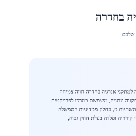
ה
ב
חדרה
 שלכם
 למתקני אנרגיה בחדרה
חווה צמיחה
תקווה ונתניה, משמשת כמרכז לפרויקטים
תשתיות גז, כחלק ממדיניות הממשלה
דה בפני קורוזיה ופלדה בעלת חוזק גבוה,