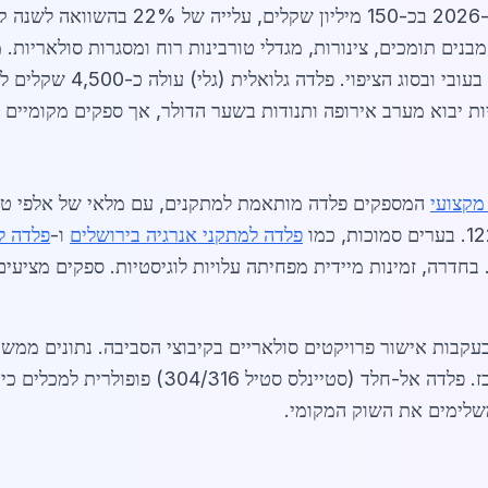
שוק הפלדה למתקני אנרגיה בחדרה מוערך ב-6
מקצועי
המספקים פלדה מותאמת למתקנים, עם מלאי של אלפי טונ
פלדה למתקני אנרגיה בירושלים
ו-
פלדה ל
משלימים את השוק המקומי.