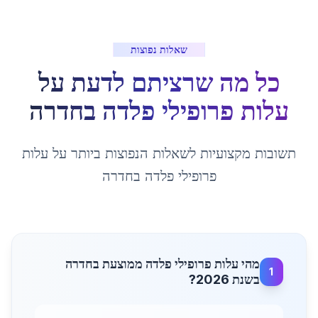
שאלות נפוצות
כל מה שרציתם לדעת על
עלות פרופילי פלדה
ב
חדרה
תשובות מקצועיות לשאלות הנפוצות ביותר על
עלות
פרופילי פלדה
ב
חדרה
מהי עלות פרופילי פלדה ממוצעת בחדרה
1
בשנת 2026?