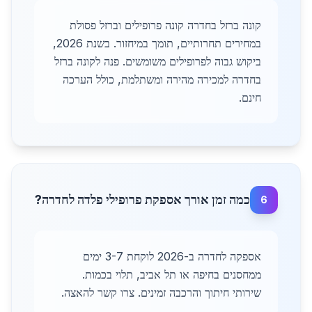
קונה ברזל בחדרה קונה פרופילים וברזל פסולת
במחירים תחרותיים, תומך במיחזור. בשנת 2026,
ביקוש גבוה לפרופילים משומשים. פנה לקונה ברזל
בחדרה למכירה מהירה ומשתלמת, כולל הערכה
חינם.
כמה זמן אורך אספקת פרופילי פלדה לחדרה?
6
אספקה לחדרה ב-2026 לוקחת 3-7 ימים
ממחסנים בחיפה או תל אביב, תלוי בכמות.
שירותי חיתוך והרכבה זמינים. צרו קשר להאצה.