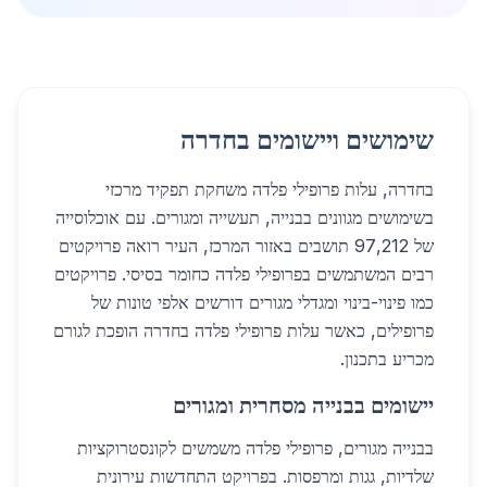
שימושים ויישומים בחדרה
בחדרה, עלות פרופילי פלדה משחקת תפקיד מרכזי
בשימושים מגוונים בבנייה, תעשייה ומגורים. עם אוכלוסייה
של 97,212 תושבים באזור המרכז, העיר רואה פרויקטים
רבים המשתמשים בפרופילי פלדה כחומר בסיסי. פרויקטים
כמו פינוי-בינוי ומגדלי מגורים דורשים אלפי טונות של
פרופילים, כאשר עלות פרופילי פלדה בחדרה הופכת לגורם
מכריע בתכנון.
יישומים בבנייה מסחרית ומגורים
בבנייה מגורים, פרופילי פלדה משמשים לקונסטרוקציות
שלדיות, גגות ומרפסות. בפרויקט התחדשות עירונית