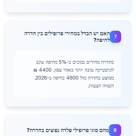
האם יש הבדל במחירי פרופילים בין חדרה
7
לחיפה?
בחדרה מחירים נמוכים ב-5% מחיפה עקב
לוגיסטיקה טובה יותר באזור צפון. 4400 ₪
ממוצע בחדרה מול 4600 בחיפה ב-2026.
השווה הצעות.
מהם סוגי פרופילי פלדה נפוצים בחדרה?
8