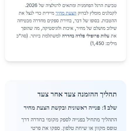
טביעת הרגל הפחמנית ומתאים לרגולציה של 2026.
לקבלנים מומלץ לבדוק
הצעת מחיר
מיידית כדי לנצל את
ההטבות. בסופו של דבר, בחירת ספקים מחדרה מבטיחה
שילוב מושלם של מחיר, איכות ולוגיסטיקה, מה שהופך
את
עלות פרופילי פלדה בחדרה
למשתלמת ביותר. (סה"כ
מילים: 1,450)
תהליך ההזמנה צעד אחר צעד
שלב 1: פנייה ראשונית ובקשת הצעת מחיר
התהליך מתחיל בפנייה לספק מקומי בחדרה דרך
טופס מקוון או שיחת טלפון. ספקו את פרטי