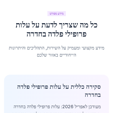
מידע מפורט
כל מה שצריך לדעת על
עלות
פרופילי פלדה
ב
חדרה
מידע מקצועי ומעמיק על השירות, התהליכים והיתרונות
הייחודיים באזור שלכם
סקירה כללית על עלות פרופילי פלדה
בחדרה
מעודכן לאפריל 2026: עלות פרופילי פלדה בחדרה