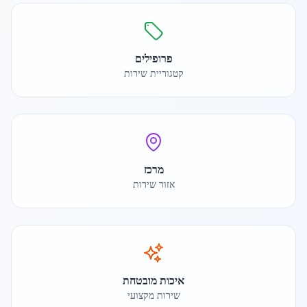
פרופילים
קטגוריית שירות
מרכז
אזור שירות
איכות מובטחת
שירות מקצועי