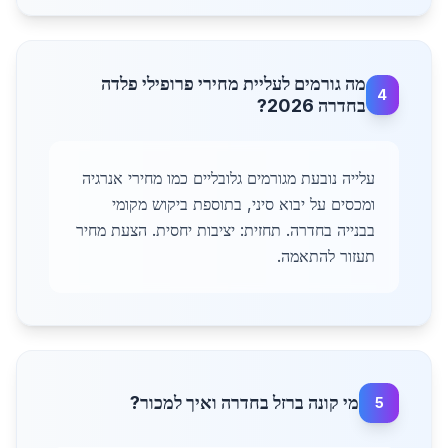
מה גורמים לעליית מחירי פרופילי פלדה
4
בחדרה 2026?
עלייה נובעת מגורמים גלובליים כמו מחירי אנרגיה
ומכסים על יבוא סיני, בתוספת ביקוש מקומי
בבנייה בחדרה. תחזית: יציבות יחסית. הצעת מחיר
תעזור להתאמה.
מי קונה ברזל בחדרה ואיך למכור?
5