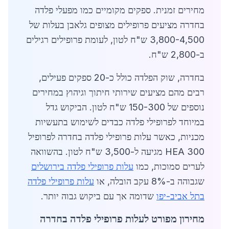
מחירים זמנית. ספקים מקומיים כמו מפעלי פלדה
בחדרה מציעים פרופילים מצופים גלאבן בעלות של
3,800-4,500 ש"ח לטון, לעומת פרופילים רגילים
ב-2,800 ש"ח.
בחדרה, שוק הפלדה כולל כ-20 ספקים פעילים,
רבים מהם מציעים שירותי חיתוך וגיהוץ במחירים
נוספים של 150-300 ש"ח לטון. הביקוש גדל
במיוחד לפרופילי פלדה כבדים לשימוש בתעשיות
מכניות, כאשר עלות פרופילי פלדה בחדרה לפרופיל
HEA 300 מגיעה ל-3,500 ש"ח לטון. בהשוואה
לערים סמוכות, כמו
עלות פרופילי פלדה בירושלים
שגבוהה ב-8% עקב הובלה, או
עלות פרופילי פלדה
בתל אביב-יפו
שדומה אך עם ביקוש גבוה יותר.
מחירון מפורט לעלות פרופילי פלדה בחדרה