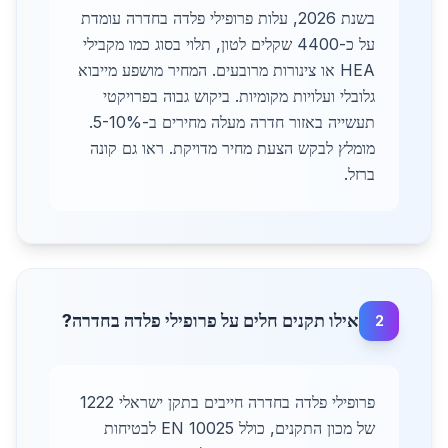
בשנת 2026, עלות פרופילי פלדה בחדרה עומדת
על כ-4400 שקלים לטון, תלוי בסוג כמו מקבילי
HEA או צינורות מרובעים. המחיר מושפע מייבוא
גלובלי ועלויות מקומיות. ביקוש גבוה בפרויקטי
תעשייה באזור חדרה מעלה מחירים ב-5-10%.
מומלץ לבקש הצעת מחיר מדויקת. ראו גם קונה
ברזל.
אילו תקנים חלים על פרופילי פלדה בחדרה?
2
פרופילי פלדה בחדרה חייבים בתקן ישראלי 1222
של מכון התקנים, כולל EN 10025 לבטיחות