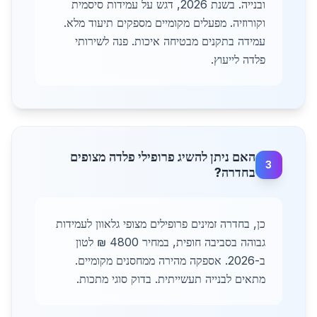
ובנייה. בשנת 2026, דגש על עמידות סיסמית
וקורוזיה. מפעלים מקומיים מספקים תיעוד מלא.
עמידה בתקנים מבטיחה איכות. פנה לשירותי
פלדה לייעוץ.
האם ניתן להשיג פרופילי פלדה מצופים
3
בחדרה?
כן, בחדרה זמינים פרופילים מצופי גלאוון לעמידות
גבוהה בסביבה חופית, במחיר 4800 ₪ לטון
ב-2026. אספקה מהירה ממחסנים מקומיים.
מתאים לבנייה תעשייתית. בדוק סוגי מתכות.