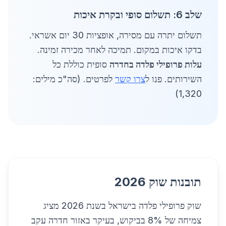
שלב 6: תשלום סופי ובקרת איכות
תשלום יתרה עם מסירה, אופציות 30 יום אשראי.
בדקו איכות במקום. תמיכה לאחר מכירה זמינה.
עלות פרופילי פלדה בחדרה
סופית כוללת כל
השירותים. פנו ל
צרו קשר
לפרטים. (סה"כ מילים:
1,320)
תובנות שוק 2026
שוק פרופילי פלדה בישראל בשנת 2026 מציג
צמיחה של 8% בביקוש, בעיקר באזור חדרה עקב