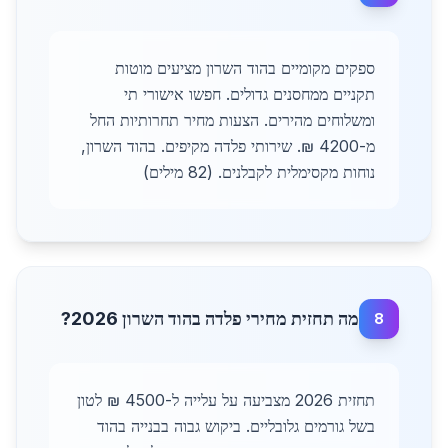
ספקים מקומיים בהוד השרון מציעים מוטות
תקניים ממחסנים גדולים. חפשו אישורי תי
ומשלוחים מהירים. הצעות מחיר תחרותיות החל
מ-4200 ₪. שירותי פלדה מקיפים. בהוד השרון,
נוחות מקסימלית לקבלנים. (82 מילים)
מה תחזית מחירי פלדה בהוד השרון 2026?
8
תחזית 2026 מצביעה על עלייה ל-4500 ₪ לטון
בשל גורמים גלובליים. ביקוש גבוה בבנייה בהוד