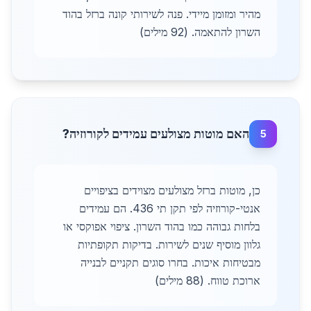
מהיר ומזומן מיידי. פנה לשירותי קונה ברזל בהוד
השרון להתאמה. (92 מילים)
האם מוטות מצולעים עמידים לקורוזיה?
5
כן, מוטות ברזל מצולעים מצוידים בציפויים
אנטי-קורוזיה לפי תקן תי 436. הם עמידים
בלחות גבוהה כמו בהוד השרון. ציפוי אפוקסי או
גלוון מוסיף שנים לשירות. בדיקות תקופתיות
מבטיחות איכות. בחרו סוגים תקניים לבנייה
ארוכת טווח. (88 מילים)