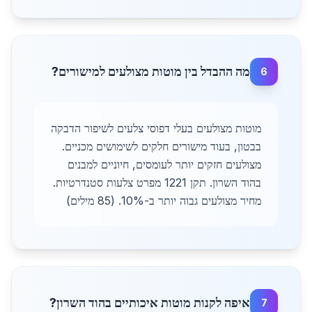
מה ההבדל בין מוטות מצולעים למישורים?
6
מוטות מצולעים בעלי דפוסי צלעים לשיפור הדבקה
בבטון, בעוד מישורים חלקים לשימושים מכניים.
מצולעים חזקים יותר לעומסים, חיוניים למבנים
בהוד השרון. תקן 1221 מפרט צלעות סטנדרטיות.
מחיר מצולעים גבוה יותר ב-10%. (85 מילים)
איפה לקנות מוטות איכותיים בהוד השרון?
7