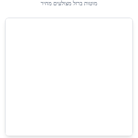
מוטות ברזל מצולעים מחיר