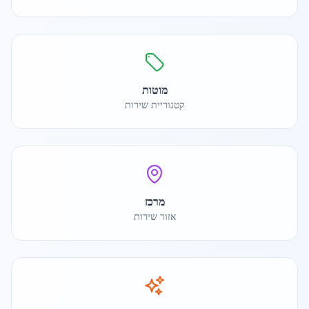
מוטות
קטגוריית שירות
מרכז
אזור שירות