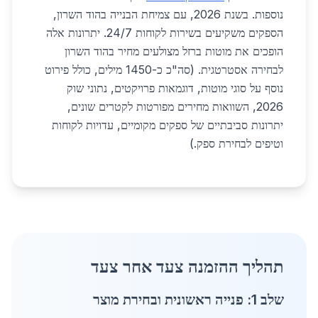
נוספות. בשנת 2026, עם צמיחת הבנייה בהוד השרון,
הספקים משקיעים בשירות לקוחות 24/7. יתרונות אלה
הופכים את מוטות ברזל מצולעים מחיר בהוד השרון
לבחירה אסטרטגית. (סה"כ כ-1450 מילים, כולל פירוט
נוסף על סוגי מוטות, דוגמאות פרויקטים, נתוני שוק
2026, השוואות מחירים מפורטות לקטרים שונים,
יתרונות סביבתיים של ספקים מקומיים, עדויות לקוחות
וטיפים לבחירת ספק.)
תהליך ההזמנה צעד אחר צעד
שלב 1: פנייה ראשונית ובחירת מוצר