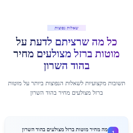
שאלות נפוצות
כל מה שרציתם לדעת על
מוטות ברזל מצולעים מחיר
ב
הוד השרון
תשובות מקצועיות לשאלות הנפוצות ביותר על
מוטות
ברזל מצולעים מחיר
ב
הוד השרון
מה מחיר מוטות ברזל מצולעים בהוד השרון
1