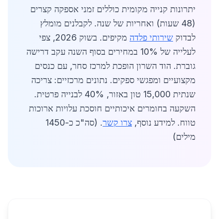
יתרונות קנייה מקומית כוללים זמני אספקה קצרים
(48 שעות) ואחריות של שנה. לקבלנים מומלץ
לבדוק
שירותי פלדה
מקיפים. בשוק 2026, צפי
לעלייה של 10% במחירים בסוף השנה עקב דרישה
גוברת. הוד השרון הופכת למרכז סחר, עם כנסים
מקצועיים ומפגשי ספקים. נתונים מרכזיים: צריכה
שנתית 15,000 טון באזור, 40% לבנייה פרטית.
השקעה בחומרים איכותיים חוסכת עלויות ארוכות
טווח. למידע נוסף,
צרו קשר
. (סה"כ כ-1450
מילים)