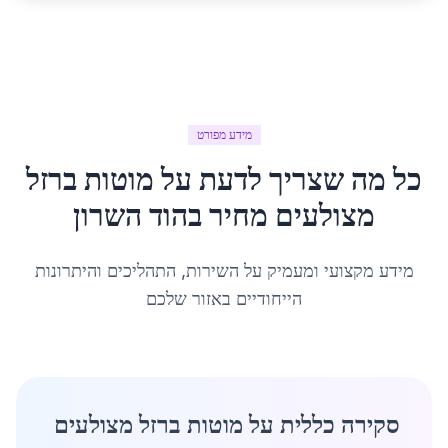
מידע מפורט
כל מה שצריך לדעת על
מוטות ברזל
מצולעים מחיר
ב
הוד השרון
מידע מקצועי ומעמיק על השירות, התהליכים והיתרונות
הייחודיים באזור שלכם
סקירה כללית על מוטות ברזל מצולעים