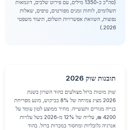
(סה"כ כ-1350 מילים, עם פירוט שלבים, דוגמאות
תשלומים, לוחות זמנים מפורטים, טיפים, שאלות
נפוצות, השוואת אפשרויות תשלום, תיעוד משפטי
2026.)
תובנות שוק 2026
שוק מוטות ברזל מצולעים בהוד השרון בשנת
2026 מציג צמיחה של 8% בביקוש, מונע מפריחת
בנייה מגורים ותעשייה. מחיר ממוצע לטון עומד על
4200 ₪, עלייה של 12% מ-2026 בשל עלויות
אנרגיה גלובליות ומחסור במכרות ברזל. בהוד