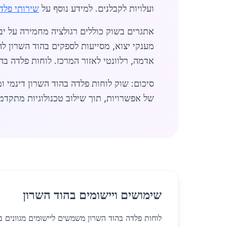
ועלויות לקבלנים. למידע נוסף על
שירותי פלד
אדמה, רלוונטי לאזור המרכז. לוחות פלדה ב
סיכום: שוק לוחות פלדה בהוד השרון דינמי ו
של אפשרויות, תוך שילוב טכנולוגיות מתקדמ
שימושים ויישומים בהוד השרון
לוחות פלדה בהוד השרון משמשים ליישומים מגוונים ב