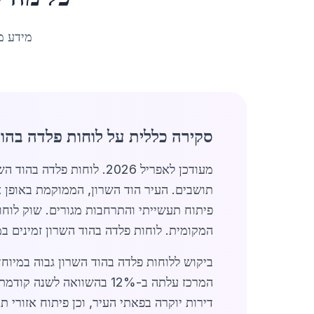
מידע מ
סקירה כללית על לוחות פלדה בהוד
תושבים. העיר הוד השרון, הממוקמת באופן א
המקומית. לוחות פלדה בהוד השרון זמינים במג
המרכז עלתה ב-12% בהשווא
דירות יוקרה בפאתי העיר, וכן פיתוח אזורי 