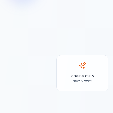
איכות מובטחת
שירות מקצועי