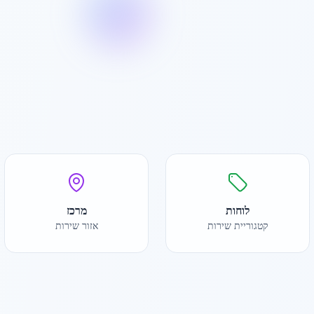
לוחות
מרכז
קטגוריית שירות
אזור שירות