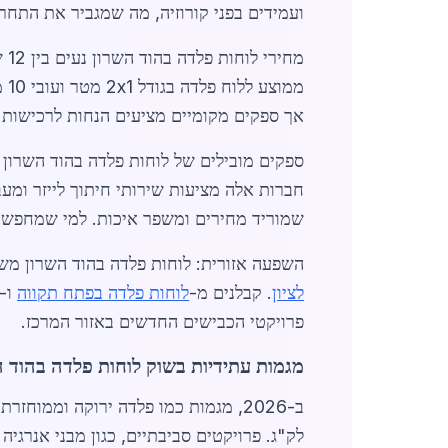
ועמידים בפני קורוזיה, מה שמגביר את התחרו
אך ספקים מקומיים מציעים הנחות לרכישות 
ספקים מובילים של לוחות פלדה בהוד השרון 
חברות אלה מציעות שירותי חיתוך לייזר ומע
שמוריד מחירים ומשפר איכות. למי שמחפש
השפעה אזורית: לוחות פלדה בהוד השרון מש
לציון
. קבלנים מ-
לוחות פלדה בפתח תקווה
ו-
פרויקטי הכבישים החדשים באזור המרכז.
מגמות עתידיות בשוק לוחות פלדה בהוד ה