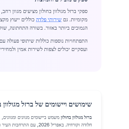
ספקי ברזל מגולוון בחולון מציעים מגוון רחב
מקומיות. גם
שירותי פלדה
כוללים ייעוץ מקצ
הנמוכים ביותר באזור. בשורה התחתונה, שוק הב
התפתחויות נוספות כוללות שיתופי פעולה עם 
ועסקיים יכולים לצפות לשירות אמין ולמחירים 
שימושים ויישומים של ברזל מגולוון ב
ברזל מגולוון בחולון
משמש ביישומים מגוונים ומגוונים, 
חלודה וקורוזיה. באפריל 2026, עם 