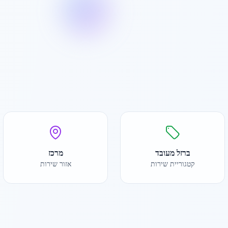
ברזל מעובד
מרכז
קטגוריית שירות
אזור שירות