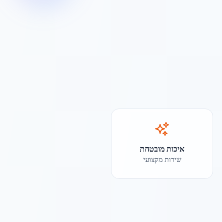
איכות מובטחת
שירות מקצועי