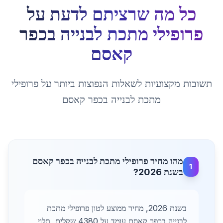
כל מה שרציתם לדעת על
פרופילי מתכת לבנייה
ב
כפר
קאסם
תשובות מקצועיות לשאלות הנפוצות ביותר על
פרופילי
מתכת לבנייה
ב
כפר קאסם
מהו מחיר פרופילי מתכת לבנייה בכפר קאסם
1
בשנת 2026?
בשנת 2026, מחיר ממוצע לטון פרופילי מתכת
לבנייה בכפר קאסם עומד על 4380 שקלים, תלוי