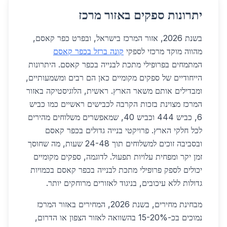
יתרונות ספקים באזור מרכז
בשנת 2026, אזור המרכז בישראל, ובפרט כפר קאסם,
מהווה מוקד מרכזי לספקי
קונה ברזל בכפר קאסם
המתמחים בפרופילי מתכת לבנייה בכפר קאסם. היתרונות
הייחודיים של ספקים מקומיים כאן הם רבים ומשמעותיים,
ומבדילים אותם משאר הארץ. ראשית, הלוגיסטיקה באזור
המרכז מצוינת בזכות הקרבה לכבישים ראשיים כמו כביש
6, כביש 444 וכביש 40, שמאפשרים משלוחים מהירים
לכל חלקי הארץ. פרויקטי בנייה גדולים בכפר קאסם
ובסביבה זוכים למשלוחים תוך 24-48 שעות, מה שחוסך
זמן יקר ומפחית עלויות תפעול. לדוגמה, ספקים מקומיים
יכולים לספק פרופילי מתכת לבנייה בכפר קאסם בכמויות
גדולות ללא עיכובים, בניגוד לאזורים מרוחקים יותר.
מבחינת מחירים, בשנת 2026, המחירים באזור המרכז
נמוכים בכ-15-20% בהשוואה לאזור הצפון או הדרום,