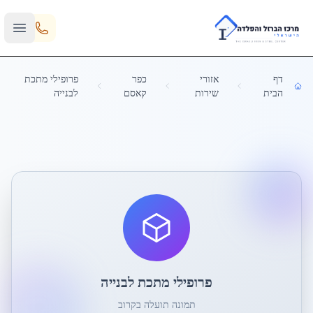
Skip to main content
דף
אזורי
כפר
פרופילי מתכת
הבית
שירות
קאסם
לבנייה
פרופילי מתכת לבנייה
תמונה תועלה בקרוב