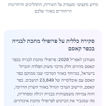
מידע מקצועי ומעמיק על השירות, התהליכים והיתרונות
הייחודיים באזור שלכם
סקירה כללית על פרופילי מתכת לבנייה
בכפר קאסם
מעודכן לאפריל 2026: פרופילי מתכת לבנייה בכפר
קאסם מהווים חלק מרכזי משוק הפלדה והברזל
בישראל, במיוחד באזור המרכזי שבו ממוקם כפר
קאסם עם אוכלוסייה של 23,849 תושבים. כפר
קאסם, היישוב הערבי הגדול באזור השרון הדרומי,
חווה צמיחה משמעותית בבנייה רגילה ומסחרית,
מה שמגביר את הביקוש לפרופילי מתכת איכותיים.