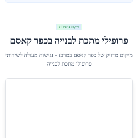
מיקום השירות
פרופילי מתכת לבנייה
ב
כפר קאסם
מיקום מדויק של
כפר קאסם
ב
מרכז
- נגישות מעולה לשירותי
פרופילי מתכת לבנייה