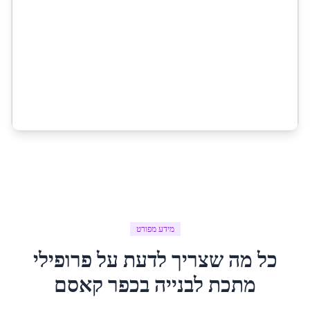
מידע מפורט
כל מה שצריך לדעת על
פרופילי
מתכת לבנייה
ב
כפר קאסם