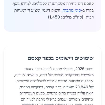
קאסם הם בחירה אסטרטגית לקבלנים. למידע נוסף,
בקרו ב-
סוגי מתכות
. השוק דינמי ומציע הזדמנויות
רבות. (סה"כ מילים: 1,450)
שימושים ויישומים בכפר קאסם
בשנת 2026, פרופילי מתכת לבנייה בכפר קאסם
משמשים בפרויקטים מגוונים של בנייה, תעשייה ומגורים,
ומספקים פתרונות מבניים אמינים לאוכלוסייה המקומית
של 23,849 תושבים. כפר קאסם, במיקומה המרכזי,
רואה עלייה בבניית בתים פרטיים, מבנים תעשייתיים
ומתקנים ציבוריים, שבהם פרופילי מתכת לבנייה הם