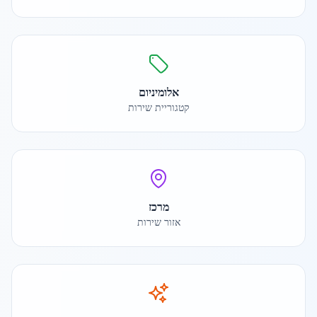
אלומיניום
קטגוריית שירות
מרכז
אזור שירות