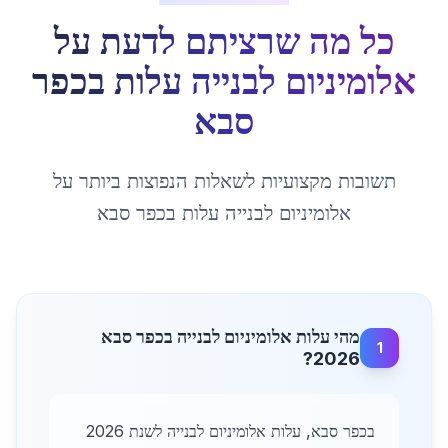
כל מה שרציתם לדעת על
אלומיניום לבנייה עלות
ב
כפר
סבא
תשובות מקצועיות לשאלות הנפוצות ביותר על
אלומיניום לבנייה עלות
ב
כפר סבא
מהי עלות אלומיניום לבנייה בכפר סבא
1
2026?
בכפר סבא, עלות אלומיניום לבנייה לשנת 2026