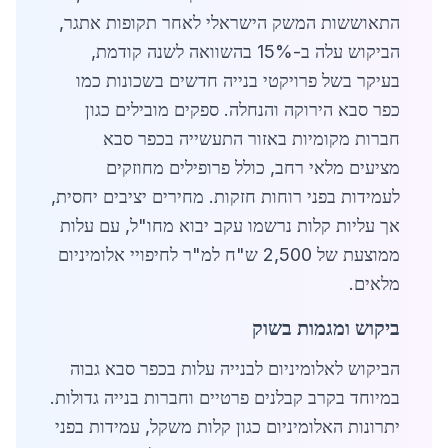
התאוששות המשק הישראלי לאחר תקופות אתגר,
הביקוש עלה ב-15% בהשוואה לשנה קודמת,
בעיקר בשל פרויקטי בנייה חדשים בשכונות כמו
כפר סבא הירוקה והנחלה. ספקים מובילים כגון
חברות מקומיות באזור התעשייה בכפר סבא
מציעים מלאי רחב, כולל פרופילים מחוזקים
לעמידות בפני רוחות חזקות. מחירים יציבים יחסית,
אך עליות קלות נרשמו עקב יבוא מחו"ל, עם עלות
ממוצעת של 2,500 ש"ח למ"ר לחיפויי אלומיניום
מלאים.
ביקוש ומגמות בשוק
הביקוש לאלומיניום לבנייה עלות בכפר סבא גבוה
במיוחד בקרב קבלנים פרטיים וחברות בנייה גדולות.
יתרונות האלומיניום כגון קלות משקל, עמידות בפני