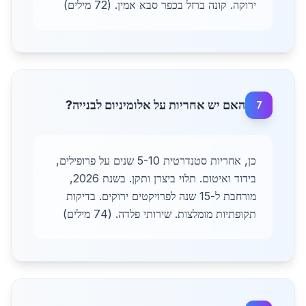
ירוקה. קונה ברזל בכפר סבא אמין. (72 מילים)
האם יש אחריות על אלומיניום לבנייה?
7
כן, אחריות סטנדרטית 5-10 שנים על פרופילים,
בידוד ואיטום. תלוי ביצרן ותקן. בשנת 2026,
מורחבת ל-15 שנה לפרויקטים ירוקים. בדיקות
תקופתיות מומלצות. שירותי פלדה. (74 מילים)