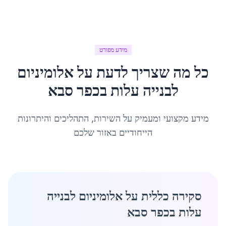
מידע מפורט
כל מה שצריך לדעת על
אלומיניום
לבנייה עלות
ב
כפר סבא
מידע מקצועי ומעמיק על השירות, התהליכים והיתרונות
הייחודיים באזור שלכם
סקירה כללית על אלומיניום לבנייה
עלות בכפר סבא