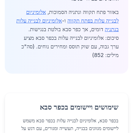
באזור פתח תקווה ונתניה הסמוכות,
אלומיניום
לבנייה עלות בפתח תקווה
ו-
אלומיניום לבנייה עלות
בנתניה
דומים, אך כפר סבא בולטת בנגישות.
סיכום: אלומיניום לבנייה עלות בכפר סבא מציע
ערך גבוה, עם שוק תוסס ומחירים נוחים. (סה"כ
מילים: 852)
שימושים ויישומים בכפר סבא
בכפר סבא, אלומיניום לבנייה עלות בכפר סבא משמש
ליישומים מגוונים בבנייה, תעשייה ומגורים, עם דגש על