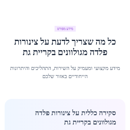
מידע מפורט
כל מה שצריך לדעת על
צינורות
פלדה מגולוונים
ב
קריית גת
מידע מקצועי ומעמיק על השירות, התהליכים והיתרונות
הייחודיים באזור שלכם
סקירה כללית על צינורות פלדה
מגולוונים בקריית גת