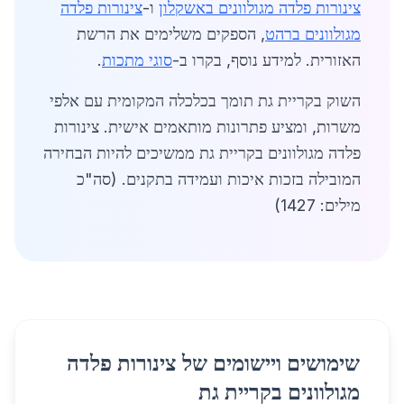
צינורות פלדה מגולוונים באשקלון
ו-
צינורות פלדה
מגולוונים ברהט
, הספקים משלימים את הרשת
האזורית. למידע נוסף, בקרו ב-
סוגי מתכות
.
השוק בקריית גת תומך בכלכלה המקומית עם אלפי
משרות, ומציע פתרונות מותאמים אישית. צינורות
פלדה מגולוונים בקריית גת ממשיכים להיות הבחירה
המובילה בזכות איכות ועמידה בתקנים. (סה"כ
מילים: 1427)
שימושים ויישומים של צינורות פלדה
מגולוונים בקריית גת