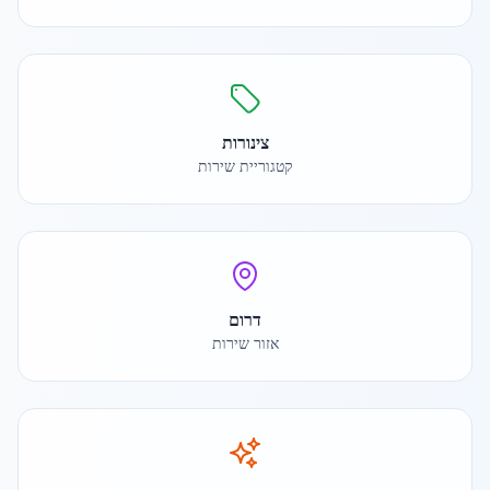
צינורות
קטגוריית שירות
דרום
אזור שירות