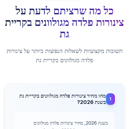
כל מה שרציתם לדעת על
צינורות פלדה מגולוונים
ב
קריית
גת
תשובות מקצועיות לשאלות הנפוצות ביותר על
צינורות
פלדה מגולוונים
ב
קריית גת
מהו מחיר צינורות פלדה מגולוונים בקריית גת
1
בשנת 2026?
בשנת 2026, מחיר צינורות פלדה מגולוונים