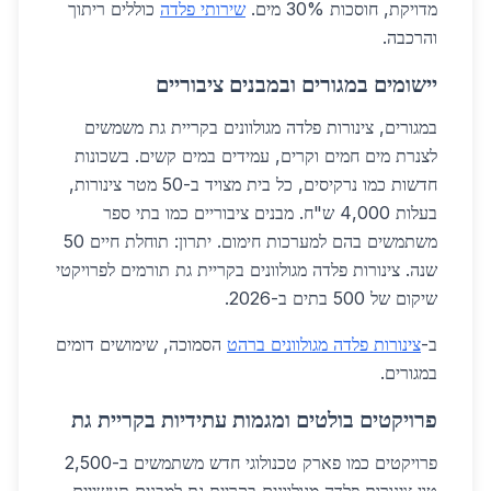
מדויקת, חוסכות 30% מים.
שירותי פלדה
כוללים ריתוך
והרכבה.
יישומים במגורים ובמבנים ציבוריים
במגורים, צינורות פלדה מגולוונים בקריית גת משמשים
לצנרת מים חמים וקרים, עמידים במים קשים. בשכונות
חדשות כמו נרקיסים, כל בית מצויד ב-50 מטר צינורות,
בעלות 4,000 ש"ח. מבנים ציבוריים כמו בתי ספר
משתמשים בהם למערכות חימום. יתרון: תוחלת חיים 50
שנה. צינורות פלדה מגולוונים בקריית גת תורמים לפרויקטי
שיקום של 500 בתים ב-2026.
ב-
צינורות פלדה מגולוונים ברהט
הסמוכה, שימושים דומים
במגורים.
פרויקטים בולטים ומגמות עתידיות בקריית גת
פרויקטים כמו פארק טכנולוגי חדש משתמשים ב-2,500