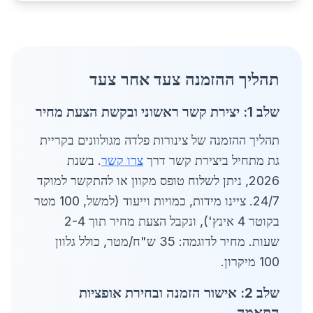
תהליך ההזמנה צעד אחר צעד
שלב 1: יצירת קשר ראשוני ובקשת הצעת מחיר
תהליך ההזמנה של צינורות פלדה מגולוונים בקריית
גת מתחיל ביצירת קשר דרך
צרו קשר
. בשנת
2026, ניתן לשלוח טופס מקוון או להתקשר למוקד
24/7. ציינו מידות, כמויות וייעוד (למשל, 100 מטר
בקוטר 4 אינץ'), ונקבל הצעת מחיר תוך 2-4
שעות. מחיר לדוגמה: 35 ש"ח/מטר, כולל גלוון
100 מיקרון.
שלב 2: אישור הזמנה ובחירת אופציות
התאמה