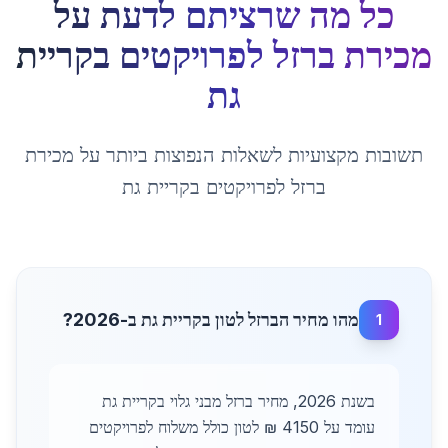
כל מה שרציתם לדעת על
מכירת ברזל לפרויקטים
ב
קריית
גת
תשובות מקצועיות לשאלות הנפוצות ביותר על
מכירת
ברזל לפרויקטים
ב
קריית גת
מהו מחיר הברזל לטון בקריית גת ב-2026?
1
בשנת 2026, מחיר ברזל מבני גלוי בקריית גת
עומד על 4150 ₪ לטון כולל משלוח לפרויקטים