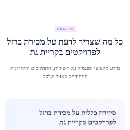
מידע מפורט
כל מה שצריך לדעת על
מכירת ברזל
לפרויקטים
ב
קריית גת
מידע מקצועי ומעמיק על השירות, התהליכים והיתרונות
הייחודיים באזור שלכם
סקירה כללית על מכירת ברזל
לפרויקטים בקריית גת