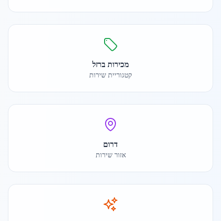
מכירות ברזל
קטגוריית שירות
דרום
אזור שירות