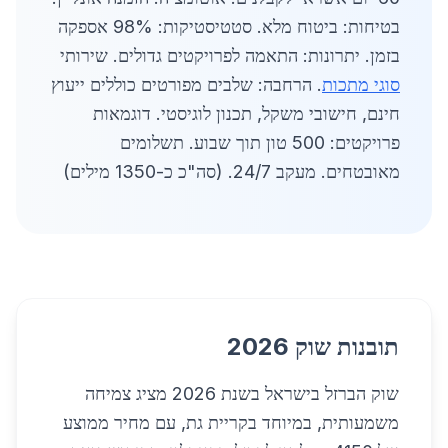
בטיחות: ביטוח מלא. סטטיסטיקות: 98% אספקה
בזמן. יתרונות: התאמה לפרויקטים גדולים. שירותי
סוגי מתכות
. הרחבה: שלבים מפורטים כוללים ייעוץ
חינם, חישובי משקל, תכנון לוגיסטי. דוגמאות
פרויקטים: 500 טון תוך שבוע. תשלומים
מאובטחים. מעקב 24/7. (סה"כ כ-1350 מילים)
תובנות שוק 2026
שוק הברזל בישראל בשנת 2026 מציג צמיחה
משמעותית, במיוחד בקריית גת, עם מחיר ממוצע