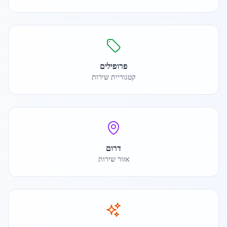
פרופילים
קטגוריית שירות
דרום
אזור שירות