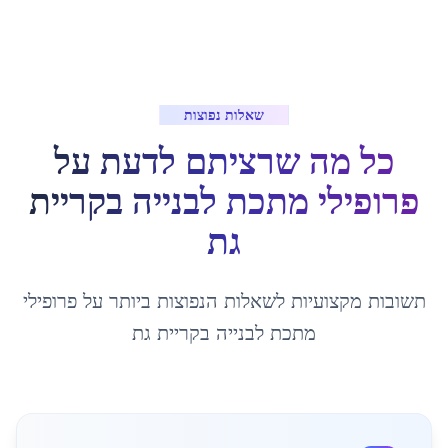
שאלות נפוצות
כל מה שרציתם לדעת על
פרופילי מתכת לבנייה
ב
קריית
גת
תשובות מקצועיות לשאלות הנפוצות ביותר על
פרופילי
מתכת לבנייה
ב
קריית גת