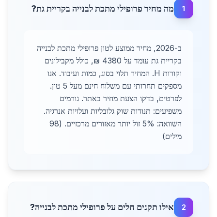
מה מחיר פרופילי מתכת לבנייה בקריית גת?
1
ב-2026, מחיר ממוצע לטון פרופילי מתכת לבנייה
בקריית גת עומד על 4380 ₪, כולל מקבילונים
וקורות H. המחיר תלוי בסוג, כמות ועיבוד. אנו
מספקים תחרותי עם משלוח חינם מעל 5 טון.
לפרטים, בדקו הצעת מחיר באתר. גורמים
משפיעים: תנודות שוק גלובליות ועלויות אנרגיה.
השוואה: 5% זול יותר מאזורים מרכזיים. (98
מילים)
אילו תקנים חלים על פרופילי מתכת לבנייה?
2