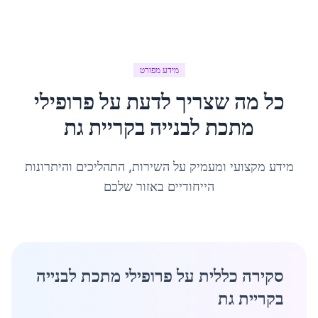
מידע מפורט
כל מה שצריך לדעת על
פרופילי
מתכת לבנייה
ב
קריית גת
מידע מקצועי ומעמיק על השירות, התהליכים והיתרונות
הייחודיים באזור שלכם
סקירה כללית על פרופילי מתכת לבנייה
בקריית גת