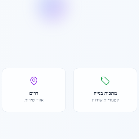
מתכות בנייה
דרום
קטגוריית שירות
אזור שירות