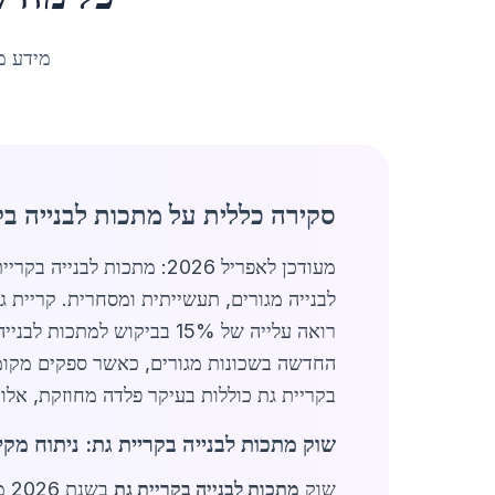
מידע מ
סקירה כללית על מתכות לבנייה בק
לבנייה מגורים, תעשייתית ומסחרית. קריית
רואה עלייה של 15% בביקוש
החדשה בשכונות מגורים, כאשר ספקים מקומיים
בקריית גת כוללות בעיקר פלדה מחוזקת, אלו
שוק מתכות לבנייה בקריית גת: ניתוח מקי
שוק
מתכות לבנייה בקריית גת