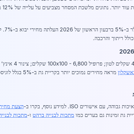
שיגב
השוק רג
ולל ריתוך והרכבה.
אשקלון
מראה מחירים נמוכים 
 אישורים ISO. למידע נוסף, בקרו ב-
הצעת מחיר
ית גת זמינות גם בערים כמו
מתכות לבנייה ברהט
ו-
מתכות לבנייה