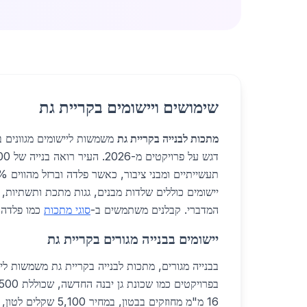
שימושים ויישומים בקריית גת
מתכות לבנייה בקריית גת
משמשות ליישומים מגוונים בב
יישומים כוללים שלדות מבנים, גגות מתכת ותשתיות
המדברי. קבלנים משתמשים ב-
סוגי מתכות
כמו פלדה S355 ליישומים כבדים
יישומים בבנייה מגורים בקריית גת
בבנייה מגורים, מתכות לבנייה בקריית גת משמשות לי
16 מ"מ מחוזקים בבטון, במח