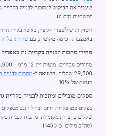
לתשתיות מים וגז.
באמצעות רכישה מקומית, עם
שירותי פלדה
כ
מחירי מתכות לבנייה בקריית גת באפריל 2026
29,500 שקלים. השוואה ל-
מתכות לבנייה ב
הנחות של 10%.
ספקים מובילים ומתכות לבנייה בקריית גת
ספקים כמו פלדות דרום וברזל הנגב מספקים איכות גבוהה, עם
שקלים בחברות מקומיות. מתכות לבנייה בקרי
(סה"כ מילים: כ-1450)