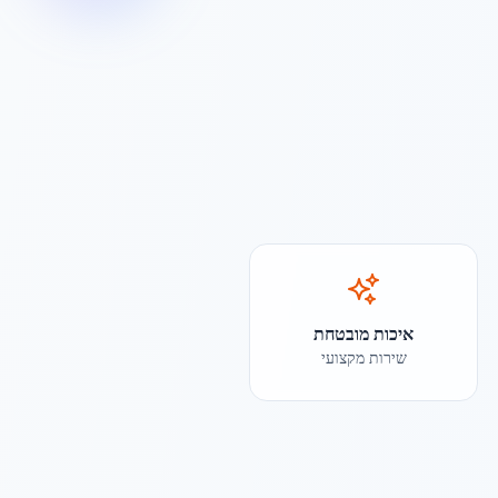
איכות מובטחת
שירות מקצועי