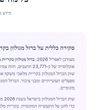
מידע מ
סקירה כללית על ברזל מגולוון בקר
מעודכן לאפריל 2026:
ברזל מגולוון בקריית 
מפעלים תעשייתיים ומבני ציבור. הברזל המגול
מקומיים.