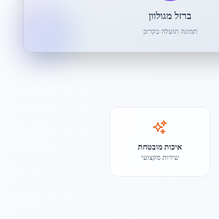
ברזל מגולוון
תמונה תועלה בקרוב
איכות מובטחת
שירות מקצועי