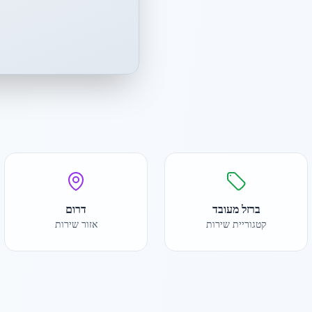
ברזל מעובד
דרום
קטגוריית שירות
אזור שירות