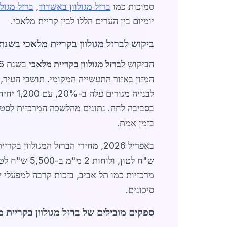
סמוכות כמו
ברזל מגולוון באשדוד
,
ברזל מגול
יומיום בין הערים הללו לבין קריית מלאכי.
ביקוש לברזל מגולוון בקריית מלאכי בשנת 026
הביקוש ל
ברזל מגולוון בקריית מלאכי
המזון באזור התעשייה המקומי. תושבי העיר,
לבנייה
בסביבה לחה. נתונים מהלשכה המרכזית לסטטיסטיקה מצביעי
בזמן אמת.
מרכזיות כמו תל אביב, בזכות קרבה למפעלי י
סיכונים.
ספקים מובילים של ברזל מגולוון בקריית 