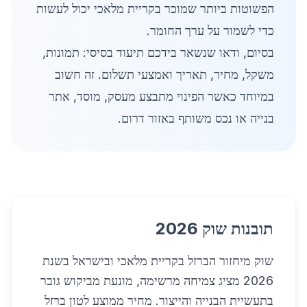
הפשוטות ביותר שמוכר בקריית מלאכי יכול לעשות
כדי לשמור על ערך החומר.
בסיום, ודאו שנשאר בידכם תיעוד בסיסי: תמונות,
משקל, מחיר, תאריך ואמצעי תשלום. זה חשוב
במיוחד כאשר הפינוי מתבצע מעסק, מוסד, אתר
בנייה או נכס משותף באזור דרום.
תובנות שוק 2026
שוק מיחזור הברזל בקריית מלאכי ובישראל בשנת
2026 מציג צמיחה מרשימה, מונעת מביקוש גובר
בתעשיית הבנייה והייצור. מחיר ממוצע לטון ברזל