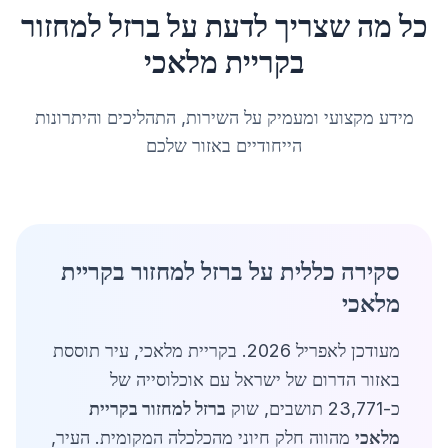
כל מה שצריך לדעת על
ברזל למחזור
ב
קריית מלאכי
מידע מקצועי ומעמיק על השירות, התהליכים והיתרונות
הייחודיים באזור שלכם
סקירה כללית על ברזל למחזור בקריית
מלאכי
מעודכן לאפריל 2026. בקריית מלאכי, עיר תוססת
באזור הדרום של ישראל עם אוכלוסייה של
כ-23,771 תושבים, שוק
ברזל למחזור בקריית
מלאכי
מהווה חלק חיוני מהכלכלה המקומית. העיר,