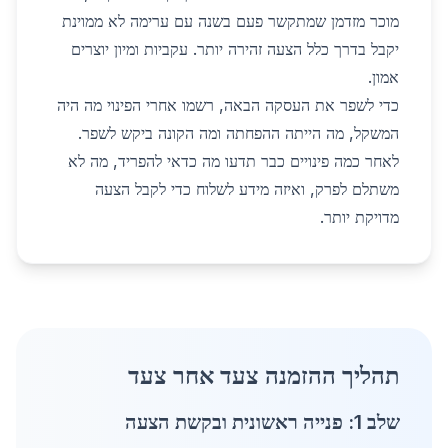
מוכר מזדמן שמתקשר פעם בשנה עם ערימה לא ממוינת
יקבל בדרך כלל הצעה זהירה יותר. עקביות ומיון יוצרים
אמון.
כדי לשפר את העסקה הבאה, רשמו אחרי הפינוי מה היה
המשקל, מה הייתה ההפחתה ומה הקונה ביקש לשפר.
לאחר כמה פינויים כבר תדעו מה כדאי להפריד, מה לא
משתלם לפרק, ואיזה מידע לשלוח כדי לקבל הצעה
מדויקת יותר.
תהליך ההזמנה צעד אחר צעד
שלב 1: פנייה ראשונית ובקשת הצעה