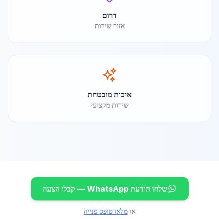
דרום
אזור שירות
איכות מובטחת
שירות מקצועי
שלחו הודעת WhatsApp — קבלו הצעה
או
מלאו טופס פנייה