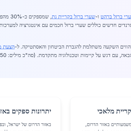
רי ברזל ברהט
ו-
שערי ברזל בקריית גת
, שמספק
ווים השקעה משתלמת להגברת הביטחון והאסתטיקה. ל-
הצעת מ
קריית מלאכי
יתרונות ספקים באזו
משמעותיים באזור הדרום,
באזור הדרום של ישראל, ובפ