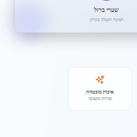
שערי ברזל
תמונה תועלה בקרוב
איכות מובטחת
שירות מקצועי