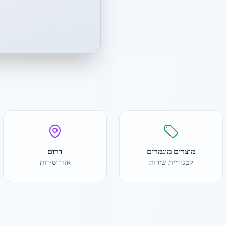
מוצרים מוגמרים
דרום
קטגוריית שירות
אזור שירות