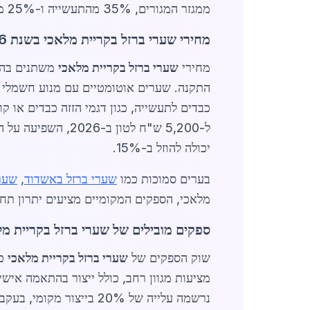
ממגזר המגורים, 35% מהתעשייה ו-25% מהמגזר הציבורי והמסחרי.
מחירי שערי ברזל בקריית מלאכי בשנת 2026
מחירי
שערי ברזל בקריית מלאכי
יכולה להוזל ב-15%.
בערים סמוכות כמו
שערי ברזל באשדוד
,
שער
מלאכי, הספקים המקומיים מציעים יתרון תחרותי עם זמ
ספקים מובילים של שערי ברזל בקריית מל
שוק הספקים של
שערי ברזל בקריית מלאכי
נרשמה עלייה של 20% בייצור מקומי, בעקבות תוכנית הממשלה לתמיכה בתעשיית הפלדה.