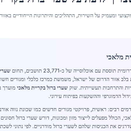
קצועי ומעמיק על השירות, התהליכים והיתרונות הייחודיים באזור
ית מלאכי
שערי 
בלב אזור הדרום של ישראל, משמשת כמרכז כלכלי ומגורים חשוב,
יות והתרחבות תעשייתית. שוק
שערי ברזל בקריית מלאכי
רמים רבים: ראשית, פרויקטי מגורים חדשים כמו שכונת נווה או
אכי, הכולל מפעלים לייצור מזון ומכונות, דורש שערי ברזל חסוני