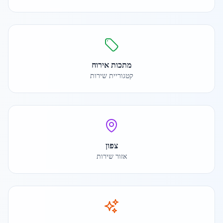
מתכות אירוח
קטגוריית שירות
צפון
אזור שירות