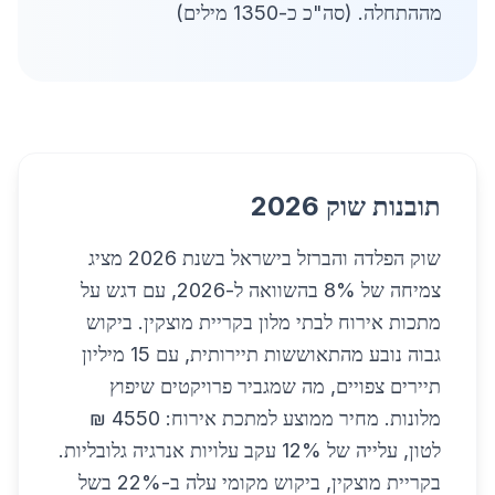
מההתחלה. (סה"כ כ-1350 מילים)
תובנות שוק 2026
שוק הפלדה והברזל בישראל בשנת 2026 מציג
צמיחה של 8% בהשוואה ל-2026, עם דגש על
מתכות אירוח לבתי מלון בקריית מוצקין. ביקוש
גבוה נובע מהתאוששות תיירותית, עם 15 מיליון
תיירים צפויים, מה שמגביר פרויקטים שיפוץ
מלונות. מחיר ממוצע למתכת אירוח: 4550 ₪
לטון, עלייה של 12% עקב עלויות אנרגיה גלובליות.
בקריית מוצקין, ביקוש מקומי עלה ב-22% בשל