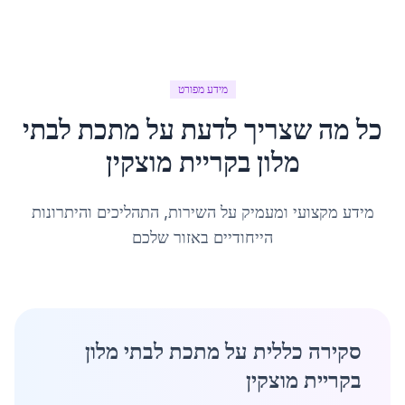
מידע מפורט
כל מה שצריך לדעת על
מתכת לבתי
מלון
ב
קריית מוצקין
מידע מקצועי ומעמיק על השירות, התהליכים והיתרונות
הייחודיים באזור שלכם
סקירה כללית על מתכת לבתי מלון
בקריית מוצקין