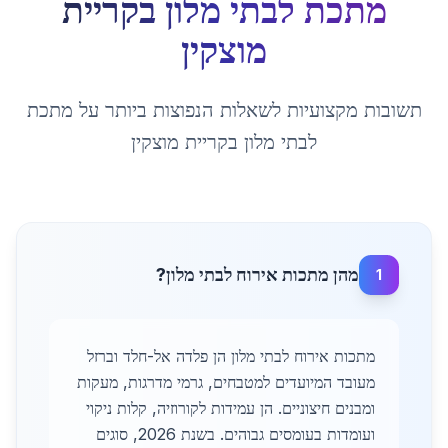
מתכת לבתי מלון
ב
קריית
מוצקין
תשובות מקצועיות לשאלות הנפוצות ביותר על
מתכת
לבתי מלון
ב
קריית מוצקין
מהן מתכות אירוח לבתי מלון?
1
מתכות אירוח לבתי מלון הן פלדה אל-חלד וברזל
מעובד המיועדים למטבחים, גרמי מדרגות, מעקות
ומבנים חיצוניים. הן עמידות לקורוזיה, קלות ניקוי
ועומדות בעומסים גבוהים. בשנת 2026, סוגים