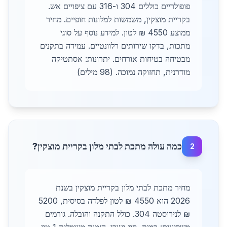
פופולריים כוללים 304 ו-316 עם ציפויים אש.
בקריית מוצקין, משמשות למלונות חופיים. מחיר
ממוצע 4550 ₪ לטון. למידע נוסף על סוגי
מתכות, בדקו שירותים רלוונטיים. עמידה בתקנים
מבטיחה בטיחות אורחים. יתרונות: אסתטיקה
מודרנית, תחזוקה נמוכה. (98 מילים)
כמה עולה מתכת לבתי מלון בקריית מוצקין?
2
מחיר מתכת לבתי מלון בקריית מוצקין בשנת
2026 הוא 4550 ₪ לטון לפלדה בסיסית, 5200
₪ לנירוסטה 304. כולל התקנה והובלה. גורמים