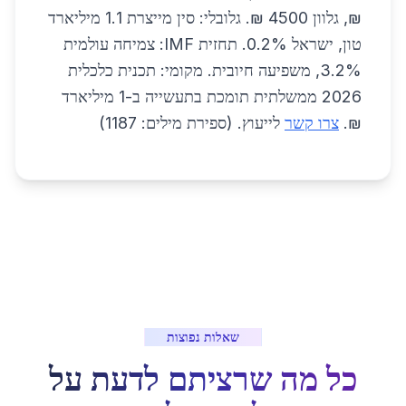
₪, גלוון 4500 ₪. גלובלי: סין מייצרת 1.1 מיליארד
טון, ישראל 0.2%. תחזית IMF: צמיחה עולמית
3.2%, משפיעה חיובית. מקומי: תכנית כלכלית
2026 ממשלתית תומכת בתעשייה ב-1 מיליארד
₪.
צרו קשר
לייעוץ. (ספירת מילים: 1187)
שאלות נפוצות
כל מה שרציתם לדעת על