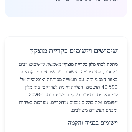
שימושים ויישומים בקריית מוצקין
מתכת לבתי מלון בקריית מוצקין
משמשת ליישומים רבים
ומגוונים, החל מבנייה ראשונית ועד שיפוצים מתקדמים.
באזור הצפוני הזה, עם תעשייה מפותחת ואוכלוסייה של
40,590 תושבים, הפלדה חיונית לפרויקטי בתי מלון
שמתמקדים בתיירות עסקית ומשפחתית. ב-2026,
יישומים אלה כוללים מבנים מודולריים, מערכות בטיחות
ומבנים תעשייים משולבים.
יישומים בבנייה והקמה