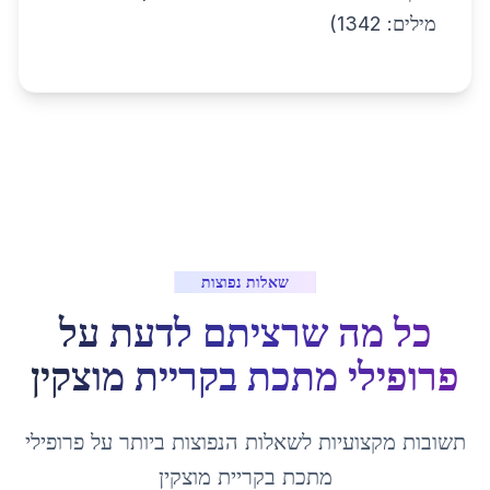
מילים: 1342)
שאלות נפוצות
כל מה שרציתם לדעת על
פרופילי מתכת
ב
קריית מוצקין
תשובות מקצועיות לשאלות הנפוצות ביותר על
פרופילי
מתכת
ב
קריית מוצקין