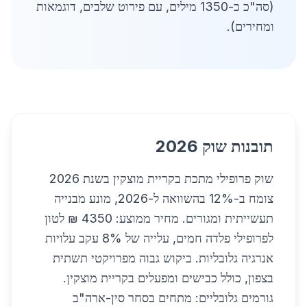
(סה"כ כ-1350 מילים, עם פירוט שלבים, דוגמאות
ומחירים).
תובנות שוק 2026
שוק פרופילי מתכת בקריית מוצקין בשנת 2026
צומח ב-12% בהשוואה ל-2026, מונע מבנייה
תעשייתית ומגורים. מחיר ממוצע: 4350 ₪ לטון
לפרופילי פלדה חמים, עלייה של 8% עקב עלויות
אנרגיה גלובליות. ביקוש גבוה מפרויקטי תשתית
בצפון, כולל כבישים ומפעלים בקריית מוצקין.
גורמים גלובליים: מתחים בסחר סין-ארה"ב