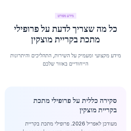
מידע מפורט
כל מה שצריך לדעת על
פרופילי
מתכת
ב
קריית מוצקין
מידע מקצועי ומעמיק על השירות, התהליכים והיתרונות
הייחודיים באזור שלכם
סקירה כללית על פרופילי מתכת
בקריית מוצקין
מעודכן לאפריל 2026. פרופילי מתכת בקריית