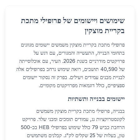
שימושים ויישומים של פרופילי מתכת
בקריית מוצקין
פרופילי מתכת בקריית מוצקין משמשים יישומים מגוונים
בתחומי הבנייה, התעשייה והמגורים, עם דגש על
פרויקטים מודרניים בשנת 2026. העיר, עם אוכלוסייתה
של 40,590 תושבים, רואה שימוש נרחב בפרופילים אלה
לבניית מבנים עמידים ויעילים. בפרק זה נסקור יישומים
ספציפיים, כולל דוגמאות מפרויקטים מקומיים.
יישומים בבנייה ותשתיות
בבנייה, פרופילי מתכת בקריית מוצקין משמשים
לקונסטרוקציות גג, עמודים תומכים ומבני שלד. פרויקט
הרחבת כביש 79 כולל שימוש בפרופילי HEB בכ-500
טון, בעלות של 25 שקלים לק"ג. קבלנים משתמשים