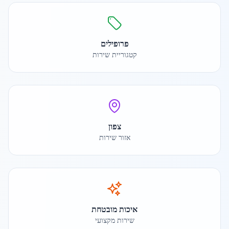
פרופילים
קטגוריית שירות
צפון
אזור שירות
איכות מובטחת
שירות מקצועי