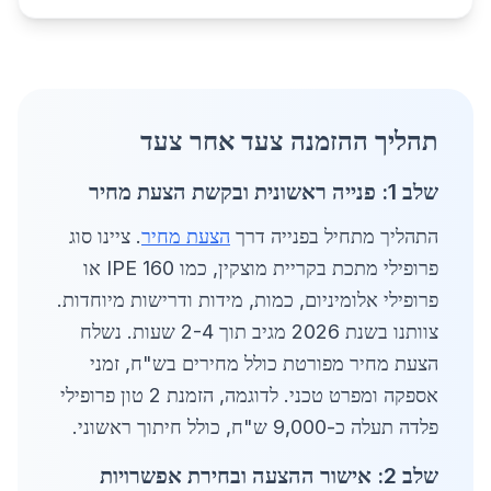
תהליך ההזמנה צעד אחר צעד
שלב 1: פנייה ראשונית ובקשת הצעת מחיר
התהליך מתחיל בפנייה דרך
הצעת מחיר
. ציינו סוג
פרופילי מתכת בקריית מוצקין, כמו IPE 160 או
פרופילי אלומיניום, כמות, מידות ודרישות מיוחדות.
צוותנו בשנת 2026 מגיב תוך 2-4 שעות. נשלח
הצעת מחיר מפורטת כולל מחירים בש"ח, זמני
אספקה ומפרט טכני. לדוגמה, הזמנת 2 טון פרופילי
פלדה תעלה כ-9,000 ש"ח, כולל חיתוך ראשוני.
שלב 2: אישור ההצעה ובחירת אפשרויות