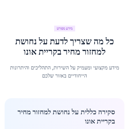
מידע מפורט
כל מה שצריך לדעת על
נחושת
למחזור מחיר
ב
קריית אונו
מידע מקצועי ומעמיק על השירות, התהליכים והיתרונות
הייחודיים באזור שלכם
סקירה כללית על נחושת למחזור מחיר
בקריית אונו