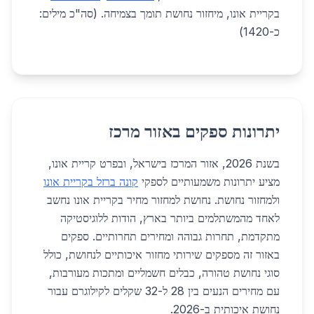
בקריית אונו, מיחזור נחושת תומך בצמיחה. (סה"כ מילים:
כ-1420)
יתרונות ספקים באזור מרכז
בשנת 2026, אזור המרכז בישראל, ובפרט קריית אונו,
מציע יתרונות משמעותיים לספקי
קונה ברזל בקריית אונו
ולמחזור נחושת. נחושת למחזור מחיר בקריית אונו נחשב
לאחד מהמשתלמים ביותר בארץ, הודות ללוגיסטיקה
מתקדמת, תחרות גבוהה ומחירים תחרותיים. ספקים
באזור זה מספקים שירותי מחזור איכותיים לנחושת, כולל
סוגי נחושת טהורה, כבלים חשמליים ומתכות מעורבות,
עם מחירים הנעים בין 28 ל-32 שקלים לקילוגרם עבור
נחושת איכותית ב-2026.