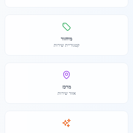
מיחזור
קטגוריית שירות
מרכז
אזור שירות