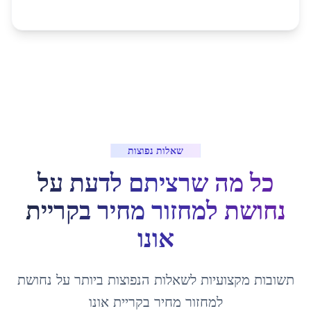
שאלות נפוצות
כל מה שרציתם לדעת על
נחושת למחזור מחיר
ב
קריית
אונו
תשובות מקצועיות לשאלות הנפוצות ביותר על
נחושת
למחזור מחיר
ב
קריית אונו