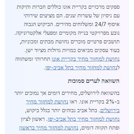
ספקים מרכזיים בקריית אונו כוללים חברות ותיקות
עם ניסיון של עשרות שנים. הם מציעים שירותי
איסוף 24/7 ומשלוחים מהירים. הביקוש הגבוה
נובע מפרויקטי בנייה מקומיים ומפעלי אלקטרוניקה.
תושבים פרטיים מוכרים נחושת מבתים ומכוניות,
בעוד עסקים מביאים כמויות גדולות מציוד ישן.
נחושת למחזור מחיר בקריית אונו
תחרותי ומשתווה
ל
נחושת למחזור מחיר בתל אביב-יפו
.
השוואה לערים סמוכות
בהשוואה לירושלים, מחירים דומים אך נמוכים יותר
ב-2% בקריית אונו. ראו
נחושת למחזור מחיר
בירושלים
. בתל אביב גבוהים יותר בגלל ביקוש,
נחושת למחזור מחיר בתל אביב-יפו
. ראשון לציון
ופתח תקווה דומים,
נחושת למחזור מחיר בראשון