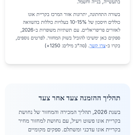
בתעשייה, בנייה וחשמל.
בשורה התחתונה, יתרונות אזור המרכז בקריית אונו
כוללים חיסכון של 10-15% בעלויות כוללות בהשוואה
לאזורים פריפריאליים. עם תשתיות משופרות ב-2026,
ספקים כאן ימשיכו להוביל בשוק המחזור. לפרטים נוספים,
בקרו ב-
צרו קשר
. (סה"כ מילים: 1250+)
תהליך ההזמנה צעד אחר צעד
בשנת 2026, תהליך המכירה והמחזור של נחושת
בקריית אונו פשוט ויעיל, עם נחושת למחזור מחיר
בקריית אונו עדכני ומשתלם. ספקים מקומיים