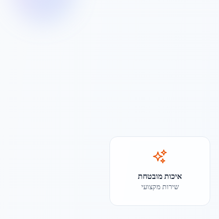
איכות מובטחת
שירות מקצועי