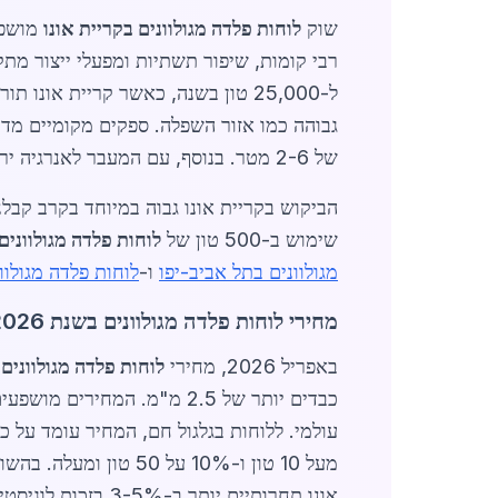
שוק
לוחות פלדה מגולוונים בקריית אונו
מושפע 
של 2-6 מטר. בנוסף, עם המעבר לאנרגיה ירוקה, לוחות אלה משמשים יותר בפרויקטים סולאריים מקומיים.
שימוש ב-500 טון של
לוחות פלדה מגולוונים
מגולוונים בתל אביב-יפו
ו-
לוחות פלדה מגולוונ
מחירי לוחות פלדה מגולוונים בשנת 2026
באפריל 2026, מחירי
לוחות פלדה מגולוונים 
מעל 10 טון ו-10% על 50 טון ומעלה. בהשוואה לערים סמוכות כמו
אונו תחרותיים יותר ב-3-5% בזכות לוגיסטיקה מקומית.