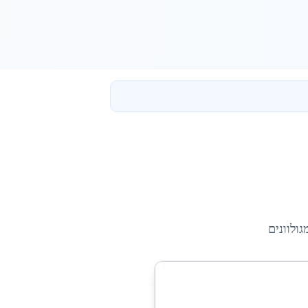
ולוונים