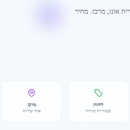
ית אונו
,
מרכז
. מחיר
לוחות
מרכז
קטגוריית שירות
אזור שירות