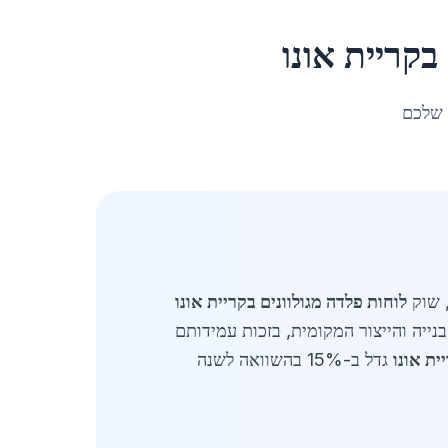
ב
קריית אונו
 שלכם
לוחות פלדה מגולוונים בקריית אונו
נייה והייצור המקומית, בזכות עמידותם
ית אונו
גדל ב-15% בהשוואה לשנה