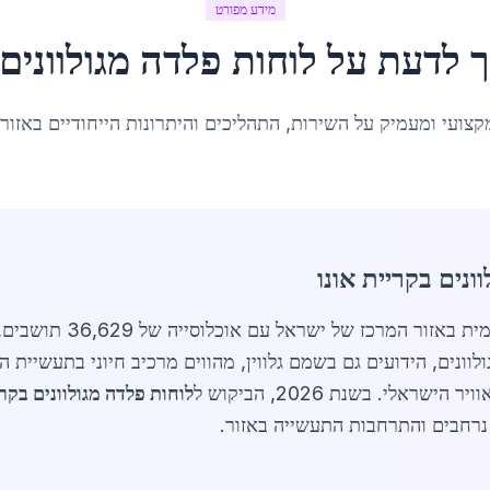
מידע מפורט
ך לדעת על
לוחות פלדה מגולוונים
קצועי ומעמיק על השירות, התהליכים והיתרונות הייחודיים באזור
ונים בקריית אונו
ונים, הידועים גם בשמם גלווין, מהווים מרכיב חיוני בתעשיית הב
אלי. בשנת 2026, הביקוש ל
לוחות פלדה מגולוונים בקרי
 נרחבים והתרחבות התעשייה באזור.