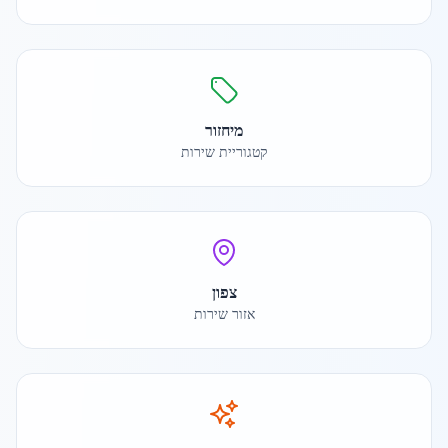
מיחזור
קטגוריית שירות
צפון
אזור שירות