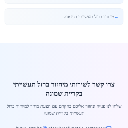
←
מיחזור ברזל תעשייתי בדימונה
צרו קשר לשירותי מיחזור ברזל תעשייתי
בקריית שמונה
שלחו לנו פנייה ונחזור אליכם בהקדם עם הצעת מחיר למיחזור ברזל
תעשייתי בקריית שמונה