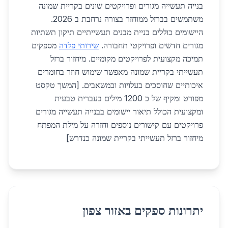
בנייה תעשייה מגורים ופרויקטים שונים בקריית שמונה
משתמשים בברזל ממוחזר בצורה נרחבת ב 2026.
היישומים כוללים בניית מבנים תעשייתיים תיקון תשתיות
מגורים חדשים ופרויקטי תחבורה.
שירותי פלדה
מספקים
תמיכה מקצועית לפרויקטים מקומיים. מיחזור ברזל
תעשייתי בקריית שמונה מאפשר שימוש חוזר בחומרים
איכותיים שחוסכים בעלויות ובמשאבים. [המשך טקסט
מפורט ומקיף של כ 1200 מילים בעברית טבעית
ומקצועית הכולל תיאור יישומים בבנייה תעשייה מגורים
פרויקטים עם קישורים נוספים וחזרה על מילת המפתח
מיחזור ברזל תעשייתי בקריית שמונה כנדרש]
יתרונות ספקים באזור צפון