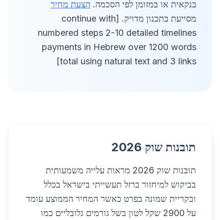
בנקאית או במזומן לפי הסכמה.
הצעת מחיר
מסייעת בתכנון מדויק. [continue with
numbered steps 2-10 detailed timelines
payments in Hebrew over 1200 words
total using natural text and 3 links]
תובנות שוק 2026
תובנות שוק 2026 מראות עלייה משמעותית
בביקוש למיחזור ברזל תעשייתי בישראל בכלל
ובקריית שמונה בפרט כאשר המחיר הממוצע עומד
על 2900 שקל לטון בשל גורמים גלובליים כמו