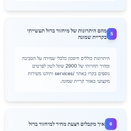
מהם היתרונות של מיחזור ברזל תעשייתי
5
בקריית שמונה
היתרונות כוללים חיסכון כלכלי שמירה על הסביבה
ומחיר תחרותי של 2900 שקל לטון לפרטים
נוספים בקרו באתר /services ותיהנו משירות
מקצועי באזור קריית שמונה.
איך מקבלים הצעת מחיר למיחזור ברזל
6