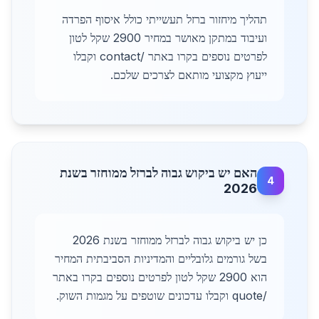
תהליך מיחזור ברזל תעשייתי כולל איסוף הפרדה
ועיבוד במתקן מאושר במחיר 2900 שקל לטון
לפרטים נוספים בקרו באתר /contact וקבלו
ייעוץ מקצועי מותאם לצרכים שלכם.
האם יש ביקוש גבוה לברזל ממוחזר בשנת
4
2026
כן יש ביקוש גבוה לברזל ממוחזר בשנת 2026
בשל גורמים גלובליים והמדיניות הסביבתית המחיר
הוא 2900 שקל לטון לפרטים נוספים בקרו באתר
/quote וקבלו עדכונים שוטפים על מגמות השוק.