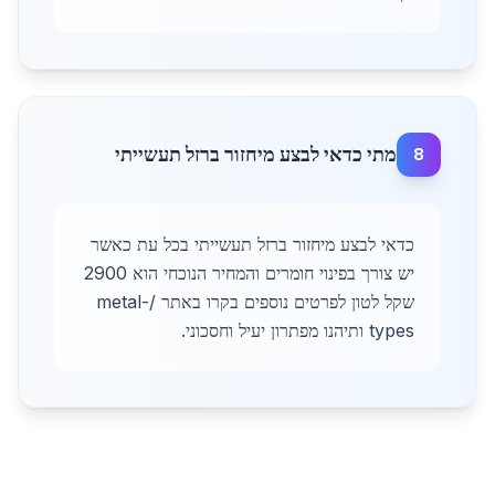
מתי כדאי לבצע מיחזור ברזל תעשייתי
8
כדאי לבצע מיחזור ברזל תעשייתי בכל עת כאשר
יש צורך בפינוי חומרים והמחיר הנוכחי הוא 2900
שקל לטון לפרטים נוספים בקרו באתר /metal-
types ותיהנו מפתרון יעיל וחסכוני.