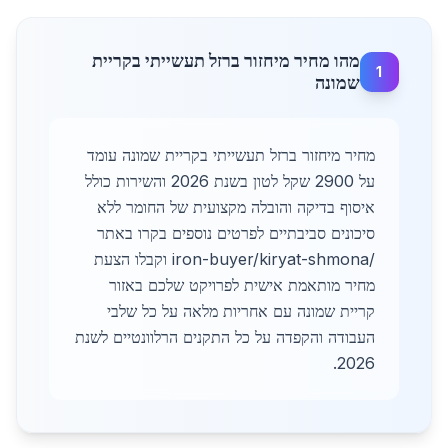
מהו מחיר מיחזור ברזל תעשייתי בקריית
1
שמונה
מחיר מיחזור ברזל תעשייתי בקריית שמונה עומד
על 2900 שקל לטון בשנת 2026 והשירות כולל
איסוף בדיקה והובלה מקצועית של החומר ללא
סיכונים סביבתיים לפרטים נוספים בקרו באתר
/iron-buyer/kiryat-shmona וקבלו הצעת
מחיר מותאמת אישית לפרויקט שלכם באזור
קריית שמונה עם אחריות מלאה על כל שלבי
העבודה והקפדה על כל התקנים הרלוונטיים לשנת
2026.