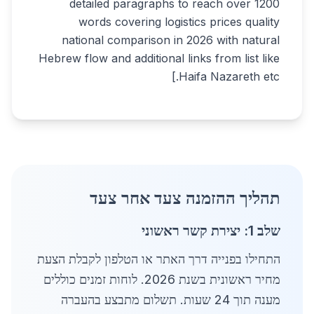
detailed paragraphs to reach over 1200
words covering logistics prices quality
national comparison in 2026 with natural
Hebrew flow and additional links from list like
Haifa Nazareth etc.]
תהליך ההזמנה צעד אחר צעד
שלב 1: יצירת קשר ראשוני
התחילו בפנייה דרך האתר או הטלפון לקבלת הצעת
מחיר ראשונית בשנת 2026. לוחות זמנים כוללים
מענה תוך 24 שעות. תשלום מתבצע בהעברה