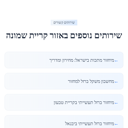
שירותים קשורים
שירותים נוספים באזור
קריית שמונה
←
מיחזור מתכות בישראל: מחירון ומדריך
←
מחשבון משקל ברזל למחזור
←
מיחזור ברזל תעשייתי בקריית טבעון
←
מיחזור ברזל תעשייתי ביבנאל