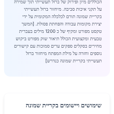
הכוללים מיון ופירוק של ברזל תעשייתי תוך שמירה
על תקני איכות סביבה. מיחזור ברזל תעשייתי
בקריית שמונה תורם לכלכלה המקומית על ידי
יצירת מקומות עבודה והפחתת פסולת. [המשך
טקסט מפורט ומקיף של כ 1200 מילים בעברית
טבעית ומקצועית הכולל תיאור שוק מפורט ביקוש
מחירים בסקלים ספקים ערים סמוכות עם קישורים
נוספים וחזרה על מילת המפתח מיחזור ברזל
תעשייתי בקריית שמונה כנדרש]
שימושים ויישומים בקריית שמונה