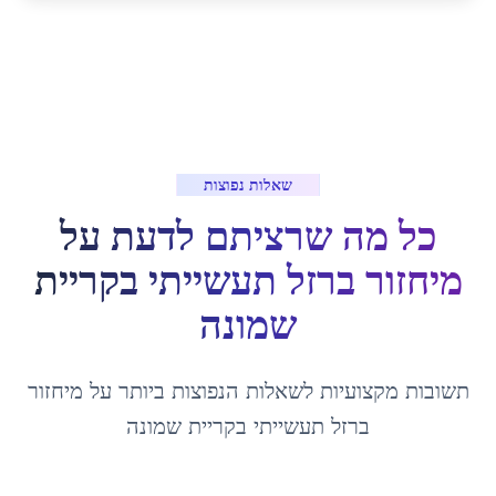
שאלות נפוצות
כל מה שרציתם לדעת על
מיחזור ברזל תעשייתי
ב
קריית
שמונה
תשובות מקצועיות לשאלות הנפוצות ביותר על
מיחזור
ברזל תעשייתי
ב
קריית שמונה