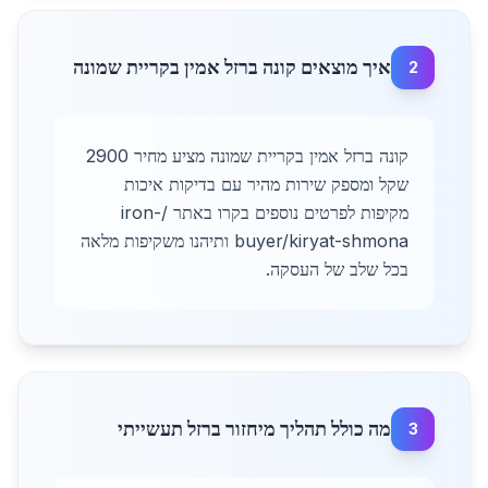
איך מוצאים קונה ברזל אמין בקריית שמונה
2
קונה ברזל אמין בקריית שמונה מציע מחיר 2900
שקל ומספק שירות מהיר עם בדיקות איכות
מקיפות לפרטים נוספים בקרו באתר /iron-
buyer/kiryat-shmona ותיהנו משקיפות מלאה
בכל שלב של העסקה.
מה כולל תהליך מיחזור ברזל תעשייתי
3