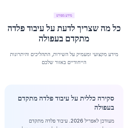
מידע מפורט
כל מה שצריך לדעת על
עיבוד פלדה
מתקדם
ב
עפולה
מידע מקצועי ומעמיק על השירות, התהליכים והיתרונות
הייחודיים באזור שלכם
סקירה כללית על עיבוד פלדה מתקדם
בעפולה
מעודכן לאפריל 2026. עיבוד פלדה מתקדם