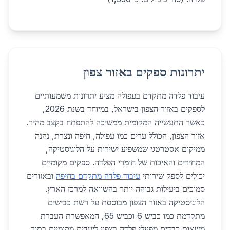
יתרונות ספקים באזור צפון
עיבוד פלדה מתקדם בעפולה מציע יתרונות משמעותיים
לספקים באזור הצפון בישראל, במיוחד בשנת 2026,
כאשר התעשייה המקומית ממשיכה להתפתח בקצב מהיר.
אזור הצפון, הכולל ערים כמו עפולה, חיפה ונצרת, נהנה
ממיקום אסטרטגי שמשפיע ישירות על הלוגיסטיקה,
המחירים והאיכות של חומרי הפלדה. ספקים מקומיים
יכולים לספק שירותי
עיבוד פלדה מתקדם בחיפה
ובאזורים
סמוכים ביעילות גבוהה יותר בהשוואה למרכז הארץ.
הלוגיסטיקה באזור הצפון מבוססת על רשת כבישים
מתקדמת כמו כביש 6 וכביש 65, המאפשרת העברת
משאות כבדים מפעלי פלדה בצפון ליעדים מקומיים בתוך