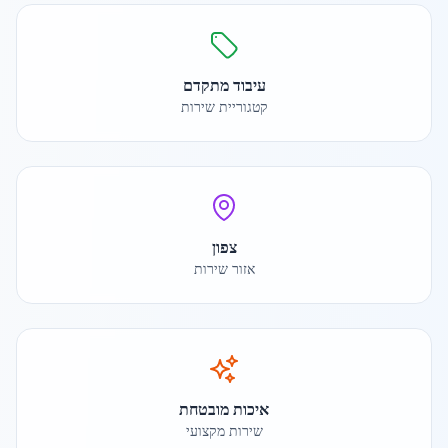
עיבוד מתקדם
קטגוריית שירות
צפון
אזור שירות
איכות מובטחת
שירות מקצועי