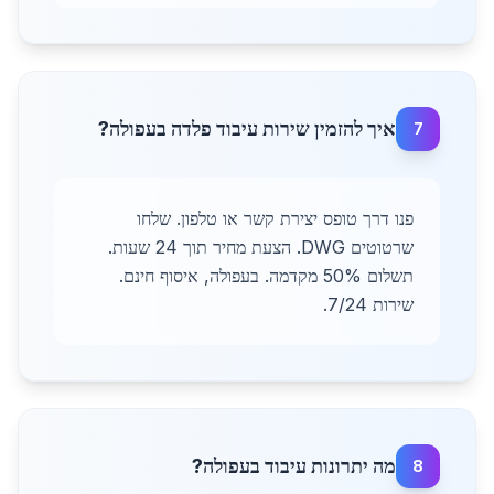
איך להזמין שירות עיבוד פלדה בעפולה?
7
פנו דרך טופס יצירת קשר או טלפון. שלחו
שרטוטים DWG. הצעת מחיר תוך 24 שעות.
תשלום 50% מקדמה. בעפולה, איסוף חינם.
שירות 7/24.
מה יתרונות עיבוד בעפולה?
8