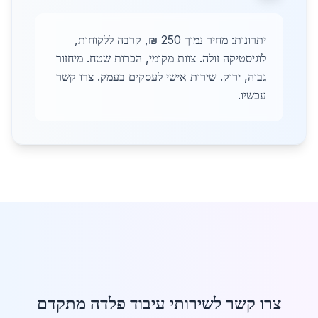
יתרונות: מחיר נמוך 250 ₪, קרבה ללקוחות,
לוגיסטיקה זולה. צוות מקומי, הכרות שטח. מיחזור
גבוה, ירוק. שירות אישי לעסקים בעמק. צרו קשר
עכשיו.
צרו קשר לשירותי עיבוד פלדה מתקדם