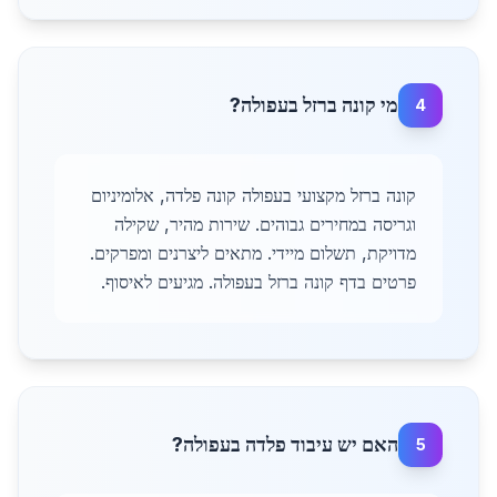
מי קונה ברזל בעפולה?
4
קונה ברזל מקצועי בעפולה קונה פלדה, אלומיניום
וגריסה במחירים גבוהים. שירות מהיר, שקילה
מדויקת, תשלום מיידי. מתאים ליצרנים ומפרקים.
פרטים בדף קונה ברזל בעפולה. מגיעים לאיסוף.
האם יש עיבוד פלדה בעפולה?
5