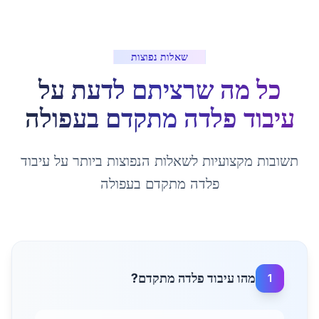
שאלות נפוצות
כל מה שרציתם לדעת על
עיבוד פלדה מתקדם
ב
עפולה
תשובות מקצועיות לשאלות הנפוצות ביותר על
עיבוד
פלדה מתקדם
ב
עפולה
מהו עיבוד פלדה מתקדם?
1