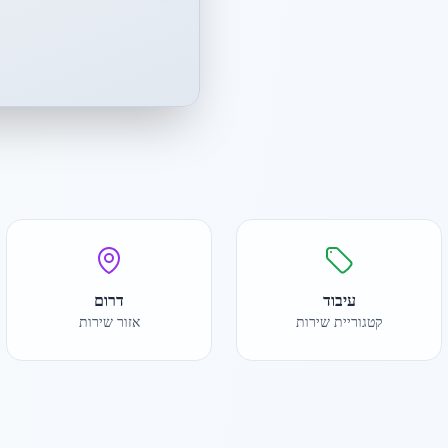
עיבוד
דרום
קטגוריית שירות
אזור שירות