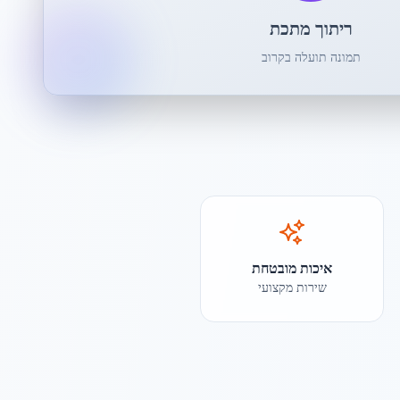
ריתוך מתכת
תמונה תועלה בקרוב
איכות מובטחת
שירות מקצועי