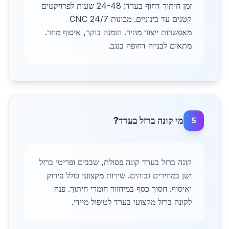
זמן חיתוך דחוף בערד: 24-48 שעות לפרויקטים
קטנים עד בינוניים. מכונות CNC 24/7
מאפשרות ייצור מהיר. הזמנה בוקר, איסוף מחר.
מתאים לבנייה דחופה בנגב.
מי קונה ברזל בערד?
5
קונה ברזל בערד קונה פסולת, שבבים ופריטי ברזל
ישן במחירים גבוהים. שירות מקצועי כולל פירוק
ואיסוף. חסוך כסף במיחזור חומרי חיתוך. פנה
לקונה ברזל מקצועי בערד לטיפול מיידי.