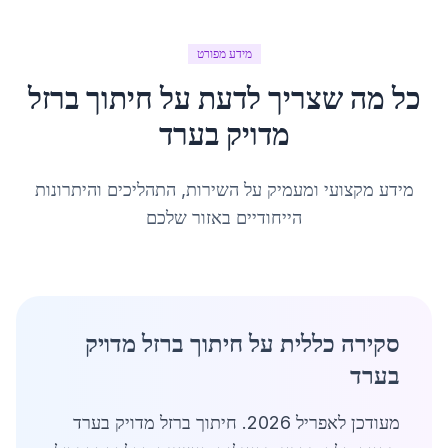
מידע מפורט
כל מה שצריך לדעת על
חיתוך ברזל
מדויק
ב
ערד
מידע מקצועי ומעמיק על השירות, התהליכים והיתרונות
הייחודיים באזור שלכם
סקירה כללית על חיתוך ברזל מדויק
בערד
מעודכן לאפריל 2026. חיתוך ברזל מדויק בערד