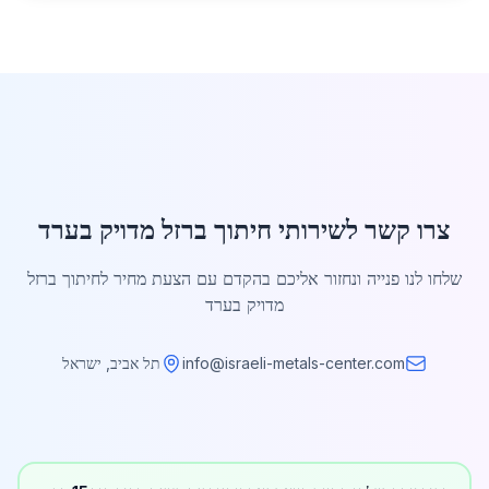
צרו קשר לשירותי חיתוך ברזל מדויק בערד
שלחו לנו פנייה ונחזור אליכם בהקדם עם הצעת מחיר לחיתוך ברזל
מדויק בערד
info@israeli-metals-center.com
תל אביב, ישראל