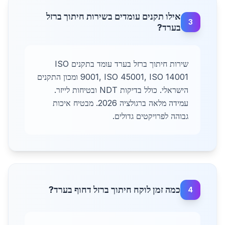
אילו תקנים עומדים בשירות חיתוך ברזל
3
בערד?
שירות חיתוך ברזל בערד עומד בתקנים ISO
9001, ISO 45001, ISO 14001 ומכון התקנים
הישראלי. כולל בדיקות NDT ובטיחות לייזר.
עמידה מלאה ברגולציה 2026. מבטיח איכות
גבוהה לפרויקטים גדולים.
כמה זמן לוקח חיתוך ברזל דחוף בערד?
4