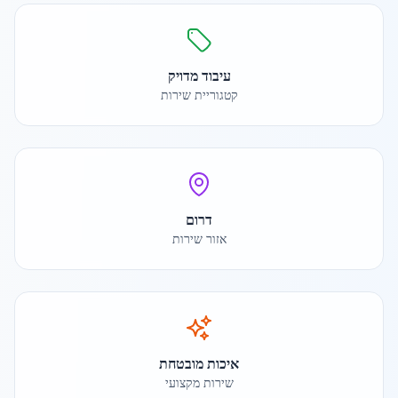
עיבוד מדויק
קטגוריית שירות
דרום
אזור שירות
איכות מובטחת
שירות מקצועי