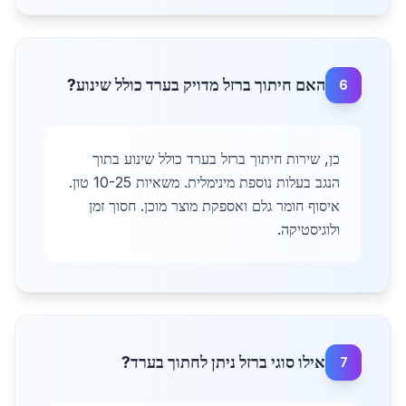
האם חיתוך ברזל מדויק בערד כולל שינוע?
6
כן, שירות חיתוך ברזל בערד כולל שינוע בתוך
הנגב בעלות נוספת מינימלית. משאיות 10-25 טון.
איסוף חומר גלם ואספקת מוצר מוכן. חסוך זמן
ולוגיסטיקה.
אילו סוגי ברזל ניתן לחתוך בערד?
7