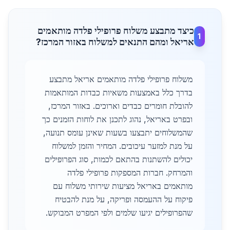
כיצד מתבצע משלוח פרופילי פלדה מותאמים
1
אריאל ומהם התנאים למשלוח באזור המרכז?
משלוח פרופילי פלדה מותאמים אריאל מתבצע
בדרך כלל באמצעות משאיות כבדות המותאמות
להובלת חומרים כבדים וארוכים. באזור המרכז,
ובפרט באריאל, נהוג לתכנן את לוחות הזמנים כך
שהמשלוחים יתבצעו בשעות שאינן עומס תנועה,
על מנת למזער עיכובים. המחיר והזמן למשלוח
יכולים להשתנות בהתאם לכמות, סוג הפרופילים
והמרחק. חברות המספקות פרופילי פלדה
מותאמים באריאל מציעות שירותי משלוח עם
פיקוח על ההעמסה ופריקה, על מנת להבטיח
שהפרופילים יגיעו שלמים ולפי המפרט המבוקש.