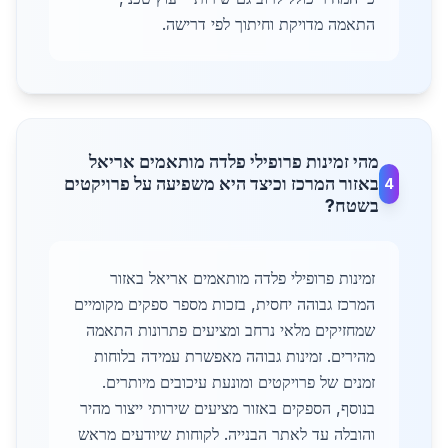
התאמה מדויקת וחיתוך לפי דרישה.
מהי זמינות פרופילי פלדה מותאמים אריאל
באזור המרכז וכיצד היא משפיעה על פרויקטים
4
בשטח?
זמינות פרופילי פלדה מותאמים אריאל באזור
המרכז גבוהה יחסית, בזכות מספר ספקים מקומיים
שמחזיקים מלאי נרחב ומציעים פתרונות התאמה
מהירים. זמינות גבוהה מאפשרת עמידה בלוחות
זמנים של פרויקטים ומונעת עיכובים מיותרים.
בנוסף, הספקים באזור מציעים שירותי ייצור מהיר
והובלה עד לאתר הבנייה. לקוחות שיודעים מראש