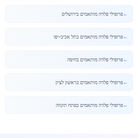
←
פרופילי פלדה מותאמים בירושלים
←
פרופילי פלדה מותאמים בתל אביב-יפו
←
פרופילי פלדה מותאמים בחיפה
←
פרופילי פלדה מותאמים בראשון לציון
←
פרופילי פלדה מותאמים בפתח תקווה