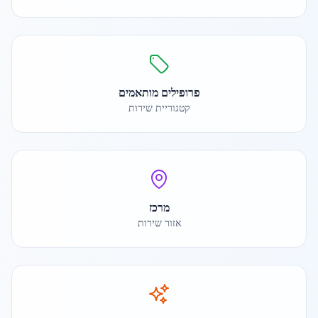
פרופילים מותאמים
קטגוריית שירות
מרכז
אזור שירות