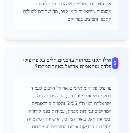
את הצרכים הטכניים שלהם יכולים ליהנות
מהזמנות מותאמות בזמן קצר, מה שתורם ליעילות
התכנון והביצוע בפרויקט.
אילו תקני בטיחות עדכניים חלים על פרופילי
5
פלדה מותאמים אריאל באזור המרכז?
פרופילי פלדה מותאמים אריאל חייבים לעמוד
בתקני בטיחות מעודכנים, הכוללים תקנות
ישראליות כגון ת”י 5255 ותקנים בינלאומיים
המחייבים עמידות מבנית, עמידות בפני קורוזיה
ובטיחות אש. באזור המרכז, הרשויות המקומיות
מחמירות בבדיקת איכות החומרים ועמידותם