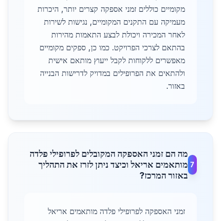
מקומיים כוללים זמני אספקה קצרים יותר, היכרות
מעמיקה עם התקנים המקומיים, נגישות לשירות
לאחר המכירה ויכולת לבצע התאמות מהירות
בהתאם לצרכי הפרויקט. כמו כן, ספקים מקומיים
מאפשרים ללקוחות לקבל ייעוץ מותאם אישית
ולהתאים את הפרופילים במדויק לדרישות הבנייה
באזור.
מה הם זמני האספקה המקובלים לפרופילי פלדה
מותאמים אריאל וכיצד ניתן לזרז את התהליך
7
באזור המרכז?
זמני האספקה לפרופילי פלדה מותאמים אריאל