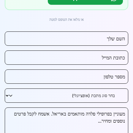
או מלאו את הטופס למטה