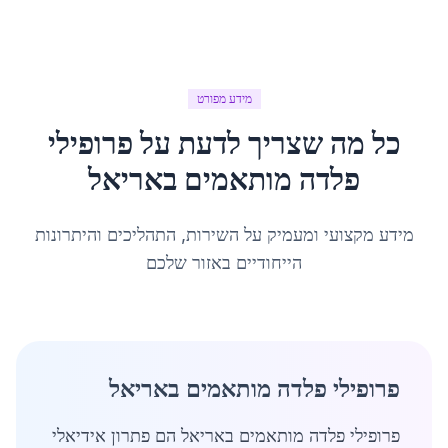
מידע מפורט
כל מה שצריך לדעת על
פרופילי
פלדה מותאמים
ב
אריאל
מידע מקצועי ומעמיק על השירות, התהליכים והיתרונות
הייחודיים באזור שלכם
פרופילי פלדה מותאמים באריאל
פרופילי פלדה מותאמים באריאל הם פתרון אידיאלי