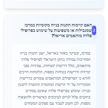
האם קיימות תקנות בנייה מקומיות במרכז
שמגבילות או משפיעות על שימוש בפרופילי
2
פלדה מותאמים אריאל?
במרכז, ובעיקר באזור באריאל, ישנן תקנות בנייה
המחייבות עמידה בתקן הישראלי לפרופילי פלדה
מותאמים, כולל דרישות קשיחות, עמידות בפני
קורוזיה ודרישות בטיחות נוספות. הלקוחות חייבים
לוודא כי הפרופילים המותאמים עומדים בדרישות
המוגדרות על ידי הרשות המקומית והוועדה לתכנון
ובנייה. שימוש בפרופילי פלדה שאינם עומדים
בתקנים עלול לגרום לעיכובים באישורים ולהוצאות
נוספות. לכן חשוב לעבוד עם ספקים המומחים