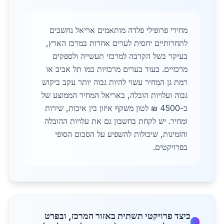
מחירי פרופילי פלדה מותאמים אריאל נחשבים
לתחרותיים יחסית לערים אחרות במרכז הארץ,
בעיקר בשל הקרבה למרכזי תעשייה ולספקים
מרכזיים. בעוד בערים מרכזיות כמו תל אביב או
רמת גן המחיר עשוי להיות גבוה יותר עקב ביקוש
גבוה ועלויות הובלה, באריאל המחיר הממוצע של
כ-4500 ₪ לטון משקף איזון בין איכות, שירות
ומחיר. יש לקחת בחשבון גם את עלויות ההובלה
והזמינות, שיכולות להשפיע על הסכום הסופי
בפרויקטים.
כיצד פרויקטי תשתית באזור המרכז, ובפרט