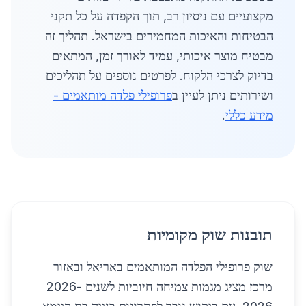
מקצועיים עם ניסיון רב, תוך הקפדה על כל תקני
הבטיחות והאיכות המחמירים בישראל. תהליך זה
מבטיח מוצר איכותי, עמיד לאורך זמן, המתאים
בדיוק לצרכי הלקוח. לפרטים נוספים על תהליכים
ושירותים ניתן לעיין ב
פרופילי פלדה מותאמים -
מידע כללי
.
תובנות שוק מקומיות
שוק פרופילי הפלדה המותאמים באריאל ובאזור
מרכז מציג מגמות צמיחה חיוביות לשנים 2026-