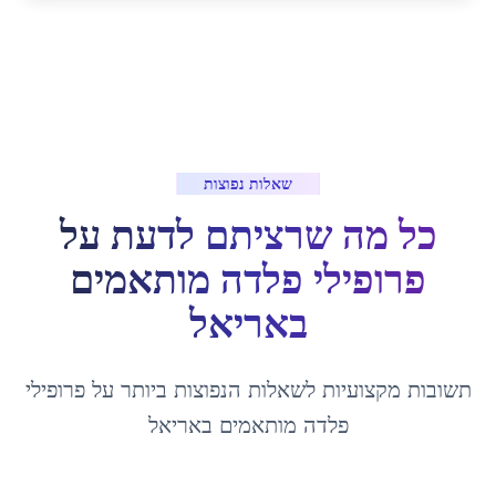
שאלות נפוצות
כל מה שרציתם לדעת על
פרופילי פלדה מותאמים
ב
אריאל
תשובות מקצועיות לשאלות הנפוצות ביותר על
פרופילי
פלדה מותאמים
ב
אריאל