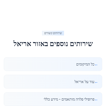
שירותים קשורים
שירותים נוספים באזור
אריאל
←
כל המיקומים
←
עוד על אריאל
←
פרופילי פלדה מותאמים - מידע כללי