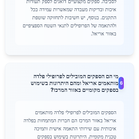
לסביבה. ספקים מקצועיים דואגים לספק תעודות
איכות ובדיקות מעבדה שמאשרות עמידה בכל
התקנים. בנוסף, יש חשיבות לתחזוקה שוטפת
ולהתאמה של הפרופילים לתנאי השטח הספציפיים
באזור אריאל.
מי הם הספקים המובילים לפרופילי פלדה
מותאמים אריאל ומהם היתרונות בשימוש
6
בספקים מקומיים באזור המרכז?
הספקים המובילים לפרופילי פלדה מותאמים
אריאל באזור המרכז הם חברות המתמחות בפלדה
איכותית עם שירותי התאמה אישית ותמיכה
טכנית מקומית. היתרונות בשימוש בספקים