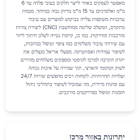
מאפשר לעסקים באזור לייצר חלקים בעובי פלדה עד 6
מ"מ ואלומיניום עד 15 מ"מ בדיוק גבוה במיוחד. מגמות
עדכניות משקפות עלייה בביקוש למוצרים עם עיבוד
מתקדם, המשלב שליטה ממוחשבת (CNC) ליצירת צורות
מורכבות ומדויקות. כמו כן, קיימת נטייה לשלב חיתוך לייזר
עם שירותי עיבוד משלימים כמו ציפוי וטיפול במתכות,
לשיפור עמידות ואסתטיקה. מפעלי אריאל מנצלים את
יתרון הקרבה למרכז לוגיסטי ומספקים משלוחים מהירים
לשוק המקומי והארצי, תוך שמירה על איכות גבוהה
ועלויות תחרותיות. לקוחות רבים מחפשים שירות 24/7
עם זמינות מיידית, מה שמוביל לשיפור בתהליכי ניהול
הזמנות וטיפול בפרויקטים מורכבים.
יתרונות באזור מרכז