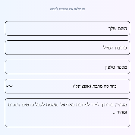
או מלאו את הטופס למטה