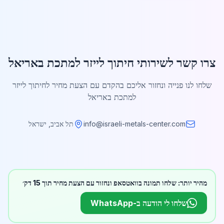
צרו קשר לשירותי חיתוך לייזר למתכת באריאל
שלחו לנו פנייה ונחזור אליכם בהקדם עם הצעת מחיר לחיתוך לייזר
למתכת באריאל
info@israeli-metals-center.com
תל אביב, ישראל
מהיר יותר: שלחו תמונה בוואטסאפ ונחזור עם הצעת מחיר תוך 15 דק׳
שלחו לי הודעה ב-WhatsApp