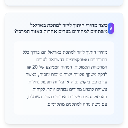
כיצד מחירי חיתוך לייזר למתכת באריאל
9
משתווים למחירים בערים אחרות באזור המרכז?
מחירי חיתוך לייזר למתכת באריאל הם בדרך כלל
תחרותיים ואטרקטיביים בהשוואה לערים
המרכזיות הסמוכות. המחיר הממוצע של 20 ₪
לדקה משקף עלויות ייצור נמוכות יחסית, כאשר
ערים עם ביקוש גבוה או עלויות תפעול גדולות
עשויות להציע מחירים גבוהים יותר. לקוחות
באריאל נהנים משירות איכותי במחיר משתלם,
עם גישה נוחה למתקנים מתקדמים.