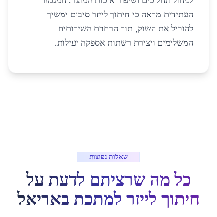
לניהול תהליכים ושיפור איכות המוצר. המגמה
העתידית מראה כי חיתוך לייזר סיבים ימשיך
להוביל את השוק, תוך הרחבת השירותים
המשלימים ויצירת רשתות אספקה יעילות.
שאלות נפוצות
כל מה שרציתם לדעת על
חיתוך לייזר למתכת
ב
אריאל