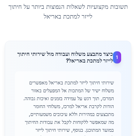
תשובות מקצועיות לשאלות הנפוצות ביותר על
חיתוך
לייזר למתכת
ב
אריאל
כיצד מתבצע משלוח ועבודה מול שירותי חיתוך
1
לייזר למתכת באריאל?
שירותי חיתוך לייזר למתכת באריאל מאפשרים
משלוח ישיר של המתכות אל המפעלים באזור
המרכז, תוך דגש על עמידה בזמנים ואיכות גבוהה.
הודות לקרבת אריאל למרכז, משלוחי החומר
מתבצעים במהירות וללא עיכובים משמעותיים,
מה שמאפשר ללקוחות לקבל את עבודות החיתוך
במועד המתוכנן. בנוסף, שירותי חיתוך לייזר