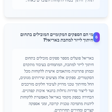
תהליך חיתוך בטוח ללקוחות ולעובדים כאחד.
מי הם הספקים המקומיים המובילים בתחום
6
חיתוך לייזר למתכת באריאל?
באריאל פועלים מספר ספקים מובילים בתחום
חיתוך לייזר למתכת, המתמחים בעיבוד מתקדם
ובמתן פתרונות מותאמים אישית ללקוחות מכל
הסקטורים. ספקים אלה מציעים שירותים מגוונים,
החל מחיתוך טכני מדויק לעיבוד חלקים מורכבים
ועד לייצור סדרות גדולות בתנאי איכות קפדניים.
הבחירה בספק מקומי באריאל מאפשרת ללקוחות
ליהנות מתמיכה טכנית קרובה, זמני אספקה
קצרים ומחירים תחרותיים.