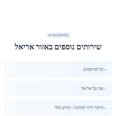
שירותים קשורים
שירותים נוספים באזור
אריאל
←
כל המיקומים
←
עוד על אריאל
←
חיתוך לייזר למתכת - מידע כללי