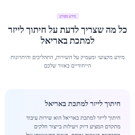
מידע מפורט
כל מה שצריך לדעת על
חיתוך לייזר
למתכת
ב
אריאל
מידע מקצועי ומעמיק על השירות, התהליכים והיתרונות
הייחודיים באזור שלכם
חיתוך לייזר למתכת באריאל
חיתוך לייזר למתכת באריאל הוא שירות עיבוד
מתקדם המציע דיוק ויעילות בייצור חלקים