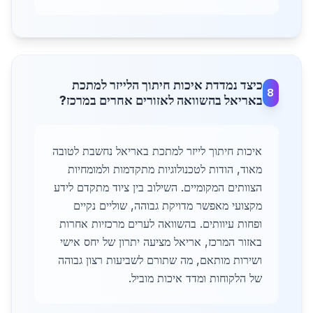
כיצד נמדדת איכות חיתוך הלייזר למתכת
8
באריאל בהשוואה לאזורים אחרים במרכז?
איכות חיתוך לייזר למתכת באריאל נחשבת לטובה
מאוד, הודות לטכנולוגיות מתקדמות ולמומחיות
הצוותים המקומיים. השילוב בין ציוד מתקדם לידע
מקצועי מאפשר מדויקת גבוהה, שוליים נקיים
ופחות עיוותים. בהשוואה לערים מרכזיות אחרות
באזור המרכז, אריאל מציעה יתרון של יחס אישי
ושירות מותאם, מה שתורם לשביעות רצון גבוהה
של הלקוחות ומדד איכות מוביל.