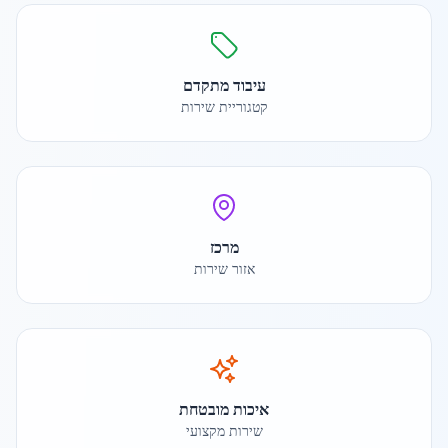
עיבוד מתקדם
קטגוריית שירות
מרכז
אזור שירות
איכות מובטחת
שירות מקצועי