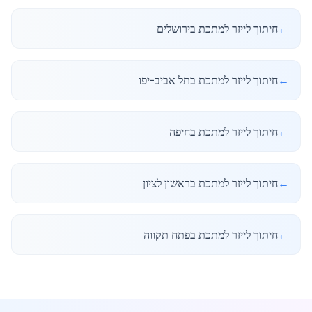
←
חיתוך לייזר למתכת בירושלים
←
חיתוך לייזר למתכת בתל אביב-יפו
←
חיתוך לייזר למתכת בחיפה
←
חיתוך לייזר למתכת בראשון לציון
←
חיתוך לייזר למתכת בפתח תקווה