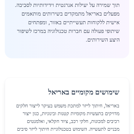
תוך שמירה על יעילות אנרגטית וידידותיות לסביבה.
מפעלים באריאל מתמקדים בשירותים מותאמים
אישית ללקוחות תעשייתיים באזור, ומפתחים
שיתופי פעולה עם חברות טכנולוגיה במרכז לשיפור
היצע השירותים.
שימושים מקומיים באריאל
באריאל, חיתוך לייזר למתכת משמש בעיקר לייצור חלקים
מדויקים בתעשיות מקומיות קטנות ובינוניות, כגון ייצור
רכיבים למכונות, חלקי רכב, ציוד חקלאי, ואלמנטים
מבניים לתעשייה. השימוש בטכנולוגיית חיתוך לייזר סיבים