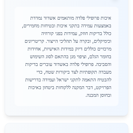
איכות פרופילי פלדה מותאמים אשדוד נמדדת
באמצעות עמידה בתקני איכות ובטיחות מחמירים,
כולל בדיקות חוזק, עמידות בפני קורוזיה
וכימיקלים, ובקרה על תהליכי הייצור. קריטריונים
מרכזיים כוללים דיוק במידות האישיות, אחידות
בחומר הגלם, וציפוי מגן בהתאם לסוג השימוש
והסביבה. פרופילי פלדה באשדוד עוברים בדיקות
מעבדה תקופתיות לצד ביקורות שטח, כדי
להבטיח התאמה לתקני ישראל ועמידה בדרישות
הפרויקט, דבר המקנה ללקוחות ביטחון באיכות
ובחוסן המבנה.