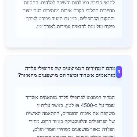
לתנאי סביבה כמו לחות וחשיפה למלחים. התקנות
מחייבות תהליכי בקרת איכות מחמירים בעת ייצור
והתקנת הפרופילים, כמו גם תיעוד מפורט לצורך
פיקוח ועל מנת להבטיח עמידות לאורך זמן.
מהם המחירים הממוצעים של פרופילי פלדה
3
מותאמים אשדוד וכיצד הם מושפעים מהאזור?
המחיר הממוצע לפרופילי פלדה מותאמים אשדוד
עומד על כ-4500 ₪ לטון, כאשר עלות זו
משקפת את איכות החומרים, ההתאמה האישית
של הפרופילים והלוגיסטיקה באזור דרום. מחירי
הפלדה באזור מושפעים ממחירי חומרי הגלם,