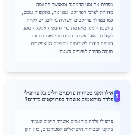
מפחית את זמני ההמתנה ומאפשר התאמה
מדויקת לצרכי הפרויקט. עם זאת, בתקופות עומס,
כמו במהלך פרויקטים תשתית גדולים, יש לקחת
בחשבון הזמנה מוקדמת כדי להבטיח אספקה בזמן.
לקוחות באזור אשדוד נהנים מגמישות בלוחות
הזמנים הודות לשירותים מקומיים המאפשרים
תגובה מהירה לשינויים בשטח.
אילו תקני בטיחות עדכניים חלים על פרופילי
5
פלדה מותאמים אשדוד בפרויקטים בדרום?
פרופילי פלדה מותאמים אשדוד חייבים לעמוד
בתקני הבטיחות הישראלים המעודכנים, כגון תקן