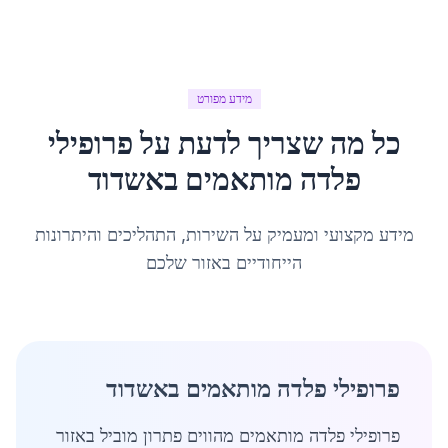
מידע מפורט
כל מה שצריך לדעת על
פרופילי
פלדה מותאמים
ב
אשדוד
מידע מקצועי ומעמיק על השירות, התהליכים והיתרונות
הייחודיים באזור שלכם
פרופילי פלדה מותאמים באשדוד
פרופילי פלדה מותאמים מהווים פתרון מוביל באזור