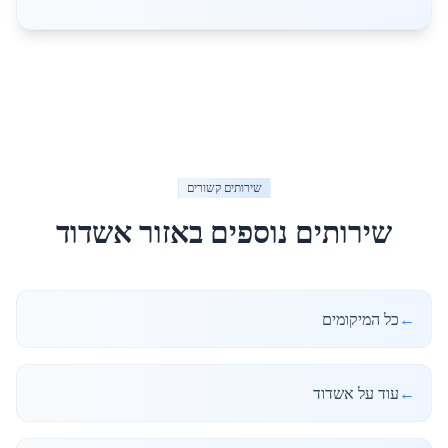
שירותים קשורים
שירותים נוספים באזור
אשדוד
←
כל המיקומים
←
עוד על אשדוד