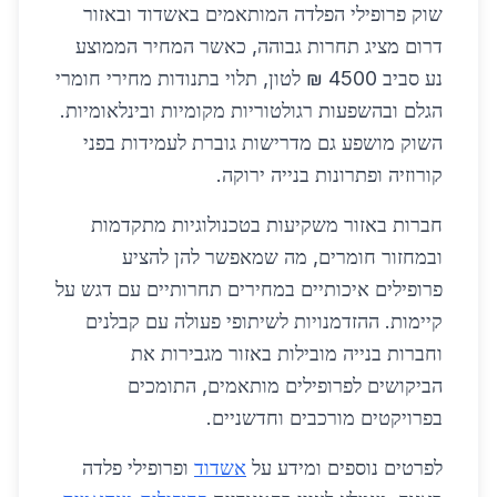
שוק פרופילי הפלדה המותאמים באשדוד ובאזור
דרום מציג תחרות גבוהה, כאשר המחיר הממוצע
נע סביב 4500 ₪ לטון, תלוי בתנודות מחירי חומרי
הגלם ובהשפעות רגולטוריות מקומיות ובינלאומיות.
השוק מושפע גם מדרישות גוברת לעמידות בפני
קורוזיה ופתרונות בנייה ירוקה.
חברות באזור משקיעות בטכנולוגיות מתקדמות
ובמחזור חומרים, מה שמאפשר להן להציע
פרופילים איכותיים במחירים תחרותיים עם דגש על
קיימות. ההזדמנויות לשיתופי פעולה עם קבלנים
וחברות בנייה מובילות באזור מגבירות את
הביקושים לפרופילים מותאמים, התומכים
בפרויקטים מורכבים וחדשניים.
לפרטים נוספים ומידע על
אשדוד
ופרופילי פלדה