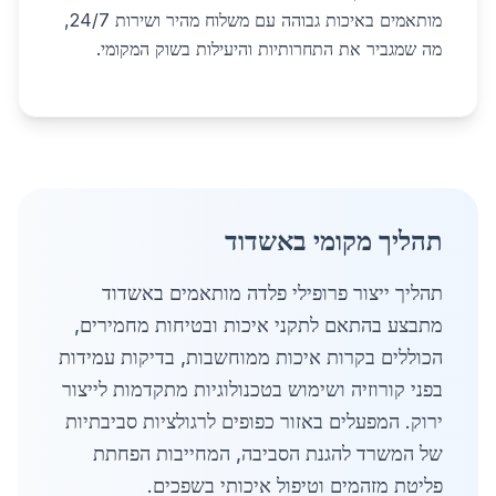
מותאמים באיכות גבוהה עם משלוח מהיר ושירות 24/7,
מה שמגביר את התחרותיות והיעילות בשוק המקומי.
תהליך מקומי באשדוד
תהליך ייצור פרופילי פלדה מותאמים באשדוד
מתבצע בהתאם לתקני איכות ובטיחות מחמירים,
הכוללים בקרות איכות ממוחשבות, בדיקות עמידות
בפני קורוזיה ושימוש בטכנולוגיות מתקדמות לייצור
ירוק. המפעלים באזור כפופים לרגולציות סביבתיות
של המשרד להגנת הסביבה, המחייבות הפחתת
פליטת מזהמים וטיפול איכותי בשפכים.