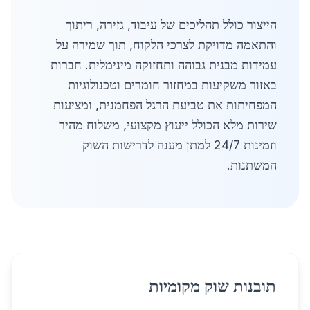
הייצור כולל תהליכים של עיבוד, גזירה, ריתוך
והתאמה מדויקת לצרכי הלקוח, תוך שמירה על
עמידות מבנית גבוהה ותחזוקה מינימלית. חברות
באזור משקיעות במחזור חומרים וטכנולוגיות
המפחיתות את טביעת הרגל הפחמנית, ומציעות
שירות מלא הכולל ייעוץ מקצועי, משלוח מהיר
וזמינות 24/7 למתן מענה לדרישות השוק
המשתנות.
תובנות שוק מקומיות