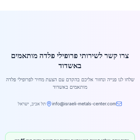
צרו קשר לשירותי פרופילי פלדה מותאמים
באשדוד
שלחו לנו פנייה ונחזור אליכם בהקדם עם הצעת מחיר לפרופילי פלדה
מותאמים באשדוד
info@israeli-metals-center.com
תל אביב, ישראל