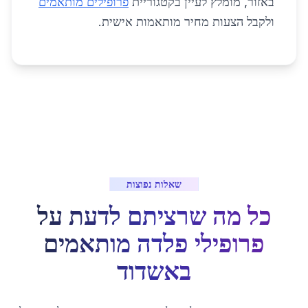
באזור, מומלץ לעיין בקטגוריית
פרופילים מותאמים
ולקבל הצעות מחיר מותאמות אישית.
שאלות נפוצות
כל מה שרציתם לדעת על
פרופילי פלדה מותאמים
ב
אשדוד