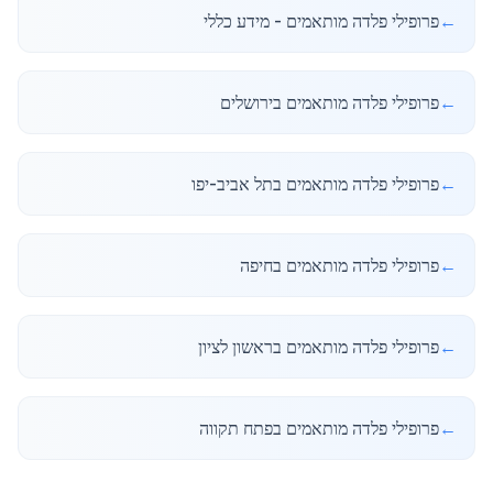
←
פרופילי פלדה מותאמים - מידע כללי
←
פרופילי פלדה מותאמים בירושלים
←
פרופילי פלדה מותאמים בתל אביב-יפו
←
פרופילי פלדה מותאמים בחיפה
←
פרופילי פלדה מותאמים בראשון לציון
←
פרופילי פלדה מותאמים בפתח תקווה