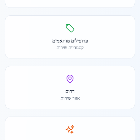
פרופילים מותאמים
קטגוריית שירות
דרום
אזור שירות