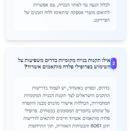
לכלול הגעה עד לאתר הבנייה, עם אפשרות
לתיאום מועדי אספקה שיתאימו ללוח הזמנים של
הפרויקט.
אילו תקנות בנייה מקומיות בדרום משפיעות על
2
השימוש בפרופילי פלדה מותאמים אשדוד?
בדרום, ובפרט באשדוד, יש לעמוד בדרישות
התקנים הישראלים לצד תקנות הבנייה המקומיות
המחמירות, הכוללות אישורי מהנדס מבנה והקפדה
על שימוש בחומרים המסומנים כבטוחים. פרופילי
פלדה מותאמים אשדוד חייבים להתאים לדרישות
תקן 6061 והבטיחות האזורית, תוך התייחסות