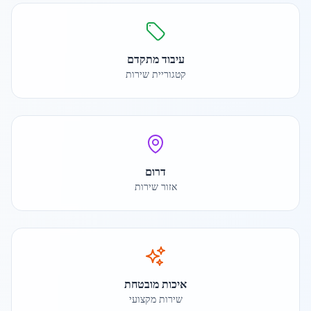
עיבוד מתקדם
קטגוריית שירות
דרום
אזור שירות
איכות מובטחת
שירות מקצועי