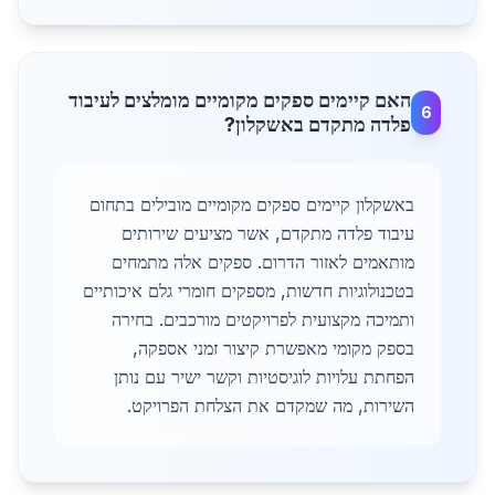
האם קיימים ספקים מקומיים מומלצים לעיבוד
6
פלדה מתקדם באשקלון?
באשקלון קיימים ספקים מקומיים מובילים בתחום
עיבוד פלדה מתקדם, אשר מציעים שירותים
מותאמים לאזור הדרום. ספקים אלה מתמחים
בטכנולוגיות חדשות, מספקים חומרי גלם איכותיים
ותמיכה מקצועית לפרויקטים מורכבים. בחירה
בספק מקומי מאפשרת קיצור זמני אספקה,
הפחתת עלויות לוגיסטיות וקשר ישיר עם נותן
השירות, מה שמקדם את הצלחת הפרויקט.