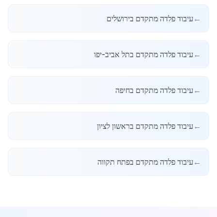
←
עיבוד פלדה מתקדם בירושלים
←
עיבוד פלדה מתקדם בתל אביב-יפו
←
עיבוד פלדה מתקדם בחיפה
←
עיבוד פלדה מתקדם בראשון לציון
←
עיבוד פלדה מתקדם בפתח תקווה