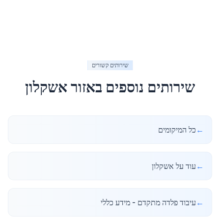
שירותים קשורים
שירותים נוספים באזור
אשקלון
←
כל המיקומים
←
עוד על אשקלון
←
עיבוד פלדה מתקדם - מידע כללי