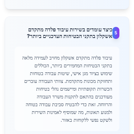
כיצד עומדים בשירות עיבוד פלדה מתקדם
5
אשקלון בתקני הבטיחות העדכניים ביותר?
עיבוד פלדה מתקדם אשקלון מחויב לעמידה מלאה
בתקני הבטיחות המחמירים ביותר, הכוללים
שימוש בציוד מגן אישי, שיטות עבודה בטוחות
ותחזוקת מכונות מתקדמת. צוותי העבודה עוברים
הכשרות תקופתיות ומיישמים נהלי בטיחות
מעודכנים בהתאם לתקנות משרד העבודה
והרווחה. זאת כדי להבטיח סביבת עבודה בטוחה
ולמנוע תאונות, מה שמוסיף לאמינות השירות
ולשקט נפשי ללקוחות באזור.