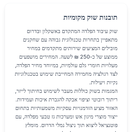
תובנות שוק מקומיות
שוק עיבוד הפלדה המתקדם באשקלון ובדרום
מתאפיין בתחרות טכנולוגית גבוהה עם שחקנים
מובילים המציעים שירותים מתקדמים במחיר
ממוצע של כ-250 ₪ לשעה. המחירים מושפעים
מעלויות חומרי גלם עולמיות, במיוחד מחיר הפלדה,
לצד רגולציה מחמירה המחייבת שימוש בטכנולוגיות
נקיות ויעילות.
המגמות בשוק כוללות מעבר לשימוש בחיתוך לייזר,
ריתוך רובוטי וציפוי אבקה להגברת איכות ועמידות.
האזור מציע הזדמנויות עסקיות משמעותיות בתחום
ייצור מוצרי מיגון אש ומערכות גז טבעי מפלדה, עם
פוטנציאל ליצוא תוך ניצול נמלי הדרום. מומלץ