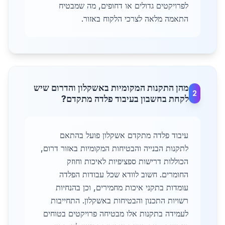
לפרויקטים גדולים או דחופים, מה שמבטיח
התאמה מלאה לצרכי הלקוח באזור.
מהן התקנות המקומיות באשקלון והדרום שיש
2
לקחת בחשבון בעיבוד פלדה מתקדם?
עיבוד פלדה מתקדם אשקלון פועל בהתאם
לתקנות הבנייה והבטיחות המקומיות באזור דרום,
הכוללות דרישות ספציפיות לאיכות וחוזק
החומרים. חשוב לוודא שכל עבודות הפלדה
עומדות בתקני איכות מחמירים, וכן בהנחיות
רשויות התכנון והבטיחות באשקלון. התחייבות
לעמידה בתקנות אלו מבטיחה פרויקטים בטוחים