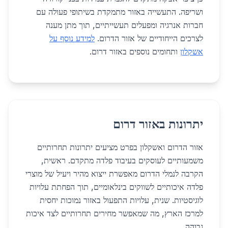
ושריפה. התעשייה באזור מתמקדת בשיתופי פעולה עם
חברות אנרגיה ומפעלים תעשייתיים, תוך מתן מענה
לצרכים הייחודיים של אזור הדרום.
למידע נוסף על
אשקלון
ותחומים נוספים באזור דרום.
יתרונות באזור דרום
אזור הדרום ואשקלון בפרט מציעים יתרונות תחרותיים
משמעותיים לעוסקים בעיבוד פלדה מתקדם. ראשית,
הקרבה לנמלי הדרום מאפשרת ייצוא מהיר ויעיל של מוצרי
פלדה איכותיים לשווקים בינלאומיים, תוך הפחתת עלויות
לוגיסטיות. שנית, עלויות התפעול באזור נמוכות יחסית
למרכז הארץ, מה שמאפשר מחירים תחרותיים לצד איכות
גבוהה.