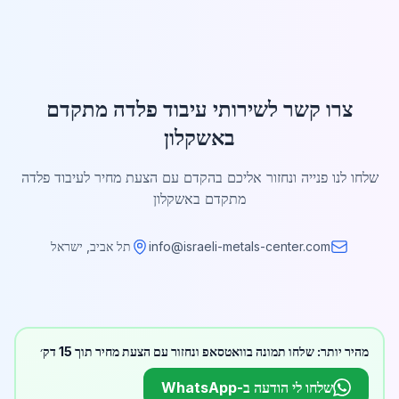
צרו קשר לשירותי עיבוד פלדה מתקדם
באשקלון
שלחו לנו פנייה ונחזור אליכם בהקדם עם הצעת מחיר לעיבוד פלדה
מתקדם באשקלון
info@israeli-metals-center.com
תל אביב, ישראל
מהיר יותר: שלחו תמונה בוואטסאפ ונחזור עם הצעת מחיר תוך 15 דק׳
שלחו לי הודעה ב-WhatsApp