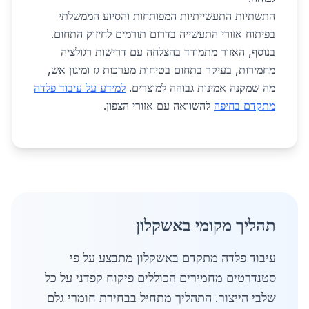
התשתיות התעשייתיות המפותחות והסיוע הממשלתי
בפיתוח אזורי התעשייה בדרום תורמים לחיזוק התחום.
בנוסף, האזור מתמודד בהצלחה עם דרישות רגולציה
מחמירות, בעיקר בתחום בטיחות מערכות גז ומיגון אש,
מה שמקנה אמינות גבוהה למוצרים.
למידע על עיבוד פלדה
מתקדם בחיפה
להשוואה עם אזורי הצפון.
תהליך מקומי באשקלון
עיבוד פלדה מתקדם באשקלון מתבצע על פי
סטנדרטים מחמירים הכוללים פיקוח קפדני על כל
שלבי הייצור. התהליך מתחיל בבחירת חומרי גלם