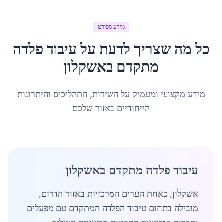
מידע מפורט
כל מה שצריך לדעת על
עיבוד פלדה
מתקדם
ב
אשקלון
מידע מקצועי ומעמיק על השירות, התהליכים והיתרונות
הייחודיים באזור שלכם
עיבוד פלדה מתקדם באשקלון
אשקלון, כאחת הערים המרכזיות באזור הדרום,
מובילה בתחום עיבוד הפלדה המתקדם עם מפעלים