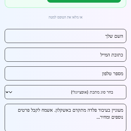
או מלאו את הטופס למטה