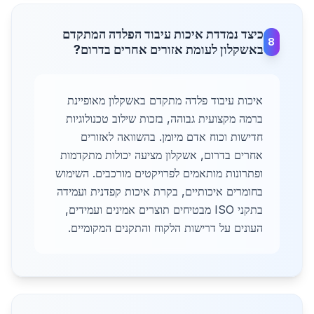
כיצד נמדדת איכות עיבוד הפלדה המתקדם
8
באשקלון לעומת אזורים אחרים בדרום?
איכות עיבוד פלדה מתקדם באשקלון מאופיינת
ברמה מקצועית גבוהה, בזכות שילוב טכנולוגיות
חדישות וכוח אדם מיומן. בהשוואה לאזורים
אחרים בדרום, אשקלון מציעה יכולות מתקדמות
ופתרונות מותאמים לפרויקטים מורכבים. השימוש
בחומרים איכותיים, בקרת איכות קפדנית ועמידה
בתקני ISO מבטיחים תוצרים אמינים ועמידים,
העונים על דרישות הלקוח והתקנים המקומיים.