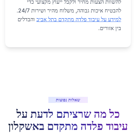
להשוות הצעות מחיר ולקבל ייעוץ מקצועי כדי
להבטיח איכות גבוהה, משלוח מהיר ושירות 24/7.
למידע על עיבוד פלדה מתקדם בתל אביב
והבדלים
בין אזורים.
שאלות נפוצות
כל מה שרציתם לדעת על
עיבוד פלדה מתקדם
ב
אשקלון