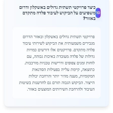
כיצד פרויקטי תשתית גדולים באשקלון ודרום
משפיעים על הביקוש לעיבוד פלדה מתקדם
10
באזור?
פרויקטי תשתית גדולים באשקלון ובאזור הדרום
מגבירים משמעותית את הביקוש לשירותי עיבוד
פלדה מתקדם. פרויקטים אלו דורשים כמויות
גדולות של פלדה מעובדת באיכות גבוהה, עם
לוחות זמנים צפופים ודרישות טכניות מורכבות.
כתוצאה, קיימת עלייה בפעילות הסדנאות
המקומיות, מענה מהיר יותר והרחבת יכולות
הייצור. הביקוש הגבוה תורם גם לחדשנות בשיטות
העיבוד ולהרחבת השירותים המוצעים באזור.