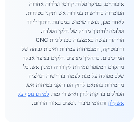
איכותיים, בעיקר פלדת קורטן ופלדות אחרות
העומדות בדרישות עמידות אש ותקני בטיחות.
לאחר מכן, נעשה שימוש במכונות חיתוך לייזר
ופלזמה לחיתוך מדויק של חלקי הפלדה.
הריתוך נעשה באמצעות טכנולוגיות CNC
ורובוטיקה, המבטיחות עמידות ואיכות גבוהה של
המרכיבים. בתהליך מצופים חלקים בציפוי אבקה
מתקדם המשפר עמידות לקורוזיה ומיגון אש. כל
שלב מפוקח על מנת לעמוד בדרישות רגולציה
מחמירות בהתאם לחוק הגז ותקני בטיחות אש,
הכוללים בדיקות לחץ ואישורי גמר.
למידע נוסף על
אשקלון
ותחומי עיבוד נוספים באזור הדרום.