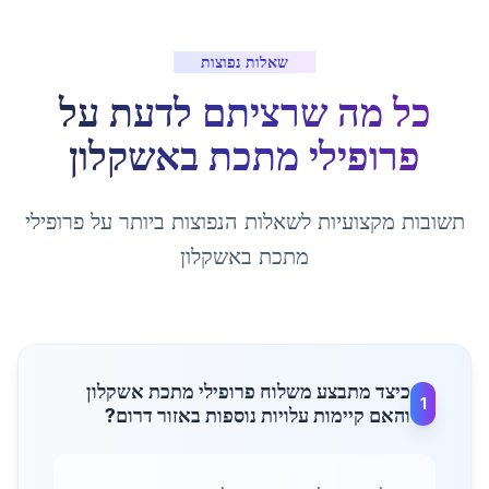
שאלות נפוצות
כל מה שרציתם לדעת על
פרופילי מתכת
ב
אשקלון
תשובות מקצועיות לשאלות הנפוצות ביותר על
פרופילי
מתכת
ב
אשקלון
כיצד מתבצע משלוח פרופילי מתכת אשקלון
1
והאם קיימות עלויות נוספות באזור דרום?