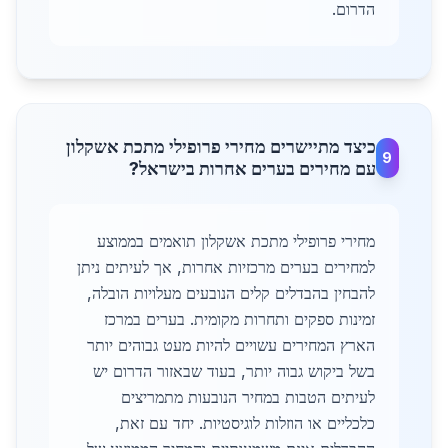
הדרום.
כיצד מתיישרים מחירי פרופילי מתכת אשקלון
9
עם מחירים בערים אחרות בישראל?
מחירי פרופילי מתכת אשקלון תואמים בממוצע
למחירים בערים מרכזיות אחרות, אך לעיתים ניתן
להבחין בהבדלים קלים הנובעים מעלויות הובלה,
זמינות ספקים ותחרות מקומית. בערים במרכז
הארץ המחירים עשויים להיות מעט גבוהים יותר
בשל ביקוש גבוה יותר, בעוד שבאזור הדרום יש
לעיתים הטבות במחיר הנובעות מתמריצים
כלכליים או הוזלות לוגיסטיות. יחד עם זאת,