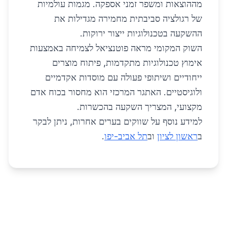
מההוצאות ומשפר זמני אספקה. מגמות עולמיות
של רגולציה סביבתית מחמירה מגדילות את
ההשקעה בטכנולוגיות ייצור ירוקות.
השוק המקומי מראה פוטנציאל לצמיחה באמצעות
אימוץ טכנולוגיות מתקדמות, פיתוח מוצרים
ייחודיים ושיתופי פעולה עם מוסדות אקדמיים
ולוגיסטיים. האתגר המרכזי הוא מחסור בכוח אדם
מקצועי, המצריך השקעה בהכשרות.
למידע נוסף על שווקים בערים אחרות, ניתן לבקר
ב
ראשון לציון
וב
תל אביב-יפו
.