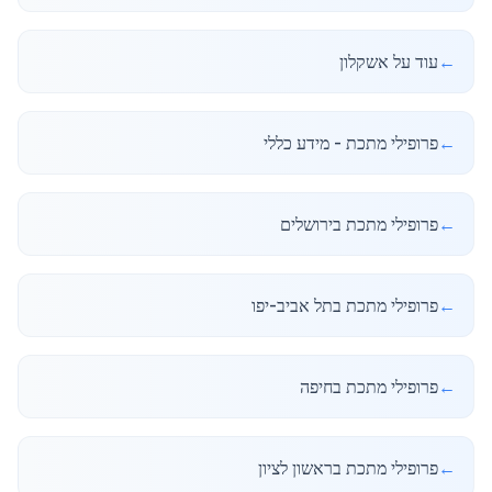
←
עוד על אשקלון
←
פרופילי מתכת - מידע כללי
←
פרופילי מתכת בירושלים
←
פרופילי מתכת בתל אביב-יפו
←
פרופילי מתכת בחיפה
←
פרופילי מתכת בראשון לציון