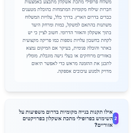
משלוח פרופילי מתכת אשקלון מתבצע באמצעות
חברות שילוח מקומיות המתמחות בהובלת מטענים
כבדים בדרום הארץ. בדרך כלל, עלויות המשלוח
משתנות בהתאם למשקל, כמות ומרחק היעד
בתוך אשקלון והאזור הדרומי. חשוב לציין כי יש
לקחת בחשבון עלויות נוספות כמו פריקה מקצועית
באתר והובלה פנימית, בעיקר אם המיקום נמצא
באזורים מרוחקים או בעלי גישה מוגבלת. מומלץ
לתכנן את ההזמנה מראש כדי לאפשר תיאום
מדויק ולמנוע עיכובים אספקה.
אילו תקנות בנייה מקומיות בדרום משפיעות על
השימוש בפרופילי מתכת אשקלון בפרויקטים
2
אזוריים?