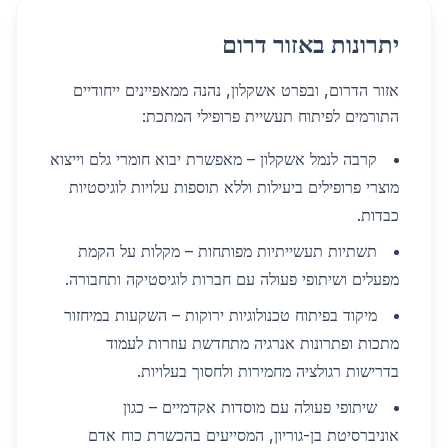
יתרונות באזור דרום
אזור הדרום, ובפרט אשקלון, נהנה ממאפיינים ייחודיים
התורמים לפיתוח תעשיית פרופילי המתכת:
קרבה לנמל אשקלון – מאפשרת יבוא חומרי גלם וייצוא
מוצרי פרופילים ביעילות וללא תוספות עלויות לוגיסטיות
כבדות.
תשתיות תעשייתיות מפותחות – מקלות על הקמת
מפעלים ושיתופי פעולה עם חברות לוגיסטיקה ותחבורה.
מיקוד בפיתוח טכנולוגיות ירוקות – השקעות במיחזור
מתכות ופתרונות אנרגיה מתחדשת עוזרות לעמוד
בדרישות רגולציה מחמירות ולחסוך בעלויות.
שיתופי פעולה עם מוסדות אקדמיים – כגון
אוניברסיטת בן-גוריון, המסייעים בהכשרת כוח אדם