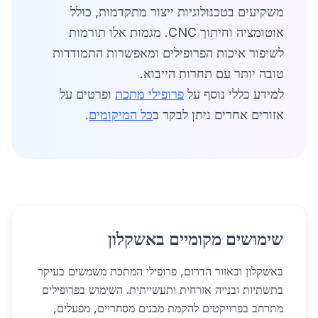
משקיעים בטכנולוגיות ייצור מתקדמות, כולל
אוטומציה וחיתוך CNC. מגמות אלו תורמות
לשיפור איכות הפרופילים ומאפשרות התמודדות
טובה יותר עם תחרות הייבוא.
למידע כללי נוסף על
פרופילי מתכת
ופרטים על
אזורים אחרים ניתן לבקר ב
כל המיקומים
.
שימושים מקומיים באשקלון
באשקלון ובאזור הדרום, פרופילי המתכת משמשים בעיקר
בתשתיות ובנייה אזרחית ותעשייתית. השימוש בפרופילים
מתרחב בפרויקטים להקמת מבנים מסחריים, מפעלים,