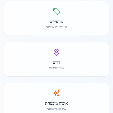
פרופילים
קטגוריית שירות
דרום
אזור שירות
איכות מובטחת
שירות מקצועי