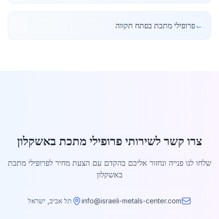
←
פרופילי מתכת בפתח תקווה
צרו קשר לשירותי פרופילי מתכת באשקלון
שלחו לנו פנייה ונחזור אליכם בהקדם עם הצעת מחיר לפרופילי מתכת
באשקלון
info@israeli-metals-center.com
תל אביב, ישראל