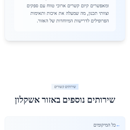
ומאפשרים קיום קשרים ארוכי טווח עם ספקים
וצוותי תכנון, מה שמעלה את איכות ותאימות
הפרופילים לדרישות המיוחדות של האזור.
שירותים קשורים
שירותים נוספים באזור
אשקלון
←
כל המיקומים