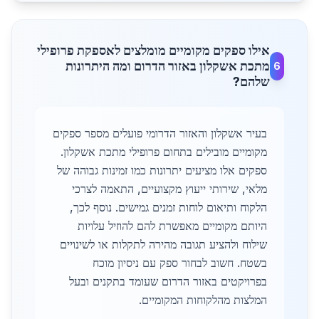
אילו ספקים מקומיים מומלצים לאספקת פרופילי
מתכת אשקלון באזור הדרום ומה היתרונות
6
שלהם?
בעיר אשקלון והאזור הדרומי פועלים מספר ספקים
מקומיים מובילים בתחום פרופילי מתכת אשקלון.
ספקים אלו מציעים יתרונות כמו זמינות גבוהה של
מלאי, שירותי ייעוץ מקצועיים, התאמה לצרכי
הלקוח ותיאום לוחות זמנים גמישים. נוסף לכך,
היותם מקומיים מאפשרת להם להוזיל עלויות
שילוח ולהציע תגובה מהירה לתקלות או לשינויים
בשטח. חשוב לבחור ספק עם ניסיון מוכח
בפרויקטים באזור הדרום שעומד בתקנים ובעל
המלצות מהלקוחות המקומיים.