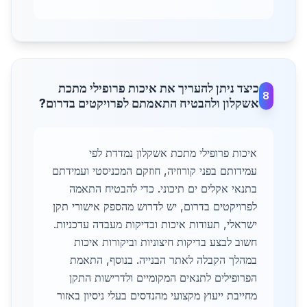
כיצד ניתן להעריך את איכות פרופילי מתכת
8
אשקלון ולהבטיח התאמתם לפרויקטים בדרום?
איכות פרופילי מתכת אשקלון נמדדת לפי
עמידותם בפני קורוזיה, חוזקם המכניסטי ועמידתם
בתנאי אקלים ים תיכוני. כדי להבטיח התאמה
לפרויקטים בדרום, יש לדרוש מהספק אישורי תקן
ישראלי, תעודות איכות ובדיקות מעבדה עדכניות.
חשוב לבצע בדיקות חיצוניות וביקורות איכות
במהלך הקבלה לאתר הבנייה. בנוסף, התאמת
הפרופילים לתנאים המקומיים ולדרישות התקן
מחייבת ייעוץ מקצועי מהנדסים בעלי ניסיון באזור