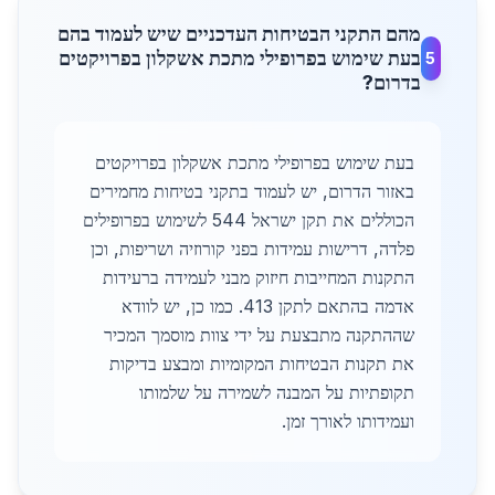
מהם התקני הבטיחות העדכניים שיש לעמוד בהם
בעת שימוש בפרופילי מתכת אשקלון בפרויקטים
5
בדרום?
בעת שימוש בפרופילי מתכת אשקלון בפרויקטים
באזור הדרום, יש לעמוד בתקני בטיחות מחמירים
הכוללים את תקן ישראל 544 לשימוש בפרופילים
פלדה, דרישות עמידות בפני קורוזיה ושריפות, וכן
התקנות המחייבות חיזוק מבני לעמידה ברעידות
אדמה בהתאם לתקן 413. כמו כן, יש לוודא
שההתקנה מתבצעת על ידי צוות מוסמך המכיר
את תקנות הבטיחות המקומיות ומבצע בדיקות
תקופתיות על המבנה לשמירה על שלמותו
ועמידותו לאורך זמן.