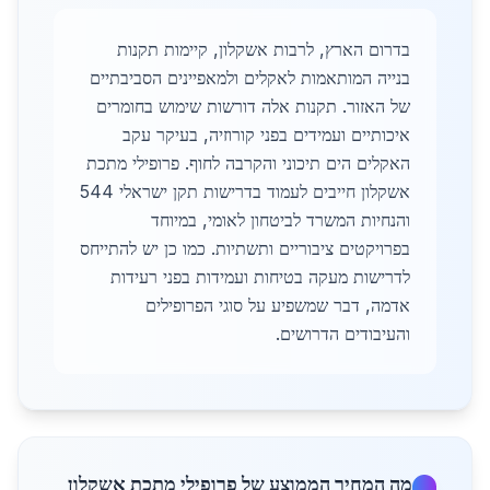
בדרום הארץ, לרבות אשקלון, קיימות תקנות
בנייה המותאמות לאקלים ולמאפיינים הסביבתיים
של האזור. תקנות אלה דורשות שימוש בחומרים
איכותיים ועמידים בפני קורוזיה, בעיקר עקב
האקלים הים תיכוני והקרבה לחוף. פרופילי מתכת
אשקלון חייבים לעמוד בדרישות תקן ישראלי 544
והנחיות המשרד לביטחון לאומי, במיוחד
בפרויקטים ציבוריים ותשתיות. כמו כן יש להתייחס
לדרישות מעקה בטיחות ועמידות בפני רעידות
אדמה, דבר שמשפיע על סוגי הפרופילים
והעיבודים הדרושים.
מה המחיר הממוצע של פרופילי מתכת אשקלון