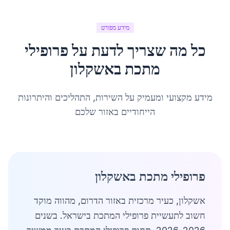
מידע מפורט
כל מה שצריך לדעת על
פרופילי
מתכת
ב
אשקלון
מידע מקצועי ומעמיק על השירות, התהליכים והיתרונות
הייחודיים באזור שלכם
פרופילי מתכת באשקלון
אשקלון, כעיר מרכזית באזור הדרום, מהווה מוקד
חשוב לתעשיית פרופילי המתכת בישראל. בשנים