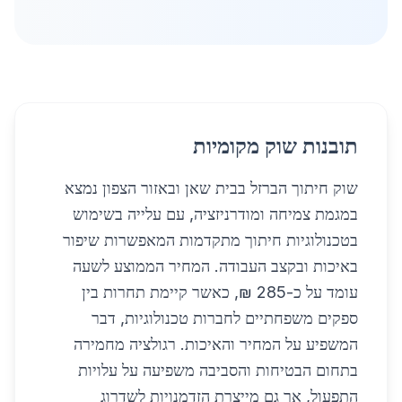
תובנות שוק מקומיות
שוק חיתוך הברזל בבית שאן ובאזור הצפון נמצא
במגמת צמיחה ומודרניזציה, עם עלייה בשימוש
בטכנולוגיות חיתוך מתקדמות המאפשרות שיפור
באיכות ובקצב העבודה. המחיר הממוצע לשעה
עומד על כ-285 ₪, כאשר קיימת תחרות בין
ספקים משפחתיים לחברות טכנולוגיות, דבר
המשפיע על המחיר והאיכות. רגולציה מחמירה
בתחום הבטיחות והסביבה משפיעה על עלויות
התפעול, אך גם מייצרת הזדמנויות לשדרוג