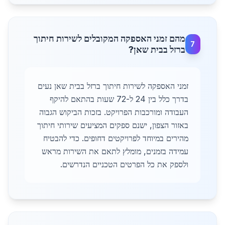
מהם זמני האספקה המקובלים לשירות חיתוך
7
ברזל בבית שאן?
זמני האספקה לשירות חיתוך ברזל בבית שאן נעים
בדרך כלל בין 24 ל-72 שעות בהתאם להיקף
העבודה ומורכבות הפרויקט. בזכות הביקוש הגבוה
באזור הצפון, ישנם ספקים המציעים שירותי חיתוך
מהירים במיוחד לפרויקטים דחופים. כדי להבטיח
עמידה בזמנים, מומלץ לתאם את השירות מראש
ולספק את כל הפרטים הטכניים הנדרשים.