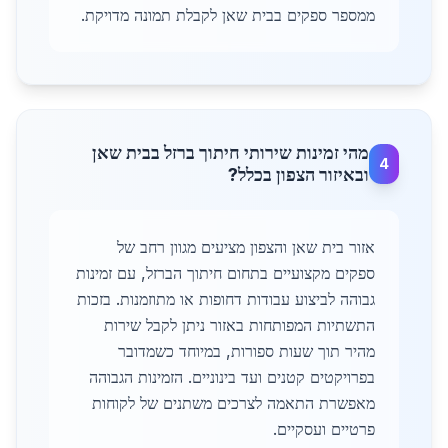
ממספר ספקים בבית שאן לקבלת תמונה מדויקת.
מהי זמינות שירותי חיתוך ברזל בבית שאן
4
ובאיזור הצפון בכלל?
אזור בית שאן והצפון מציעים מגוון רחב של
ספקים מקצועיים בתחום חיתוך הברזל, עם זמינות
גבוהה לביצוע עבודות דחופות או מתוזמנות. בזכות
התשתיות המפותחות באזור ניתן לקבל שירות
מהיר תוך שעות ספורות, במיוחד כשמדובר
בפרויקטים קטנים ועד בינוניים. הזמינות הגבוהה
מאפשרת התאמה לצרכים משתנים של לקוחות
פרטיים ועסקיים.