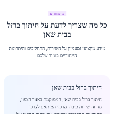
מידע מפורט
כל מה שצריך לדעת על
חיתוך ברזל
ב
בית שאן
מידע מקצועי ומעמיק על השירות, התהליכים והיתרונות
הייחודיים באזור שלכם
חיתוך ברזל בבית שאן
חיתוך ברזל בבית שאן, הממוקמת באזור הצפון,
מהווה שירות עיבוד מרכזי המותאם לצרכי