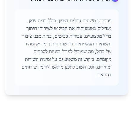
פרויקטי תשתית גדולים בצפון, כולל בבית שאן,
מגדילים משמעותית את הביקוש לשירותי חיתוך
ברזל מקצועיים. עבודות כבישים, בניית מבני ציבור
ותשתיות תעשייתיות דורשות חיתוך מדויק ומהיר
של ברזל, מה שמוביל לגידול בפניות לספקים
מקומיים. ביקוש זה משפיע גם על זמינות השירות
ומחירים, ולכן חשוב לתכנן מראש ולהזמין שירותים
בהתאם.