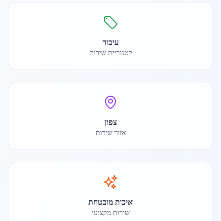
עיבוד
קטגוריית שירות
צפון
אזור שירות
איכות מובטחת
שירות מקצועי