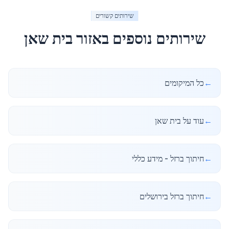
שירותים קשורים
שירותים נוספים באזור
בית שאן
←
כל המיקומים
←
עוד על בית שאן
←
חיתוך ברזל - מידע כללי
←
חיתוך ברזל בירושלים