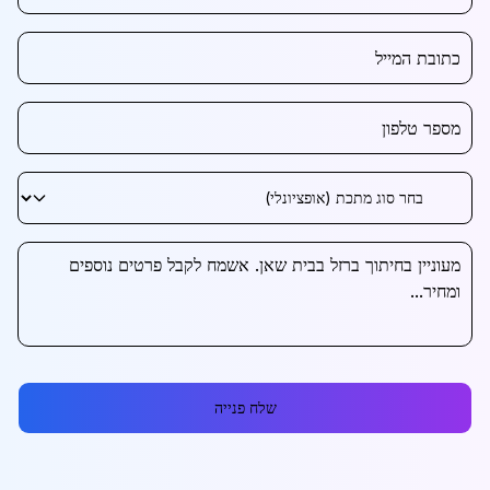
שלח פנייה