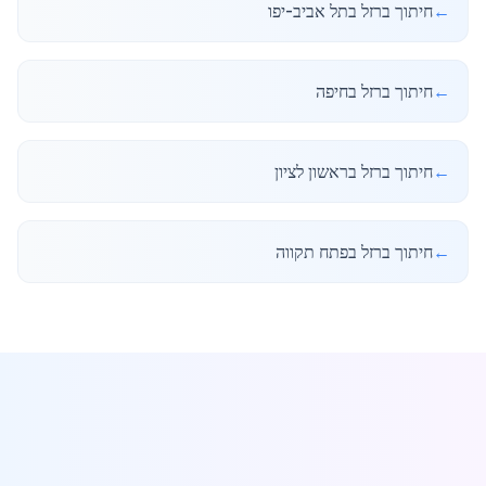
←
חיתוך ברזל בתל אביב-יפו
←
חיתוך ברזל בחיפה
←
חיתוך ברזל בראשון לציון
←
חיתוך ברזל בפתח תקווה