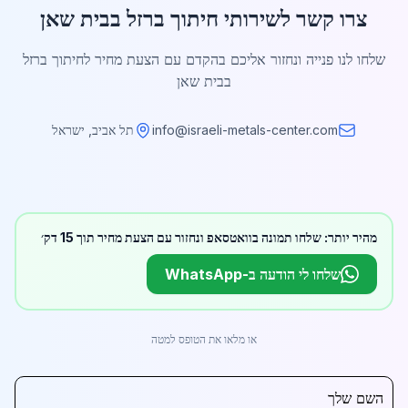
צרו קשר לשירותי חיתוך ברזל בבית שאן
שלחו לנו פנייה ונחזור אליכם בהקדם עם הצעת מחיר לחיתוך ברזל
בבית שאן
info@israeli-metals-center.com
תל אביב, ישראל
מהיר יותר: שלחו תמונה בוואטסאפ ונחזור עם הצעת מחיר תוך 15 דק׳
שלחו לי הודעה ב-WhatsApp
או מלאו את הטופס למטה