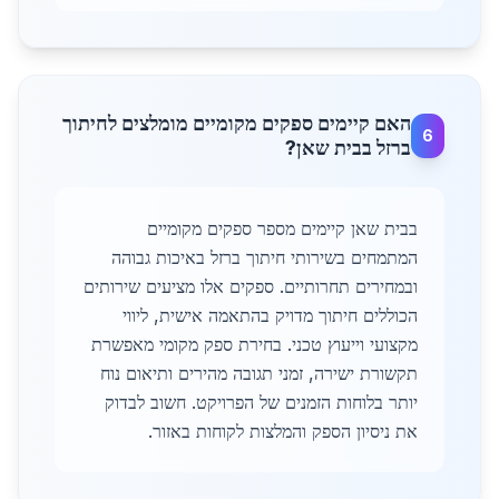
האם קיימים ספקים מקומיים מומלצים לחיתוך
6
ברזל בבית שאן?
בבית שאן קיימים מספר ספקים מקומיים
המתמחים בשירותי חיתוך ברזל באיכות גבוהה
ובמחירים תחרותיים. ספקים אלו מציעים שירותים
הכוללים חיתוך מדויק בהתאמה אישית, ליווי
מקצועי וייעוץ טכני. בחירת ספק מקומי מאפשרת
תקשורת ישירה, זמני תגובה מהירים ותיאום נוח
יותר בלוחות הזמנים של הפרויקט. חשוב לבדוק
את ניסיון הספק והמלצות לקוחות באזור.