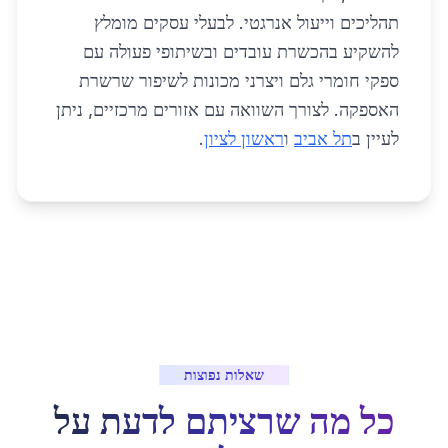
תהליכים וייעול אנרגטי. לבעלי עסקים מומלץ
להשקיע בהכשרת עובדים ובשיתופי פעולה עם
ספקי חומרי גלם ויצרני מכונות לשיפור שרשרת
האספקה. לצורך השוואה עם אזורים מרכזיים, ניתן
לעיין ב
תל אביב
ו
ראשון לציון
.
שאלות נפוצות
כל מה שרציתם לדעת על