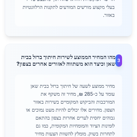
בעלי מקצוע מורשים המודעים לתקנות הרלוונטיות
באזור.
מהו המחיר הממוצע לשירות חיתוך ברזל בבית
3
שאן וכיצד הוא משתווה לאזורים אחרים בצפון?
מחיר ממוצע לשעה של חיתוך ברזל בבית שאן
עומד על כ-285 ₪, מחיר זה משקף את
המורכבות והביקוש המקומיים בשירות באזור
הצפון. מחירים אלו יכולים להיות מעט נמוכים או
גבוהים יחסית לערים אחרות בצפון בהתאם
לזמינות הציוד והמומחיות המקומית, כמו גם
לתחרות בשוק. מומלץ להשוות הצעות מחיר