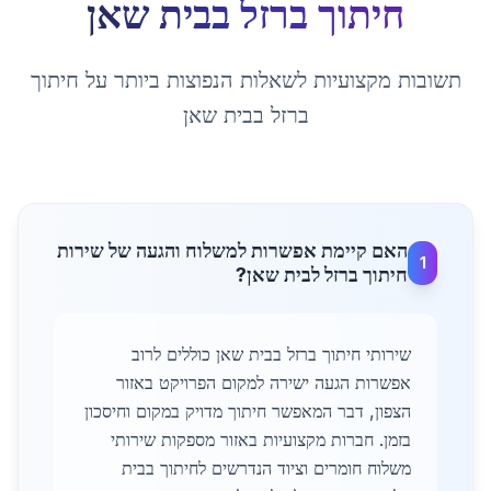
חיתוך ברזל
ב
בית שאן
תשובות מקצועיות לשאלות הנפוצות ביותר על
חיתוך
ברזל
ב
בית שאן
האם קיימת אפשרות למשלוח והגעה של שירות
1
חיתוך ברזל לבית שאן?
שירותי חיתוך ברזל בבית שאן כוללים לרוב
אפשרות הגעה ישירה למקום הפרויקט באזור
הצפון, דבר המאפשר חיתוך מדויק במקום וחיסכון
בזמן. חברות מקצועיות באזור מספקות שירותי
משלוח חומרים וציוד הנדרשים לחיתוך בבית